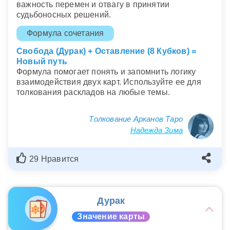
важность перемен и отвагу в принятии
судьбоносных решений.
Формула сочетания
Свобода (Дурак) + Оставление (8 Кубков) =
Новый путь
Формула помогает понять и запомнить логику
взаимодействия двух карт. Используйте ее для
толкования раскладов на любые темы.
Толкование Арканов Таро
Надежда Зима
29 Нравится
Дурак
Значение карты