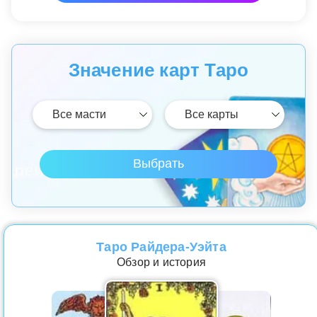
Значение карт Таро
Таро Райдера-Уэйта
Обзор и история