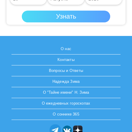
О нас
Контакты
Вопросы и Ответы
Надежда Зима
О "Тайне имени" Н. Зима
О ежедневных гороскопах
О соннике 365