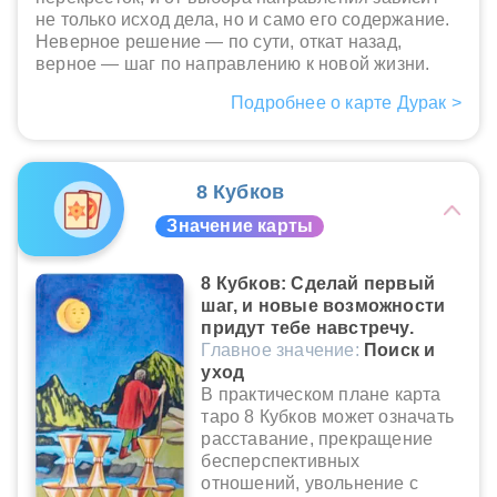
не только исход дела, но и само его содержание.
Неверное решение — по сути, откат назад,
верное — шаг по направлению к новой жизни.
Подробнее о карте Дурак >
8 Кубков
Значение карты
8 Кубков: Сделай первый
шаг, и новые возможности
придут тебе навстречу.
Главное значение:
Поиск и
уход
В практическом плане карта
таро 8 Кубков может означать
расставание, прекращение
бесперспективных
отношений, увольнение с