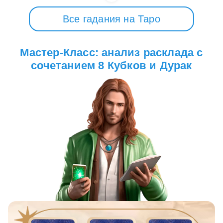
Все гадания на Таро
Мастер-Класс: анализ расклада с
сочетанием 8 Кубков и Дурак