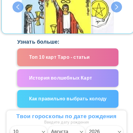
Узнать больше:
Топ 10 карт Таро - статьи
История волшебных Карт
Как правильно выбрать колоду
Твои гороскопы по дате рождения
Введите дату рождения