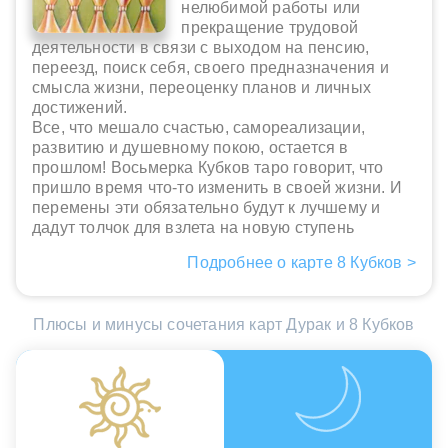
нелюбимой работы или
прекращение трудовой
деятельности в связи с выходом на пенсию,
переезд, поиск себя, своего предназначения и
смысла жизни, переоценку планов и личных
достижений.
Все, что мешало счастью, самореализации,
развитию и душевному покою, остается в
прошлом! Восьмерка Кубков таро говорит, что
пришло время что-то изменить в своей жизни. И
перемены эти обязательно будут к лучшему и
дадут толчок для взлета на новую ступень
Подробнее о карте 8 Кубков >
Плюсы и минусы сочетания карт Дурак и 8 Кубков