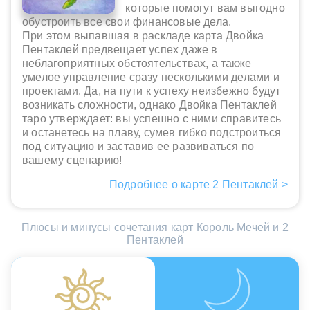
которые помогут вам выгодно
обустроить все свои финансовые дела.
При этом выпавшая в раскладе карта Двойка
Пентаклей предвещает успех даже в
неблагоприятных обстоятельствах, а также
умелое управление сразу несколькими делами и
проектами. Да, на пути к успеху неизбежно будут
возникать сложности, однако Двойка Пентаклей
таро утверждает: вы успешно с ними справитесь
и останетесь на плаву, сумев гибко подстроиться
под ситуацию и заставив ее развиваться по
вашему сценарию!
Подробнее о карте 2 Пентаклей >
Плюсы и минусы сочетания карт Король Мечей и 2
Пентаклей