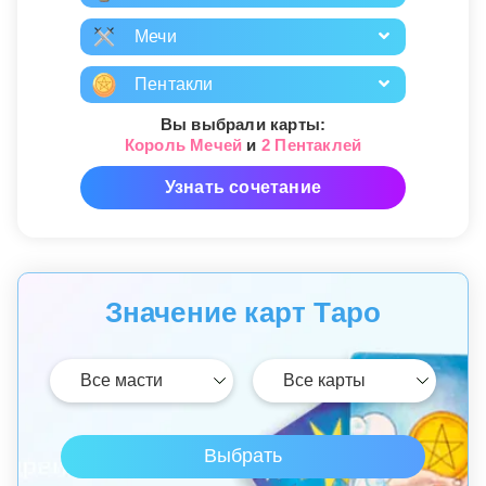
Мечи
Пентакли
Вы выбрали карты:
Король Мечей
и
2 Пентаклей
Узнать сочетание
Значение карт Таро