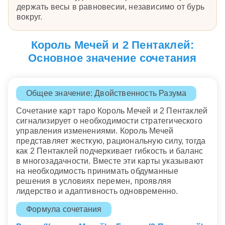
держать весы в равновесии, независимо от бурь
вокруг.
Король Мечей и 2 Пентаклей:
Основное значение сочетания
Общее значение: Двойственность Разума
Сочетание карт таро Король Мечей и 2 Пентаклей
сигнализирует о необходимости стратегического
управления изменениями. Король Мечей
представляет жесткую, рациональную силу, тогда
как 2 Пентаклей подчеркивает гибкость и баланс
в многозадачности. Вместе эти карты указывают
на необходимость принимать обдуманные
решения в условиях перемен, проявляя
лидерство и адаптивность одновременно.
Формула сочетания