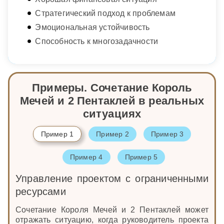
Стратегический подход к проблемам
Эмоциональная устойчивость
Способность к многозадачности
Примеры. Сочетание Король
Мечей и 2 Пентаклей в реальных
ситуациях
Пример 1
Пример 2
Пример 3
Пример 4
Пример 5
Управление проектом с ограниченными
ресурсами
Сочетание Короля Мечей и 2 Пентаклей может
отражать ситуацию, когда руководитель проекта