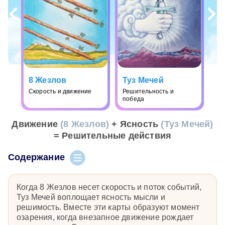
8 Жезлов
Туз Мечей
Скорость и движение
Решительность и
победа
Движение
(8 Жезлов)
+ Ясность
(Туз Мечей)
= Решительные действия
Содержание
Когда 8 Жезлов несет скорость и поток событий,
Туз Мечей воплощает ясность мысли и
решимость. Вместе эти карты образуют момент
озарения, когда внезапное движение рождает