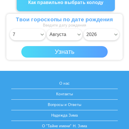
Как правильно выбрать колоду
Твои гороскопы по дате рождения
Введите дату рождения
О нас
Контакты
Вопросы и Ответы
Надежда Зима
О "Тайне имени" Н. Зима