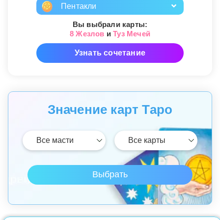
Пентакли
Вы выбрали карты:
8 Жезлов
и
Туз Мечей
Узнать сочетание
Значение карт Таро