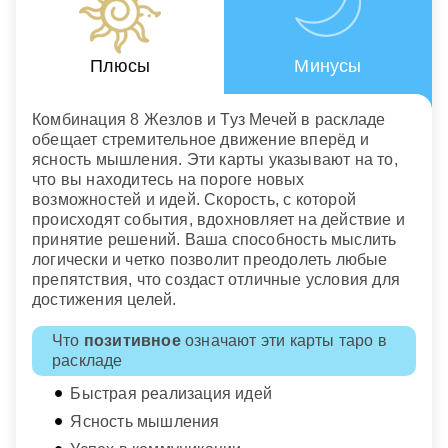
Плюсы
Минусы
Комбинация 8 Жезлов и Туз Мечей в раскладе
обещает стремительное движение вперёд и
ясность мышления. Эти карты указывают на то,
что вы находитесь на пороге новых
возможностей и идей. Скорость, с которой
происходят события, вдохновляет на действие и
принятие решений. Ваша способность мыслить
логически и четко позволит преодолеть любые
препятствия, что создаст отличные условия для
достижения целей.
Что
позитивное
означают эти карты таро в
раскладе
Быстрая реализация идей
Ясность мышления