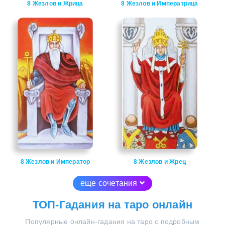
8 Жезлов и Жрица
8 Жезлов и Императрица
8 Жезлов и Император
8 Жезлов и Жрец
еще сочетания
ТОП-Гадания на таро онлайн
Популярные онлайн-гадания на таро с подробным