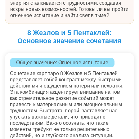
энергия сталкивается с трудностями, создавая
искры новых возможностей. Готовы ли вы пройти
огненное испытание и найти свет в тьме?
8 Жезлов и 5 Пентаклей:
Основное значение сочетания
Общее значение: Огненное испытание
Сочетание карт таро 8 Жезлов и 5 Пентаклей
представляет собой контраст между быстрыми
действиями и ощущением потери или нехватки.
Эта комбинация акцентирует внимание на том,
как стремительное развитие событий может
привести к материальным или эмоциональным
трудностям. Быстрота, порой, заставляет нас
упускать важные детали, что приводит к
последствиям. Важно осознать, что такие
моменты требуют не только решительных
действий, но и глубокого анализа ситуации.