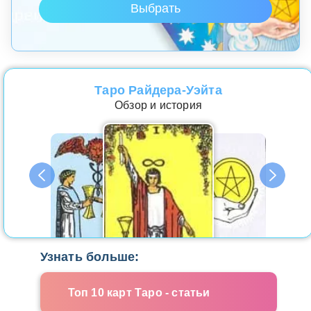
Таро Райдера-Уэйта
Обзор и история
Узнать больше:
Топ 10 карт Таро - статьи