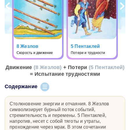
8 Жезлов
5 Пентаклей
Скорость и движение
Потери и трудности
Движение
(8 Жезлов)
+ Потери
(5 Пентаклей)
= Испытание трудностями
Содержание
Столкновение энергии и отчаяния. 8 Жезлов
символизирует бурный поток событий,
стремительность и перемены. 5 Пентаклей,
напротив, несет с собой тяготы и утраты,
прохождение через мрак. В этом сочетании