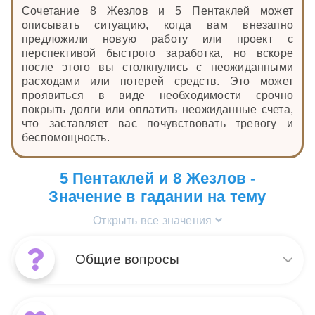
Сочетание 8 Жезлов и 5 Пентаклей может
описывать ситуацию, когда вам внезапно
предложили новую работу или проект с
перспективой быстрого заработка, но вскоре
после этого вы столкнулись с неожиданными
расходами или потерей средств. Это может
проявиться в виде необходимости срочно
покрыть долги или оплатить неожиданные счета,
что заставляет вас почувствовать тревогу и
беспомощность.
5 Пентаклей и 8 Жезлов -
Значение в гадании на тему
Открыть все значения
Общие вопросы
Сочетание 8 Жезлов и 5