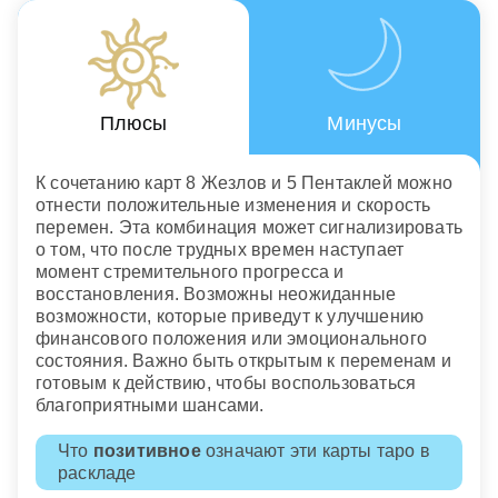
Плюсы
Минусы
К сочетанию карт 8 Жезлов и 5 Пентаклей можно
отнести положительные изменения и скорость
перемен. Эта комбинация может сигнализировать
о том, что после трудных времен наступает
момент стремительного прогресса и
восстановления. Возможны неожиданные
возможности, которые приведут к улучшению
финансового положения или эмоционального
состояния. Важно быть открытым к переменам и
готовым к действию, чтобы воспользоваться
благоприятными шансами.
Что
позитивное
означают эти карты таро в
раскладе