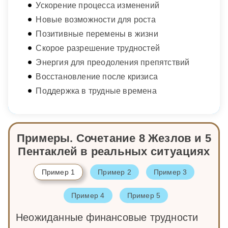
Ускорение процесса изменений
Новые возможности для роста
Позитивные перемены в жизни
Скорое разрешение трудностей
Энергия для преодоления препятствий
Восстановление после кризиса
Поддержка в трудные времена
Примеры. Сочетание 8 Жезлов и 5
Пентаклей в реальных ситуациях
Пример 1
Пример 2
Пример 3
Пример 4
Пример 5
Неожиданные финансовые трудности