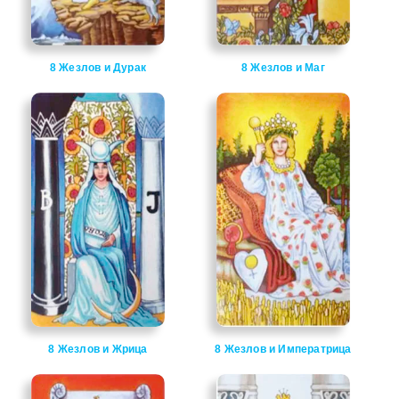
8 Жезлов и Дурак
8 Жезлов и Маг
8 Жезлов и Жрица
8 Жезлов и Императрица