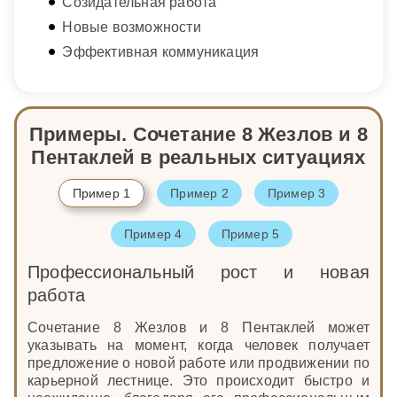
Созидательная работа
Новые возможности
Эффективная коммуникация
Примеры. Сочетание 8 Жезлов и 8
Пентаклей в реальных ситуациях
Пример 1
Пример 2
Пример 3
Пример 4
Пример 5
Профессиональный рост и новая
работа
Сочетание 8 Жезлов и 8 Пентаклей может
указывать на момент, когда человек получает
предложение о новой работе или продвижении по
карьерной лестнице. Это происходит быстро и