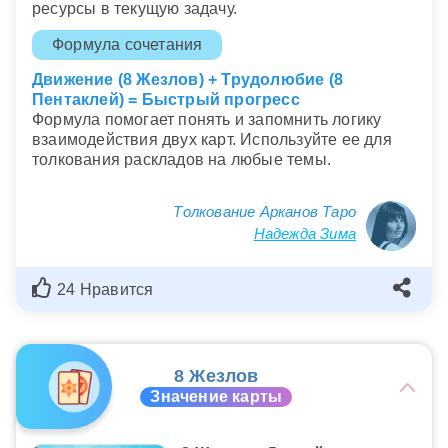
ресурсы в текущую задачу.
Формула сочетания
Движение (8 Жезлов) + Трудолюбие (8
Пентаклей) = Быстрый прогресс
Формула помогает понять и запомнить логику
взаимодействия двух карт. Используйте ее для
толкования раскладов на любые темы.
Толкование Арканов Таро
Надежда Зима
24 Нравится
8 Жезлов
Значение карты