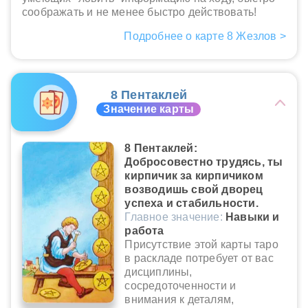
соображать и не менее быстро действовать!
Подробнее о карте 8 Жезлов >
8 Пентаклей
Значение карты
8 Пентаклей:
Добросовестно трудясь, ты
кирпичик за кирпичиком
возводишь свой дворец
успеха и стабильности.
Главное значение:
Навыки и
работа
Присутствие этой карты таро
в раскладе потребует от вас
дисциплины,
сосредоточенности и
внимания к деталям,