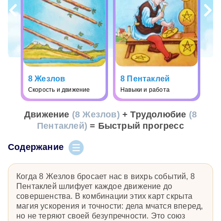
8 Жезлов
8 Пентаклей
Скорость и движение
Навыки и работа
Движение
(8 Жезлов)
+ Трудолюбие
(8
Пентаклей)
= Быстрый прогресс
Содержание
Когда 8 Жезлов бросает нас в вихрь событий, 8
Пентаклей шлифует каждое движение до
совершенства. В комбинации этих карт скрыта
магия ускорения и точности: дела мчатся вперед,
но не теряют своей безупречности. Это союз