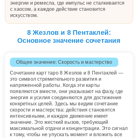
энергии и ремесла, где импульс не сталкивается
с хаосом, а каждое действие становится
искусством.
8 Жезлов и 8 Пентаклей:
Основное значение сочетания
Общее значение: Скорость и мастерство
Сочетание карт таро 8 Жезлов и 8 Пентаклей —
это символ стремительного развития и
напряженной работы. Когда эти карты
появляются вместе, они указывают на фазу, где
энергия и усилия соединяются для достижения
конкретных целей. Здесь мы видим сочетание
скорости и мастерства: действия становятся
интенсивными, и каждое движение имеет
значение. Это жесткий вызов, требующий
максимальной отдачи и концентрации. Это сигнал
к тому, чтобы не упускать момент и вложить все