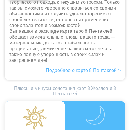
творческого подхода к текущим вопросам. Только
так вы сможете уверенно справиться со своими
обязанностями и получить удовлетворение от
своей деятельности, от полноты применения
своих талантов и возможностей.
Выпавшая в раскладе карта таро 8 Пентаклей
обещает замечательные плоды вашего труда —
материальный достаток, стабильность,
процветание, увеличение банковского счета, а
также полную уверенность в своих силах и
завтрашнем дне!
Подробнее о карте 8 Пентаклей >
Плюсы и минусы сочетания карт 8 Жезлов и 8
Пентаклей