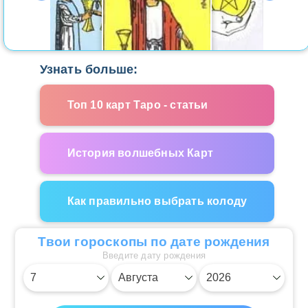
Узнать больше:
Топ 10 карт Таро - статьи
История волшебных Карт
Как правильно выбрать колоду
Твои гороскопы по дате рождения
Введите дату рождения