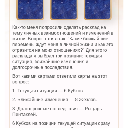
Как-то меня попросили сделать расклад на
тему личных взаимоотношений и изменений в
жизни. Вопрос стоял так: "Какие ближайшие
перемены ждут меня в личной жизни и как это
отразится на моих отношениях?" Для этого
расклада я выбрал три позиции: текущая
ситуация, ближайшие изменения и
долгосрочные последствия.
Вот какими картами ответили карты на этот
вопрос:
1. Текущая ситуация — 6 Кубков.
2. Ближайшие изменения — 8 Жезлов.
3. Долгосрочные последствия — Рыцарь
Пентаклей.
6 Кубков на позиции текущей ситуации сразу