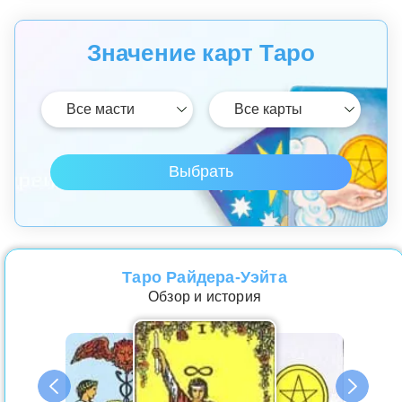
Значение карт Таро
Таро Райдера-Уэйта
Обзор и история