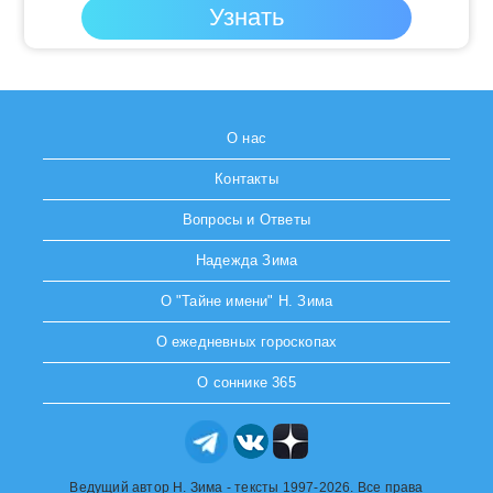
О нас
Контакты
Вопросы и Ответы
Надежда Зима
О "Тайне имени" Н. Зима
О ежедневных гороскопах
О соннике 365
Ведущий автор Н. Зима - тексты 1997-2026. Все права