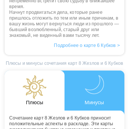
непременно встретит свою судьбу в ближайшее
время.
Начнут продвигаться дела, которые ранее
пришлось отложить по тем или иным причинам, в
вашу жизнь могут вернуться люди из прошлого —
бывший возлюбленный, старый друг или
знакомый, не виденный вами тысячу лет.
Подробнее о карте 6 Кубков >
Плюсы и минусы сочетания карт 8 Жезлов и 6 Кубков
Плюсы
Минусы
Сочетание карт 8 Жезлов и 6 Кубков приносит
положительные аспекты в раскладе. Эти карты