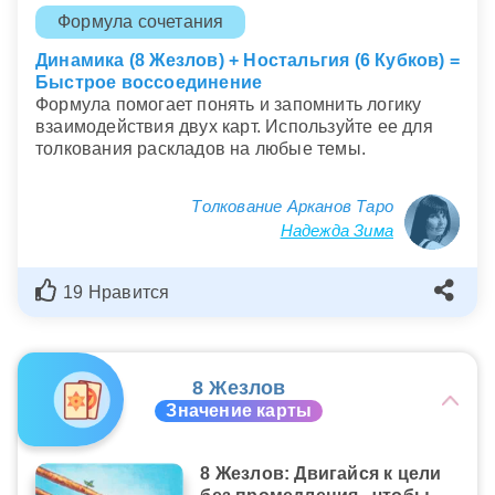
Формула сочетания
Динамика (8 Жезлов) + Ностальгия (6 Кубков) =
Быстрое воссоединение
Формула помогает понять и запомнить логику
взаимодействия двух карт. Используйте ее для
толкования раскладов на любые темы.
Толкование Арканов Таро
Надежда Зима
19 Нравится
8 Жезлов
Значение карты
8 Жезлов: Двигайся к цели