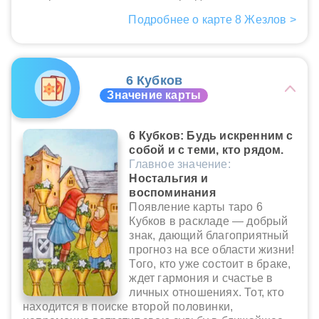
Подробнее о карте 8 Жезлов >
6 Кубков
Значение карты
6 Кубков: Будь искренним с
собой и с теми, кто рядом.
Главное значение:
Ностальгия и
воспоминания
Появление карты таро 6
Кубков в раскладе — добрый
знак, дающий благоприятный
прогноз на все области жизни!
Того, кто уже состоит в браке,
ждет гармония и счастье в
личных отношениях. Тот, кто
находится в поиске второй половинки,