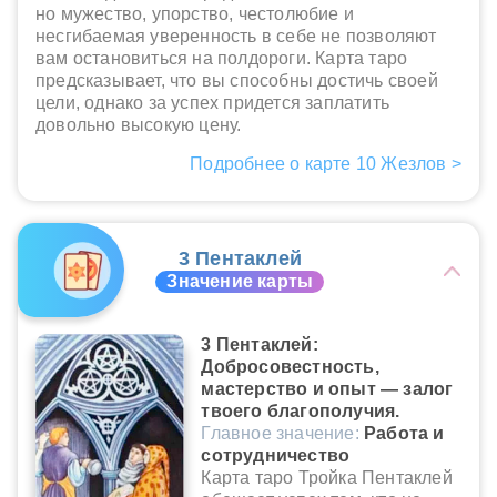
но мужество, упорство, честолюбие и
несгибаемая уверенность в себе не позволяют
вам остановиться на полдороги. Карта таро
предсказывает, что вы способны достичь своей
цели, однако за успех придется заплатить
довольно высокую цену.
Подробнее о карте 10 Жезлов >
3 Пентаклей
Значение карты
3 Пентаклей:
Добросовестность,
мастерство и опыт — залог
твоего благополучия.
Главное значение:
Работа и
сотрудничество
Карта таро Тройка Пентаклей