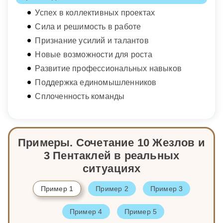
Успех в коллективных проектах
Сила и решимость в работе
Признание усилий и талантов
Новые возможности для роста
Развитие профессиональных навыков
Поддержка единомышленников
Сплоченность команды
Примеры. Сочетание 10 Жезлов и
3 Пентаклей в реальных
ситуациях
Пример 1
Пример 2
Пример 3
Пример 4
Пример 5