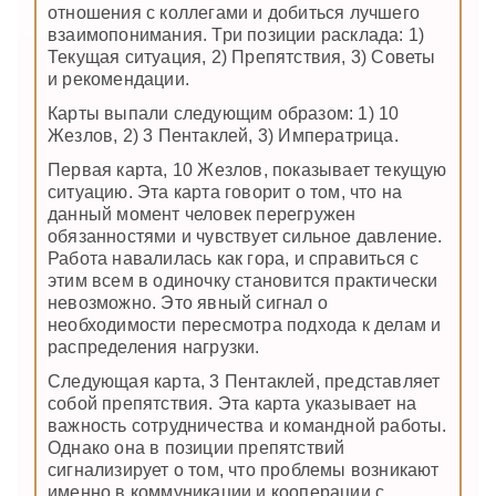
отношения с коллегами и добиться лучшего
взаимопонимания. Три позиции расклада: 1)
Текущая ситуация, 2) Препятствия, 3) Советы
и рекомендации.
Карты выпали следующим образом: 1) 10
Жезлов, 2) 3 Пентаклей, 3) Императрица.
Первая карта, 10 Жезлов, показывает текущую
ситуацию. Эта карта говорит о том, что на
данный момент человек перегружен
обязанностями и чувствует сильное давление.
Работа навалилась как гора, и справиться с
этим всем в одиночку становится практически
невозможно. Это явный сигнал о
необходимости пересмотра подхода к делам и
распределения нагрузки.
Следующая карта, 3 Пентаклей, представляет
собой препятствия. Эта карта указывает на
важность сотрудничества и командной работы.
Однако она в позиции препятствий
сигнализирует о том, что проблемы возникают
именно в коммуникации и кооперации с