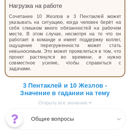
Нагрузка на работе
Сочетание 10 Жезлов и 3 Пентаклей может
указывать на ситуацию, когда человек берёт на
себя слишком много обязанностей на рабочем
месте. В этом случае, несмотря на то что он
работает в команде и имеет поддержку коллег,
ощущение перегруженности может стать
невыносимым. Это может проявляться в том, что
проект растянулся во времени, и нужно
совместное усилие, чтобы справиться с
задачами.
3 Пентаклей и 10 Жезлов -
Значение в гадании на тему
Открыть все значения
Общие вопросы