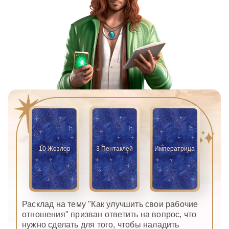
10 Жезлов
3 Пентаклей
Императрица
Расклад на тему "Как улучшить свои рабочие
отношения" призван ответить на вопрос, что
нужно сделать для того, чтобы наладить