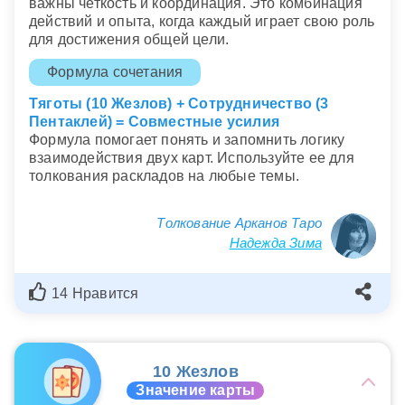
важны четкость и координация. Это комбинация
действий и опыта, когда каждый играет свою роль
для достижения общей цели.
Формула сочетания
Тяготы (10 Жезлов) + Сотрудничество (3
Пентаклей) = Совместные усилия
Формула помогает понять и запомнить логику
взаимодействия двух карт. Используйте ее для
толкования раскладов на любые темы.
Толкование Арканов Таро
Надежда Зима
14 Нравится
10 Жезлов
Значение карты