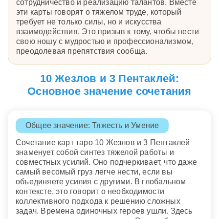
сотрудничество и реализацию талантов. Вместе
эти карты говорят о тяжелом труде, который
требует не только силы, но и искусства
взаимодействия. Это призыв к тому, чтобы нести
свою ношу с мудростью и профессионализмом,
преодолевая препятствия сообща.
10 Жезлов и 3 Пентаклей:
Основное значение сочетания
Общее значение: Тяжесть и Умение
Сочетание карт таро 10 Жезлов и 3 Пентаклей
знаменует собой синтез тяжелой работы и
совместных усилий. Оно подчеркивает, что даже
самый весомый груз легче нести, если вы
объединяете усилия с другими. В глобальном
контексте, это говорит о необходимости
коллективного подхода к решению сложных
задач. Времена одиночных героев ушли. Здесь