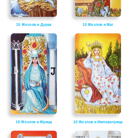
10 Жезлов и Дурак
10 Жезлов и Маг
10 Жезлов и Жрица
10 Жезлов и Императрица