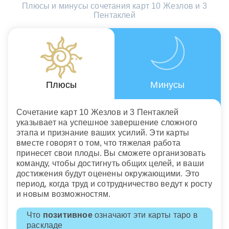
Плюсы и минусы сочетания карт 10 Жезлов и 3
Пентаклей
Плюсы
Минусы
Сочетание карт 10 Жезлов и 3 Пентаклей
указывает на успешное завершение сложного
этапа и признание ваших усилий. Эти карты
вместе говорят о том, что тяжелая работа
принесет свои плоды. Вы сможете организовать
команду, чтобы достигнуть общих целей, и ваши
достижения будут оценены окружающими. Это
период, когда труд и сотрудничество ведут к росту
и новым возможностям.
Что
позитивное
означают эти карты таро в
раскладе