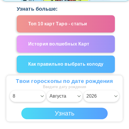
Узнать больше:
Топ 10 карт Таро - статьи
История волшебных Карт
Как правильно выбрать колоду
Твои гороскопы по дате рождения
Введите дату рождения