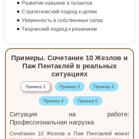
Развитие навыков и талантов
Стратегический подход к целям
Уверенность в собственных силах
Творческий подход к решениям
Примеры. Сочетание 10 Жезлов и
Паж Пентаклей в реальных
ситуациях
Пример 1
Пример 2
Пример 3
Пример 4
Пример 5
Ситуация на работе:
Профессиональная нагрузка
Сочетание 10 Жезлов и Паж Пентаклей может