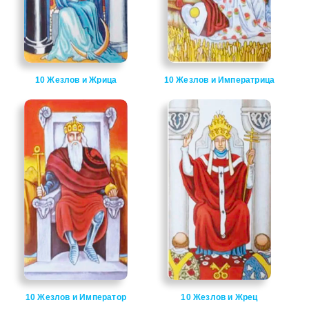
10 Жезлов и Жрица
10 Жезлов и Императрица
10 Жезлов и Император
10 Жезлов и Жрец