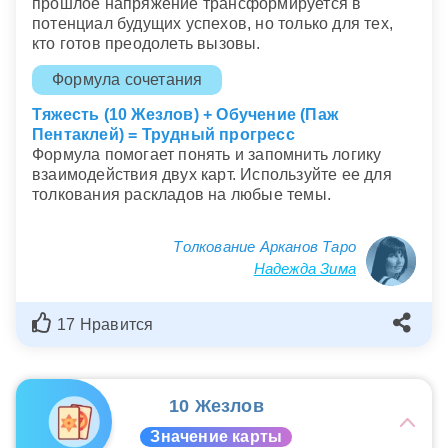
прошлое напряжение трансформируется в
потенциал будущих успехов, но только для тех,
кто готов преодолеть вызовы.
Формула сочетания
Тяжесть (10 Жезлов) + Обучение (Паж
Пентаклей) = Трудный прогресс
Формула помогает понять и запомнить логику
взаимодействия двух карт. Используйте ее для
толкования раскладов на любые темы.
Толкование Арканов Таро
Надежда Зима
17 Нравится
10 Жезлов
Значение карты