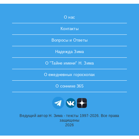
О нас
Контакты
Вопросы и Ответы
Надежда Зима
О "Тайне имени" Н. Зима
О ежедневных гороскопах
О соннике 365
Ведущий автор Н. Зима - тексты 1997-2026. Все права
защищены
2026