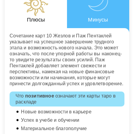
Плюсы
Минусы
Сочетание карт 10 Жезлов и Паж Пентаклей
указывает на успешное завершение трудного
этапа и возможность нового начала. Это может
означать, что после упорной работы вы наконец-
то увидите результаты своих усилий. Паж
Пентаклей добавляет элемент свежести и
перспективы, намекая на новые финансовые
возможности или начинания, которые могут
принести долгожданный успех и удовлетворение.
Что
позитивное
означают эти карты таро в
раскладе
Новые возможности в карьере
Успех в учебе и обучении
Материальное благополучие