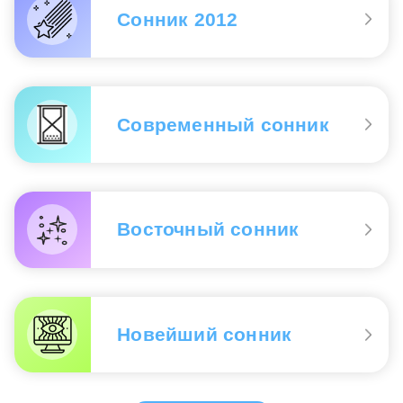
Сонник 2012
Современный сонник
Восточный сонник
Новейший сонник