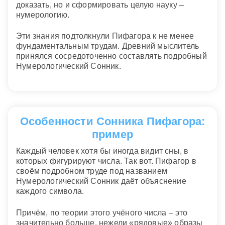
доказать, но и сформировать целую науку –
нумерологию.
Эти знания подтолкнули Пифагора к не менее
фундаментальным трудам. Древний мыслитель
принялся сосредоточенно составлять подробный
Нумерологический Сонник.
Особенности Сонника Пифагора:
пример
Каждый человек хотя бы иногда видит сны, в
которых фигурируют числа. Так вот. Пифагор в
своём подробном труде под названием
Нумерологический Сонник даёт объяснение
каждого символа.
Причём, по теории этого учёного числа – это
значительно больше, нежели «рядовые» образы