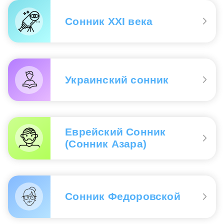
Сонник XXI века
Украинский сонник
Еврейский Сонник
(Сонник Азара)
Сонник Федоровской