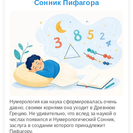
Сонник Пифагора
Нумерология как наука сформировалась очень
давно, своими корнями она уходит в Древнюю
Грецию. Не удивительно, что вслед за наукой о
числах появился и Нумерологический Сонник,
заслуга в создании которого принадлежит
Пифагору.