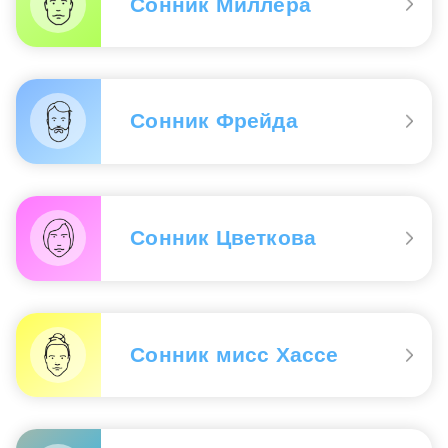
Сонник Миллера
Сонник Фрейда
Сонник Цветкова
Сонник мисс Хассе