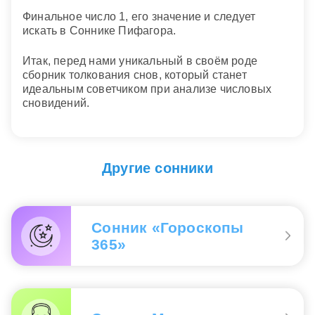
Финальное число 1, его значение и следует
искать в Соннике Пифагора.
Итак, перед нами уникальный в своём роде
сборник толкования снов, который станет
идеальным советчиком при анализе числовых
сновидений.
Другие сонники
Сонник «Гороскопы
365»