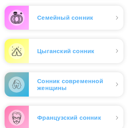
Семейный сонник
Цыганский сонник
Сонник современной
женщины
Французский сонник