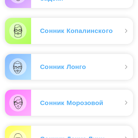
Сонник Копалинского
Сонник Лонго
Сонник Морозовой