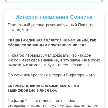
История появления Сонника
Гениальный древнегреческий учёный Пифагор
считал, что:
«наша Вселенная является не чем иным, как
сбалансированным сочетанием чисел».
Пифагор первым сумел доказать, что каждое
число имеет своё значение, и это значение можно
выразить с помощью букв, то есть словесно.
По сути, нумерология в теории Пифагора – это
«отожествление словами всего, что
зашифровано в числах».
Пифагор был не голословен в своих
утверждениях, вот почему ему удалось не только