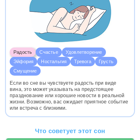
Радость
Счастье
Удовлетворение
Эйфория
Ностальгия
Тревога
Грусть
Смущение
Если во сне вы чувствуете радость при виде
вина, это может указывать на предстоящее
празднование или хорошие новости в реальной
жизни. Возможно, вас ожидает приятное событие
или встреча с близкими.
Что советует этот сон