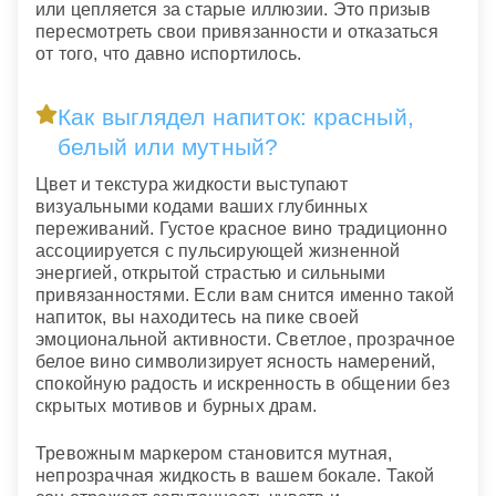
или цепляется за старые иллюзии. Это призыв
пересмотреть свои привязанности и отказаться
от того, что давно испортилось.
Как выглядел напиток: красный,
белый или мутный?
Цвет и текстура жидкости выступают
визуальными кодами ваших глубинных
переживаний. Густое красное вино традиционно
ассоциируется с пульсирующей жизненной
энергией, открытой страстью и сильными
привязанностями. Если вам снится именно такой
напиток, вы находитесь на пике своей
эмоциональной активности. Светлое, прозрачное
белое вино символизирует ясность намерений,
спокойную радость и искренность в общении без
скрытых мотивов и бурных драм.
Тревожным маркером становится мутная,
непрозрачная жидкость в вашем бокале. Такой