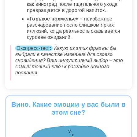
как виноград после тщательного ухода
превращается в дорогой напиток.
«Горькое похмелье»
– неизбежное
разочарование после слишком ярких
иллюзий, когда реальность оказывается
суровее ожиданий.
Экспресс-тест:
Какую из этих фраз вы бы
выбрали в качестве названия для своего
сновидения? Ваш интуитивный выбор – это
самый точный ключ к разгадке ночного
послания.
Вино. Какие эмоции у вас были в
этом сне?