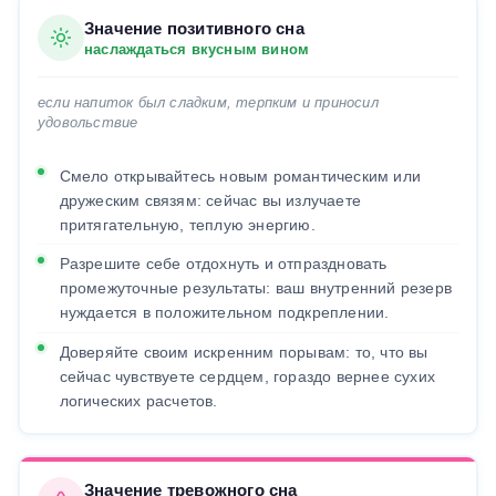
Значение позитивного сна
наслаждаться вкусным вином
если напиток был сладким, терпким и приносил
удовольствие
Смело открывайтесь новым романтическим или
дружеским связям: сейчас вы излучаете
притягательную, теплую энергию.
Разрешите себе отдохнуть и отпраздновать
промежуточные результаты: ваш внутренний резерв
нуждается в положительном подкреплении.
Доверяйте своим искренним порывам: то, что вы
сейчас чувствуете сердцем, гораздо вернее сухих
логических расчетов.
Значение тревожного сна