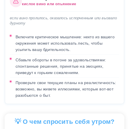
кислое вино или опьянение
если вино пролилось, оказалось испорченным или вызвало
дурноту
Включите критическое мышление: некто из вашего
окружения может использовать лесть, чтобы
усыпить вашу бдительность.
Сбавьте обороты в погоне за удовольствиями:
спонтанные решения, принятые на эмоциях,
приведут к горьким сожалениям.
Проверьте свои текущие планы на реалистичность:
возможно, вы живете иллюзиями, которые вот-вот
разобьются о быт.
💡 О чем спросить себя утром?