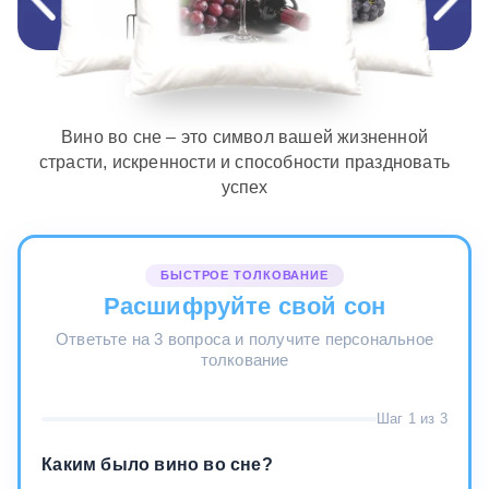
Вино во сне – это символ вашей жизненной
страсти, искренности и способности праздновать
успех
БЫСТРОЕ ТОЛКОВАНИЕ
Расшифруйте свой сон
Ответьте на 3 вопроса и получите персональное
толкование
Шаг 1 из 3
Каким было вино во сне?