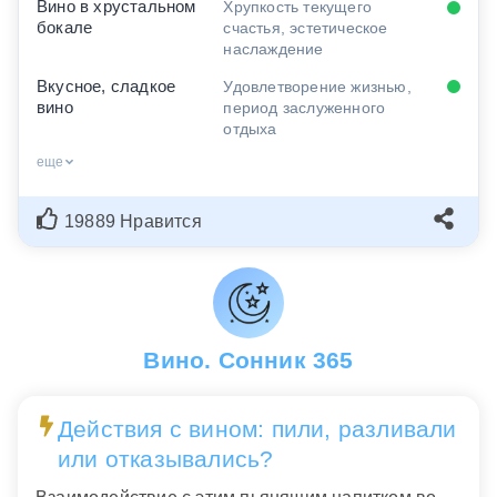
Вино в хрустальном
Хрупкость текущего
бокале
счастья, эстетическое
наслаждение
Вкусное, сладкое
Удовлетворение жизнью,
вино
период заслуженного
отдыха
еще
19889 Нравится
Вино. Сонник 365
Действия с вином: пили, разливали
или отказывались?