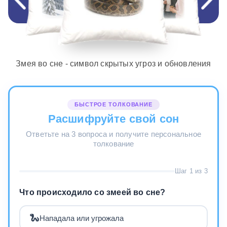
Змея во сне - символ скрытых угроз и обновления
БЫСТРОЕ ТОЛКОВАНИЕ
Расшифруйте свой сон
Ответьте на 3 вопроса и получите персональное
толкование
Шаг 1 из 3
Что происходило со змеей во сне?
🐍
Нападала или угрожала