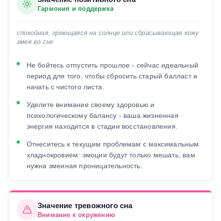
Гармония и поддержка
спокойная, греющаяся на солнце или сбрасывающая кожу
змея во сне
Не бойтесь отпустить прошлое - сейчас идеальный
период для того, чтобы сбросить старый балласт и
начать с чистого листа.
Уделите внимание своему здоровью и
психологическому балансу - ваша жизненная
энергия находится в стадии восстановления.
Отнеситесь к текущим проблемам с максимальным
хладнокровием: эмоции будут только мешать, вам
нужна змеиная проницательность.
Значение тревожного сна
Внимание к окружению