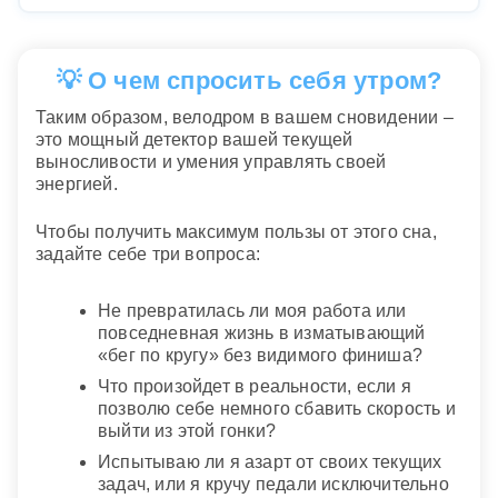
💡 О чем спросить себя утром?
Таким образом, велодром в вашем сновидении –
это мощный детектор вашей текущей
выносливости и умения управлять своей
энергией.
Чтобы получить максимум пользы от этого сна,
задайте себе три вопроса:
Не превратилась ли моя работа или
повседневная жизнь в изматывающий
«бег по кругу» без видимого финиша?
Что произойдет в реальности, если я
позволю себе немного сбавить скорость и
выйти из этой гонки?
Испытываю ли я азарт от своих текущих
задач, или я кручу педали исключительно