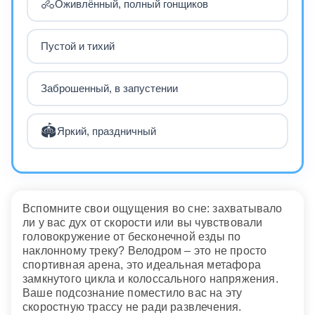
🚴
Оживлённый, полный гонщиков
Пустой и тихий
Заброшенный, в запустении
🏟️
Яркий, праздничный
Вспомните свои ощущения во сне: захватывало
ли у вас дух от скорости или вы чувствовали
головокружение от бесконечной езды по
наклонному треку? Велодром – это не просто
спортивная арена, это идеальная метафора
замкнутого цикла и колоссального напряжения.
Ваше подсознание поместило вас на эту
скоростную трассу не ради развлечения.