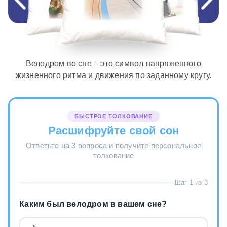
Велодром во сне – это символ напряженного
жизненного ритма и движения по заданному кругу.
БЫСТРОЕ ТОЛКОВАНИЕ
Расшифруйте свой сон
Ответьте на 3 вопроса и получите персональное
толкование
Шаг 1 из 3
Каким был велодром в вашем сне?