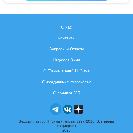
О нас
Контакты
Вопросы и Ответы
Надежда Зима
О "Тайне имени" Н. Зима
О ежедневных гороскопах
О соннике 365
Ведущий автор Н. Зима - тексты 1997-2026. Все права
защищены
2026