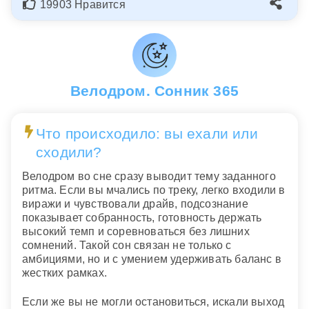
19903 Нравится
Велодром. Сонник 365
Что происходило: вы ехали или
сходили?
Велодром во сне сразу выводит тему заданного
ритма. Если вы мчались по треку, легко входили в
виражи и чувствовали драйв, подсознание
показывает собранность, готовность держать
высокий темп и соревноваться без лишних
сомнений. Такой сон связан не только с
амбициями, но и с умением удерживать баланс в
жестких рамках.
Если же вы не могли остановиться, искали выход