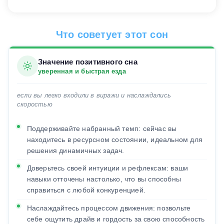
Что советует этот сон
Значение позитивного сна
уверенная и быстрая езда
если вы легко входили в виражи и наслаждались
скоростью
Поддерживайте набранный темп: сейчас вы
находитесь в ресурсном состоянии, идеальном для
решения динамичных задач.
Доверьтесь своей интуиции и рефлексам: ваши
навыки отточены настолько, что вы способны
справиться с любой конкуренцией.
Наслаждайтесь процессом движения: позвольте
себе ощутить драйв и гордость за свою способность