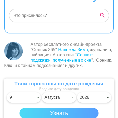
Автор бесплатного онлайн-проекта
"Сонник 365"
Надежда Зима
, журналист,
публицист. Автор книг “
Сонник:
подсказки, полученные во сне
”, “Сонник.
Ключи к тайнам подсознания” и других.
Твои гороскопы по дате рождения
Введите дату рождения