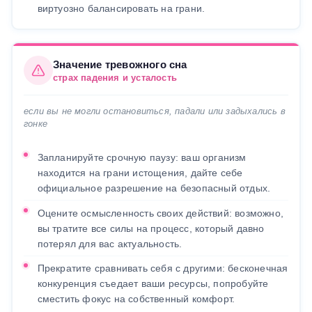
виртуозно балансировать на грани.
Значение тревожного сна
страх падения и усталость
если вы не могли остановиться, падали или задыхались в
гонке
Запланируйте срочную паузу: ваш организм
находится на грани истощения, дайте себе
официальное разрешение на безопасный отдых.
Оцените осмысленность своих действий: возможно,
вы тратите все силы на процесс, который давно
потерял для вас актуальность.
Прекратите сравнивать себя с другими: бесконечная
конкуренция съедает ваши ресурсы, попробуйте
сместить фокус на собственный комфорт.