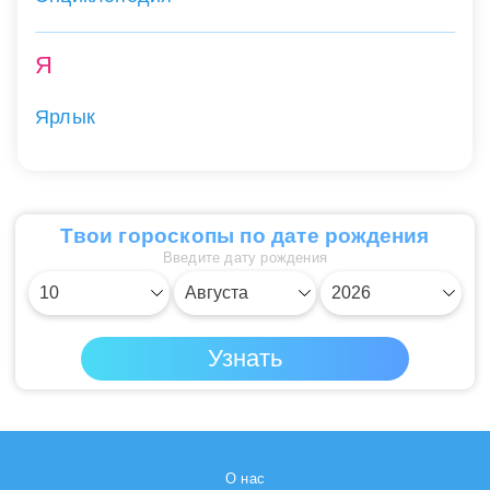
Я
Ярлык
Твои гороскопы по дате рождения
Введите дату рождения
О нас