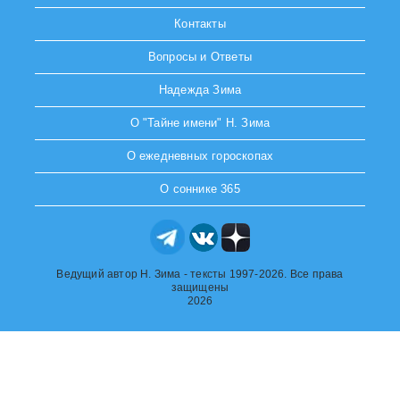
Контакты
Вопросы и Ответы
Надежда Зима
О "Тайне имени" Н. Зима
О ежедневных гороскопах
О соннике 365
Ведущий автор Н. Зима - тексты 1997-2026. Все права
защищены
2026