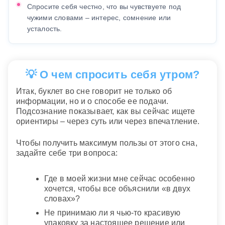
Спросите себя честно, что вы чувствуете под
чужими словами – интерес, сомнение или
усталость.
💡 О чем спросить себя утром?
Итак, буклет во сне говорит не только об
информации, но и о способе ее подачи.
Подсознание показывает, как вы сейчас ищете
ориентиры – через суть или через впечатление.
Чтобы получить максимум пользы от этого сна,
задайте себе три вопроса:
Где в моей жизни мне сейчас особенно
хочется, чтобы все объяснили «в двух
словах»?
Не принимаю ли я чью-то красивую
упаковку за настоящее решение или