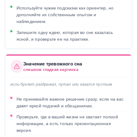
Используйте чужие подсказки как ориентир, но
дополняйте их собственным опытом и
наблюдением.
Запишите одну идею, которая во сне казалась
ясной, и проверьте ее на практике.
Значение тревожного сна
слишком гладкая картинка
если буклет раздражал, путал или казался пустым
Не принимайте важное решение сразу, если на вас
давят яркой подачей и обещаниями.
Проверьте, где в вашей жизни не хватает полной
информации, а есть только презентационная
версия.