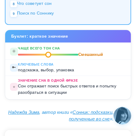
Что советует сон
8
Поиск по Соннику
9
Буклет: краткое значение
ЧАЩЕ ВСЕГО ТОН СНА
🌞
Смешанный
КЛЮЧЕВЫЕ СЛОВА
🔑
подсказка, выбор, упаковка
ЗНАЧЕНИЕ СНА В ОДНОЙ ФРАЗЕ
Сон отражает поиск быстрых ответов и попытку
⭐
разобраться в ситуации
Надежда Зима
, автор книги «
Сонник: подсказки,
полученные во сне
».