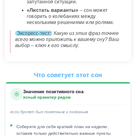
запутанной ситуации.
«Листать варианты»
– сон может
говорить о колебаниях между
несколькими решениями или ролями.
Экспресс-тест:
Какую из этих фраз точнее
всего можно приложить к вашему сну? Ваш
выбор – ключ к его смыслу.
Что советует этот сон
Значение позитивного сна
ясный ориентир рядом
если буклет был понятным и полезным
Соберите для себя краткий план на неделю,
оставив только действительно важные пункты.