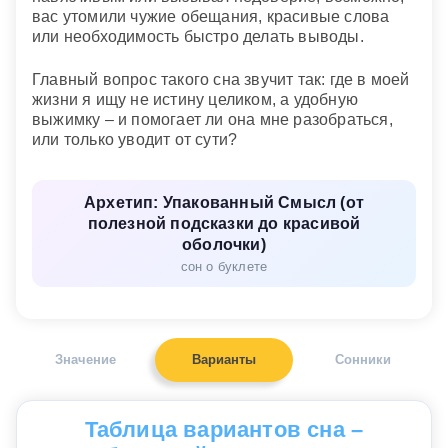
вас утомили чужие обещания, красивые слова
или необходимость быстро делать выводы.
Главный вопрос такого сна звучит так: где в моей
жизни я ищу не истину целиком, а удобную
выжимку – и помогает ли она мне разобраться,
или только уводит от сути?
Архетип: Упакованный Смысл (от
полезной подсказки до красивой
оболочки)
сон о буклете
Значение
Варианты
Сонники
Таблица вариантов сна –