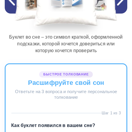
Буклет во сне – это символ краткой, оформленной
подсказки, которой хочется довериться или
которую хочется проверить
БЫСТРОЕ ТОЛКОВАНИЕ
Расшифруйте свой сон
Ответьте на 3 вопроса и получите персональное
толкование
Шаг 1 из 3
Как буклет появился в вашем сне?