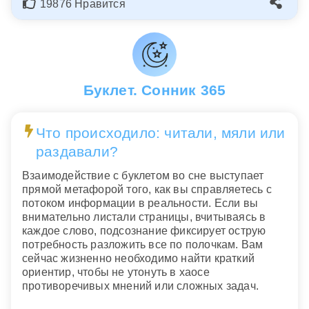
19876 Нравится
Буклет. Сонник 365
Что происходило: читали, мяли или
раздавали?
Взаимодействие с буклетом во сне выступает
прямой метафорой того, как вы справляетесь с
потоком информации в реальности. Если вы
внимательно листали страницы, вчитываясь в
каждое слово, подсознание фиксирует острую
потребность разложить все по полочкам. Вам
сейчас жизненно необходимо найти краткий
ориентир, чтобы не утонуть в хаосе
противоречивых мнений или сложных задач.