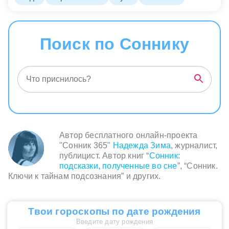
Поиск по Соннику
Автор бесплатного онлайн-проекта
"Сонник 365"
Надежда Зима
, журналист,
публицист. Автор книг “
Сонник:
подсказки, полученные во сне
”, “Сонник.
Ключи к тайнам подсознания” и других.
Твои гороскопы по дате рождения
Введите дату рождения