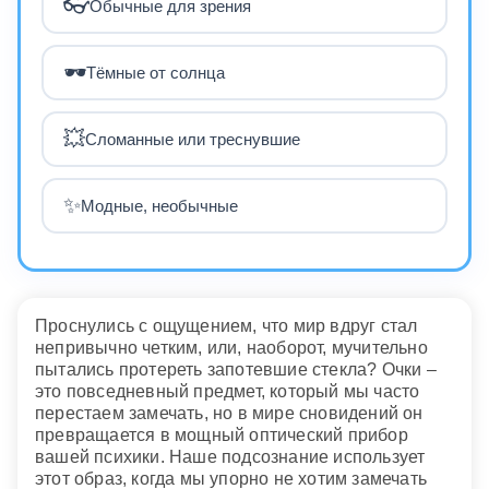
👓
Обычные для зрения
🕶
Тёмные от солнца
💥
Сломанные или треснувшие
✨
Модные, необычные
Проснулись с ощущением, что мир вдруг стал
непривычно четким, или, наоборот, мучительно
пытались протереть запотевшие стекла? Очки –
это повседневный предмет, который мы часто
перестаем замечать, но в мире сновидений он
превращается в мощный оптический прибор
вашей психики. Наше подсознание использует
этот образ, когда мы упорно не хотим замечать