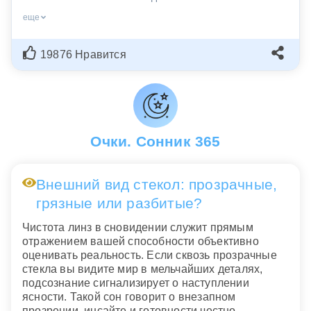
еще
19876 Нравится
Очки. Сонник 365
Внешний вид стекол: прозрачные,
грязные или разбитые?
Чистота линз в сновидении служит прямым
отражением вашей способности объективно
оценивать реальность. Если сквозь прозрачные
стекла вы видите мир в мельчайших деталях,
подсознание сигнализирует о наступлении
ясности. Такой сон говорит о внезапном
прозрении, инсайте и готовности честно