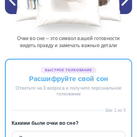
Очки во сне – это символ вашей готовности
видеть правду и замечать важные детали
БЫСТРОЕ ТОЛКОВАНИЕ
Расшифруйте свой сон
Ответьте на 3 вопроса и получите персональное
толкование
Шаг 1 из 3
Какими были очки во сне?