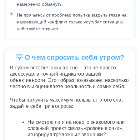
намеренно обмануть.
Не прячьтесь от проблем: попытка закрыть глаза на
назревающий конфликт только усугубит ситуацию,
действуйте открыто.
💡 О чем спросить себя утром?
В сухом остатке, очки во сне – это не просто
аксессуар, а точный индикатор вашей
объективности. Этот образ показывает, насколько
честно вы оцениваете реальность и самих себя.
Чтобы получить максимум пользы от этого сна,
задайте себе три вопроса:
Не смотрю ли я на нового знакомого или
сложный проект сквозь «розовые очки»,
игнорируя тревожные звоночки?