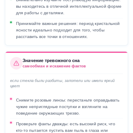
вы находитесь в отличной интеллектуальной форме
для работы с деталями.
Принимайте важные решения: период кристальной
ясности идеально подходит для того, чтобы
расставить все точки в отношениях.
Значение тревожного сна
самообман и искажение фактов
если стекла были разбиты, запотели или имели яркий
цвет
Снимите розовые линзы: перестаньте оправдывать
чужие неприглядные поступки и взгляните на
поведение окружающих трезво.
Проверьте факты дважды: есть высокий риск, что
кто-то пытается пустить вам пыль в глаза или