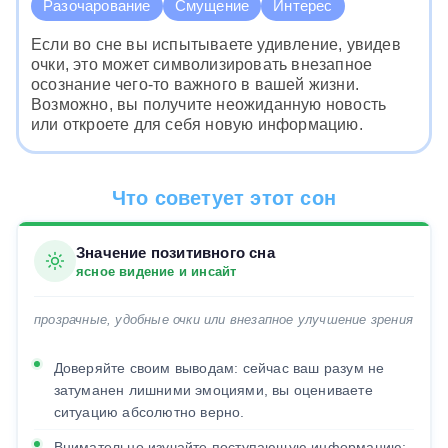
Разочарование
Смущение
Интерес
Если во сне вы испытываете удивление, увидев
очки, это может символизировать внезапное
осознание чего-то важного в вашей жизни.
Возможно, вы получите неожиданную новость
или откроете для себя новую информацию.
Что советует этот сон
Значение позитивного сна
ясное видение и инсайт
прозрачные, удобные очки или внезапное улучшение зрения
Доверяйте своим выводам: сейчас ваш разум не
затуманен лишними эмоциями, вы оцениваете
ситуацию абсолютно верно.
Внимательно изучайте поступающую информацию: