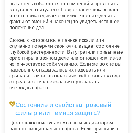
пытаетесь избавиться от сомнений и прояснить
запутанную ситуацию. Подсознание показывает,
что вы прикладываете усилия, чтобы отделить
факты от эмоций и наконец-то увидеть истинное
положение дел.
Сюжет, в котором вы в панике искали или
случайно потеряли свои очки, выдает состояние
глубокой растерянности. Вы утратили привычные
ориентиры в важном деле или отношениях, из-за
чего чувствуете себя уязвимо. Если же во сне вы
намеренно отказывались их надевать или
срывали с лица, это классический признак ухода
от реальности и нежелания признавать
очевидные факты.
Состояние и свойства: розовый
фильтр или темная защита?
Цвет стекол выступает мощным индикатором
вашего эмоционального фона. Если приснились