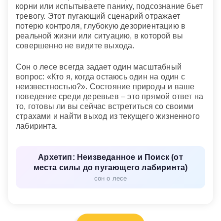
корни или испытываете панику, подсознание бьет
тревогу. Этот пугающий сценарий отражает
потерю контроля, глубокую дезориентацию в
реальной жизни или ситуацию, в которой вы
совершенно не видите выхода.
Сон о лесе всегда задает один масштабный
вопрос: «Кто я, когда остаюсь один на один с
неизвестностью?». Состояние природы и ваше
поведение среди деревьев – это прямой ответ на
то, готовы ли вы сейчас встретиться со своими
страхами и найти выход из текущего жизненного
лабиринта.
Архетип: Неизведанное и Поиск (от
места силы до пугающего лабиринта)
сон о лесе