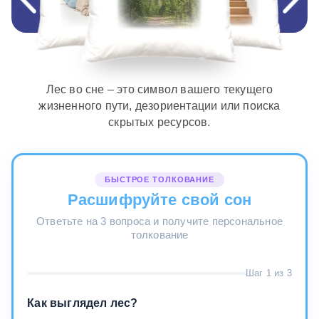
Лес во сне – это символ вашего текущего
жизненного пути, дезориентации или поиска
скрытых ресурсов.
БЫСТРОЕ ТОЛКОВАНИЕ
Расшифруйте свой сон
Ответьте на 3 вопроса и получите персональное
толкование
Шаг 1 из 3
Как выглядел лес?