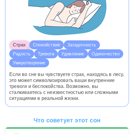
Страх
Спокойствие
Загадочность
Радость
Тревога
Удивление
Одиночество
Умиротворение
Если во сне вы чувствуете страх, находясь в лесу,
это может символизировать ваши внутренние
тревоги и беспокойства. Возможно, вы
сталкиваетесь с неизвестностью или сложными
ситуациями в реальной жизни.
Что советует этот сон