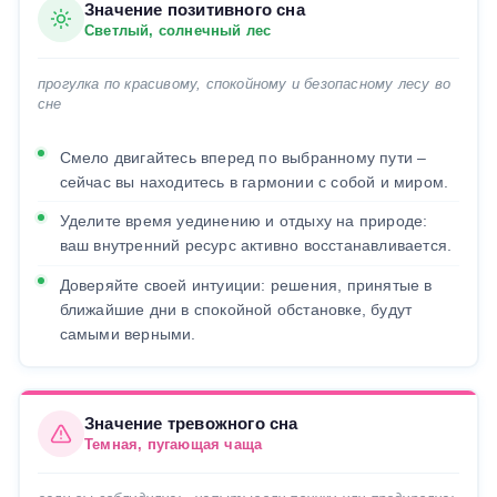
Значение позитивного сна
Светлый, солнечный лес
прогулка по красивому, спокойному и безопасному лесу во
сне
Смело двигайтесь вперед по выбранному пути –
сейчас вы находитесь в гармонии с собой и миром.
Уделите время уединению и отдыху на природе:
ваш внутренний ресурс активно восстанавливается.
Доверяйте своей интуиции: решения, принятые в
ближайшие дни в спокойной обстановке, будут
самыми верными.
Значение тревожного сна
Темная, пугающая чаща