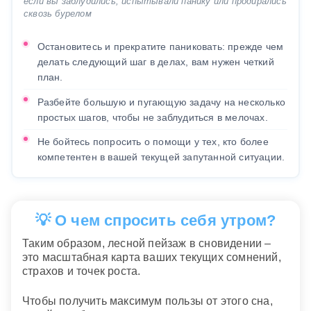
если вы заблудились, испытывали панику или продирались
сквозь бурелом
Остановитесь и прекратите паниковать: прежде чем
делать следующий шаг в делах, вам нужен четкий
план.
Разбейте большую и пугающую задачу на несколько
простых шагов, чтобы не заблудиться в мелочах.
Не бойтесь попросить о помощи у тех, кто более
компетентен в вашей текущей запутанной ситуации.
💡 О чем спросить себя утром?
Таким образом, лесной пейзаж в сновидении –
это масштабная карта ваших текущих сомнений,
страхов и точек роста.
Чтобы получить максимум пользы от этого сна,