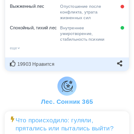
Выжженный лес
Опустошение после
конфликта, утрата
жизненных сил
Спокойный, тихий лес
Внутреннее
умиротворение,
стабильность психики
еще
19903 Нравится
Лес. Сонник 365
Что происходило: гуляли,
прятались или пытались выйти?