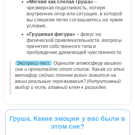
«Мягкий как спелая груша»
–
чрезмерная податливость, потеря
внутренних опор или ситуация, в которой
вы слишком легко соглашаетесь на чужие
условия.
«Грушевая фигура»
– фокус на
физической привлекательности, вопросы
принятия собственного тела и
пробуждение дремлющей чувственности.
Экспресс-тест:
Оцените атмосферу вашего
сна и прочитайте этот список. Какая из этих
метафор сейчас точнее всего ложится на
ваши реальные переживания? Интуитивный
выбор и есть главный ключ к разгадке.
Груша. Какие эмоции у вас были в
этом сне?