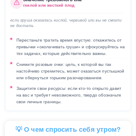
гнилой или жесткий плод
если груша оказалась кислой, червивой или вы не смогли
ее достать
Перестаньте тратить время впустую: откажитесь от
привычки «околачивать груши» и сфокусируйтесь на
тех задачах, которые действительно важны.
Снимите розовые очки: цель, к которой вы так
настойчиво стремитесь, может оказаться пустышкой
или обернуться горьким разочарованием.
Защитите свои ресурсы: если кто-то открыто давит
на вас и требует невозможного, твердо обозначьте
свои личные границы.
💡 О чем спросить себя утром?