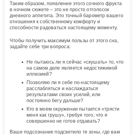
Таким образом, появление этого сочного фрукта
в ночном сюжете – это не просто отголосок
дневного аппетита. Это точный барометр вашего
отношения к собственному комфорту и
способности радоваться настоящему моменту.
Чтобы получить максимум пользы от этого сна,
задайте себе три вопроса:
Не пытаюсь ли я сейчас «скушать» то, что
на самом деле является недостижимой
иллюзией?
Позволяю ли я себе по-настоящему
расслабляться и наслаждаться
результатами своих усилий, или
постоянно бегу дальше?
Кто в моем окружении пытается «трясти
меня как грушу», требуя того, что я
совершенно не готов отдавать?
Ваше подсознание подсветило те зоны, где вам