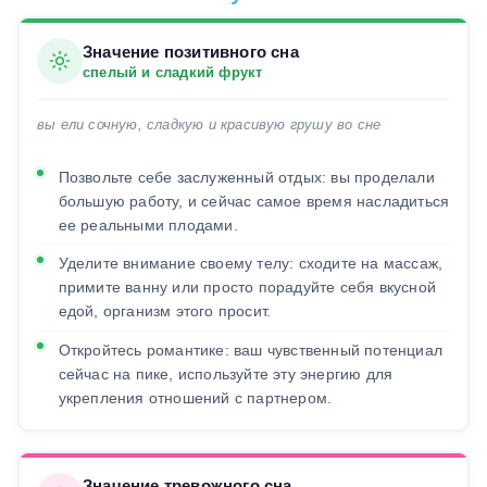
Значение позитивного сна
спелый и сладкий фрукт
вы ели сочную, сладкую и красивую грушу во сне
Позвольте себе заслуженный отдых: вы проделали
большую работу, и сейчас самое время насладиться
ее реальными плодами.
Уделите внимание своему телу: сходите на массаж,
примите ванну или просто порадуйте себя вкусной
едой, организм этого просит.
Откройтесь романтике: ваш чувственный потенциал
сейчас на пике, используйте эту энергию для
укрепления отношений с партнером.
Значение тревожного сна