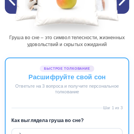
Груша во сне – это символ телесности, жизненных
удовольствий и скрытых ожиданий
БЫСТРОЕ ТОЛКОВАНИЕ
Расшифруйте свой сон
Ответьте на 3 вопроса и получите персональное
толкование
Шаг 1 из 3
Как выглядела груша во сне?