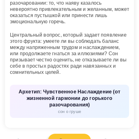
разочаровании: то, что наяву казалось
невероятно привлекательным и желанным, может
оказаться пустышкой или принести лишь
эмоциональную горечь.
Центральный вопрос, который задает появление
этого фрукта: умеете ли вы соблюдать баланс
между напряженным трудом и наслаждением,
или продолжаете гнаться за иллюзиями? Сон
призывает честно оценить, не отказываете ли вы
себе в простых радостях ради навязанных и
сомнительных целей.
Архетип: Чувственное Наслаждение (от
жизненной гармонии до горького
разочарования)
сон о груше