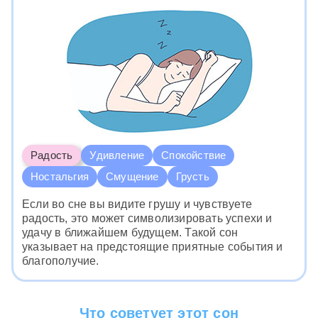
Радость
Удивление
Спокойствие
Ностальгия
Смущение
Грусть
Если во сне вы видите грушу и чувствуете
радость, это может символизировать успехи и
удачу в ближайшем будущем. Такой сон
указывает на предстоящие приятные события и
благополучие.
Что советует этот сон