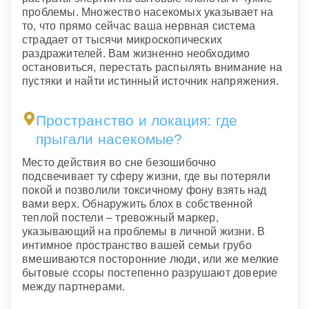
проблемы. Множество насекомых указывает на
то, что прямо сейчас ваша нервная система
страдает от тысячи микроскопических
раздражителей. Вам жизненно необходимо
остановиться, перестать распылять внимание на
пустяки и найти истинный источник напряжения.
Пространство и локация: где
прыгали насекомые?
Место действия во сне безошибочно
подсвечивает ту сферу жизни, где вы потеряли
покой и позволили токсичному фону взять над
вами верх. Обнаружить блох в собственной
теплой постели – тревожный маркер,
указывающий на проблемы в личной жизни. В
интимное пространство вашей семьи грубо
вмешиваются посторонние люди, или же мелкие
бытовые ссоры постепенно разрушают доверие
между партнерами.