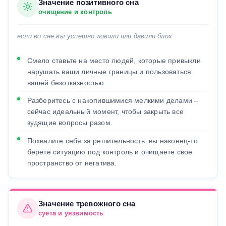
Значение позитивного сна
очищение и контроль
если во сне вы успешно ловили или давили блох
Смело ставьте на место людей, которые привыкли
нарушать ваши личные границы и пользоваться
вашей безотказностью.
Разберитесь с накопившимися мелкими делами –
сейчас идеальный момент, чтобы закрыть все
зудящие вопросы разом.
Похвалите себя за решительность: вы наконец-то
берете ситуацию под контроль и очищаете свое
пространство от негатива.
Значение тревожного сна
суета и уязвимость