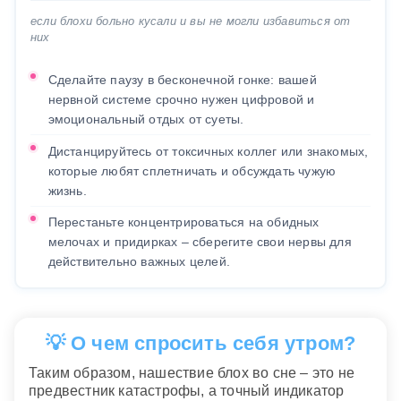
если блохи больно кусали и вы не могли избавиться от
них
Сделайте паузу в бесконечной гонке: вашей
нервной системе срочно нужен цифровой и
эмоциональный отдых от суеты.
Дистанцируйтесь от токсичных коллег или знакомых,
которые любят сплетничать и обсуждать чужую
жизнь.
Перестаньте концентрироваться на обидных
мелочах и придирках – сберегите свои нервы для
действительно важных целей.
💡 О чем спросить себя утром?
Таким образом, нашествие блох во сне – это не
предвестник катастрофы, а точный индикатор