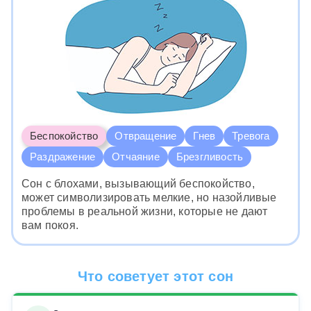
Беспокойство
Отвращение
Гнев
Тревога
Раздражение
Отчаяние
Брезгливость
Сон с блохами, вызывающий беспокойство,
может символизировать мелкие, но назойливые
проблемы в реальной жизни, которые не дают
вам покоя.
Что советует этот сон