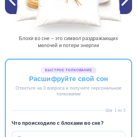
Блохи во сне – это символ раздражающих
мелочей и потери энергии
БЫСТРОЕ ТОЛКОВАНИЕ
Расшифруйте свой сон
Ответьте на 3 вопроса и получите персональное
толкование
Шаг 1 из 3
Что происходило с блохами во сне?