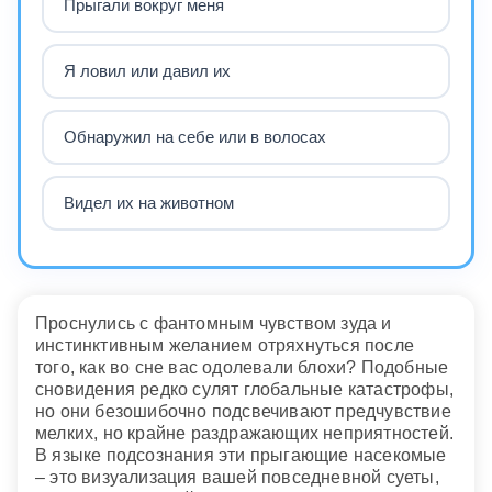
Прыгали вокруг меня
Я ловил или давил их
Обнаружил на себе или в волосах
Видел их на животном
Проснулись с фантомным чувством зуда и
инстинктивным желанием отряхнуться после
того, как во сне вас одолевали блохи? Подобные
сновидения редко сулят глобальные катастрофы,
но они безошибочно подсвечивают предчувствие
мелких, но крайне раздражающих неприятностей.
В языке подсознания эти прыгающие насекомые
– это визуализация вашей повседневной суеты,