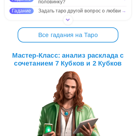
половинку?
Гадание
Задать таро другой вопрос о любви
→
Все гадания на Таро
Мастер-Класс: анализ расклада с
сочетанием 7 Кубков и 2 Кубков