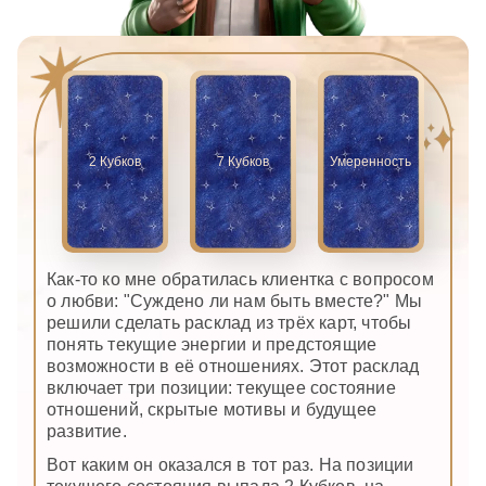
2 Кубков
7 Кубков
Умеренность
Как-то ко мне обратилась клиентка с вопросом
о любви: "Суждено ли нам быть вместе?" Мы
решили сделать расклад из трёх карт, чтобы
понять текущие энергии и предстоящие
возможности в её отношениях. Этот расклад
включает три позиции: текущее состояние
отношений, скрытые мотивы и будущее
развитие.
Вот каким он оказался в тот раз. На позиции