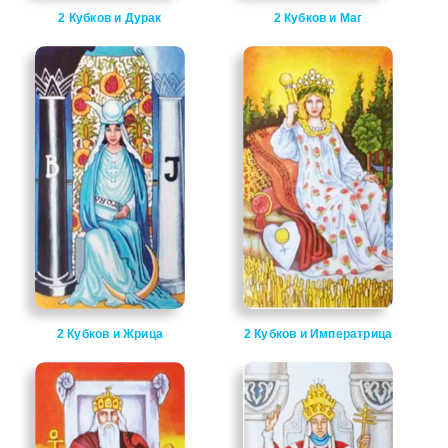
2 Кубков и Дурак
2 Кубков и Маг
2 Кубков и Жрица
2 Кубков и Императрица