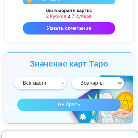
Вы выбрали карты:
2 Кубков
и
7 Кубков
Узнать сочетание
Значение карт Таро