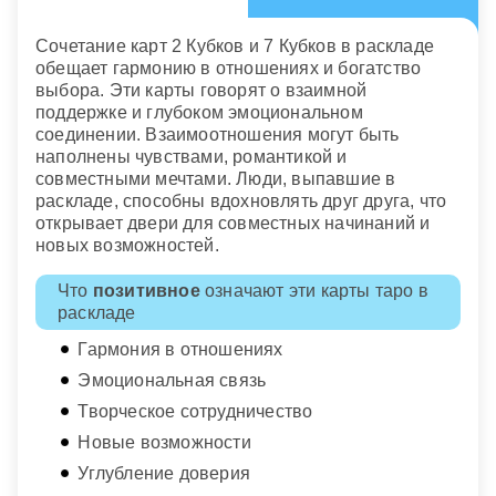
Сочетание карт 2 Кубков и 7 Кубков в раскладе
обещает гармонию в отношениях и богатство
выбора. Эти карты говорят о взаимной
поддержке и глубоком эмоциональном
соединении. Взаимоотношения могут быть
наполнены чувствами, романтикой и
совместными мечтами. Люди, выпавшие в
раскладе, способны вдохновлять друг друга, что
открывает двери для совместных начинаний и
новых возможностей.
Что
позитивное
означают эти карты таро в
раскладе
Гармония в отношениях
Эмоциональная связь
Творческое сотрудничество
Новые возможности
Углубление доверия