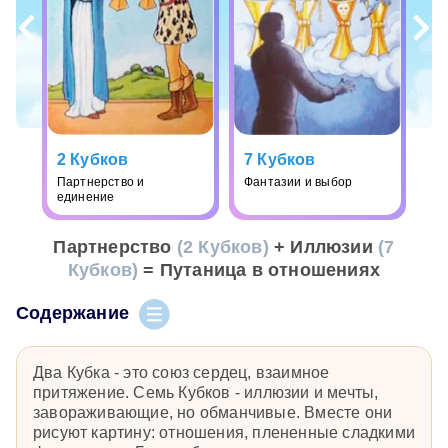
2 Кубков
7 Кубков
Партнерство и
Фантазии и выбор
единение
Партнерство
(2 Кубков)
+ Иллюзии
(7
Кубков)
= Путаница в отношениях
Содержание
Два Кубка - это союз сердец, взаимное
притяжение. Семь Кубков - иллюзии и мечты,
завораживающие, но обманчивые. Вместе они
рисуют картину: отношения, плененные сладкими