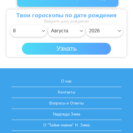
Твои гороскопы по дате рождения
Введите дату рождения
О нас
Контакты
Вопросы и Ответы
Надежда Зима
О "Тайне имени" Н. Зима