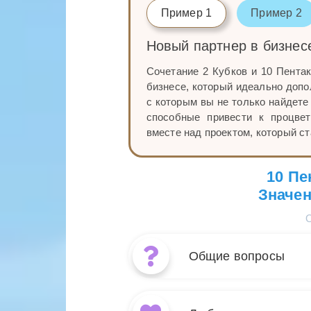
Пример 1
Пример 2
Новый партнер в бизнес
Сочетание 2 Кубков и 10 Пентак
бизнесе, который идеально допо
с которым вы не только найдете
способные привести к процве
вместе над проектом, который с
10 Пе
Значен
Общие вопросы
Сочетание ка