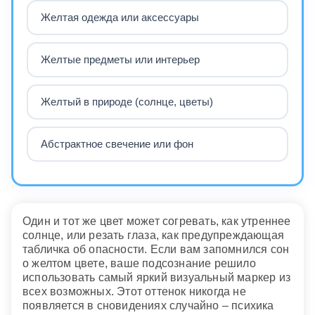
Желтая одежда или аксессуары
Желтые предметы или интерьер
Желтый в природе (солнце, цветы)
Абстрактное свечение или фон
Один и тот же цвет может согревать, как утреннее
солнце, или резать глаза, как предупреждающая
табличка об опасности. Если вам запомнился сон
о желтом цвете, ваше подсознание решило
использовать самый яркий визуальный маркер из
всех возможных. Этот оттенок никогда не
появляется в сновидениях случайно – психика