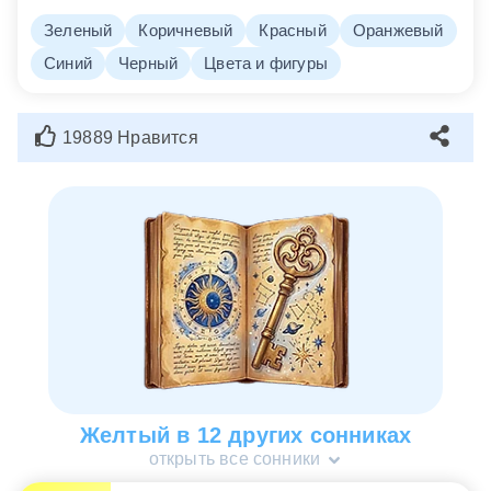
Зеленый
Коричневый
Красный
Оранжевый
Синий
Черный
Цвета и фигуры
19889 Нравится
Желтый в 12 других сонниках
открыть все сонники