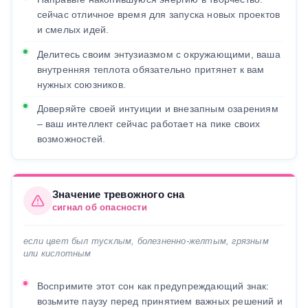
сейчас отличное время для запуска новых проектов
и смелых идей.
Делитесь своим энтузиазмом с окружающими, ваша
внутренняя теплота обязательно притянет к вам
нужных союзников.
Доверяйте своей интуиции и внезапным озарениям
– ваш интеллект сейчас работает на пике своих
возможностей.
Значение тревожного сна
сигнал об опасности
если цвет был тусклым, болезненно-желтым, грязным
или кислотным
Воспримите этот сон как предупреждающий знак:
возьмите паузу перед принятием важных решений и