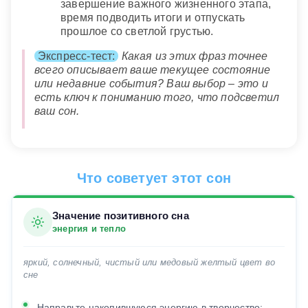
завершение важного жизненного этапа,
время подводить итоги и отпускать
прошлое со светлой грустью.
Экспресс-тест:
Какая из этих фраз точнее
всего описывает ваше текущее состояние
или недавние события? Ваш выбор – это и
есть ключ к пониманию того, что подсветил
ваш сон.
Что советует этот сон
Значение позитивного сна
энергия и тепло
яркий, солнечный, чистый или медовый желтый цвет во
сне
Направьте накопившуюся энергию в творчество: