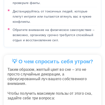
проверьте факты.
Дистанцируйтесь от токсичных людей, которые
плетут интриги или пытаются втянуть вас в чужие
конфликты.
Обратите внимание на физическое самочувствие –
возможно, организму срочно требуется спокойный
отдых и восстановление сил.
💡 О чем спросить себя утром?
Таким образом, желтый цвет во сне – это не
просто случайные декорации, а
сфокусированный луч вашего собственного
внимания.
Чтобы получить максимум пользы от этого сна,
задайте себе три вопроса: