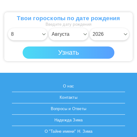
Твои гороскопы по дате рождения
Введите дату рождения
О нас
Контакты
Вопросы и Ответы
Надежда Зима
О "Тайне имени" Н. Зима