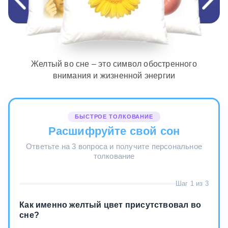
Желтый во сне – это символ обостренного
внимания и жизненной энергии
БЫСТРОЕ ТОЛКОВАНИЕ
Расшифруйте свой сон
Ответьте на 3 вопроса и получите персональное
толкование
Шаг 1 из 3
Как именно желтый цвет присутствовал во
сне?