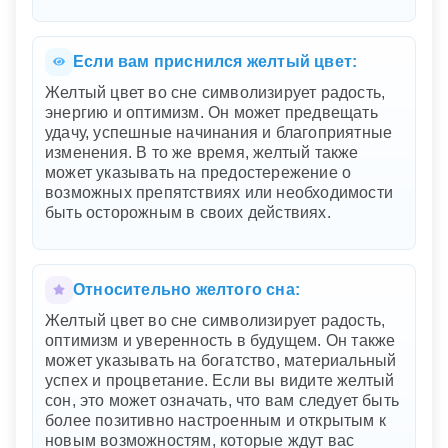
Если вам приснился желтый цвет:
Желтый цвет во сне символизирует радость,
энергию и оптимизм. Он может предвещать
удачу, успешные начинания и благоприятные
изменения. В то же время, желтый также
может указывать на предостережение о
возможных препятствиях или необходимости
быть осторожным в своих действиях.
Относительно желтого сна:
Желтый цвет во сне символизирует радость,
оптимизм и уверенность в будущем. Он также
может указывать на богатство, материальный
успех и процветание. Если вы видите желтый
сон, это может означать, что вам следует быть
более позитивно настроенным и открытым к
новым возможностям, которые ждут вас