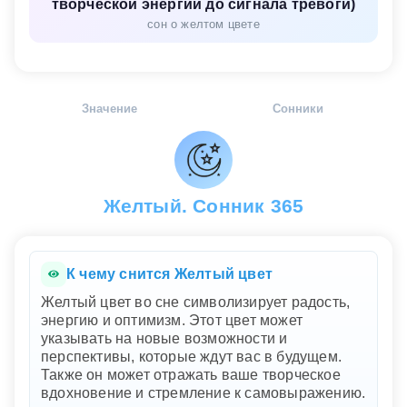
творческой энергии до сигнала тревоги)
сон о желтом цвете
Значение
Сонники
Желтый. Сонник 365
К чему снится Желтый цвет
Желтый цвет во сне символизирует радость,
энергию и оптимизм. Этот цвет может
указывать на новые возможности и
перспективы, которые ждут вас в будущем.
Также он может отражать ваше творческое
вдохновение и стремление к самовыражению.