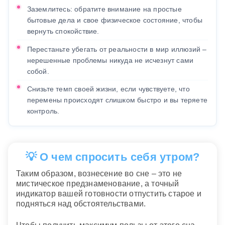
Заземлитесь: обратите внимание на простые
бытовые дела и свое физическое состояние, чтобы
вернуть спокойствие.
Перестаньте убегать от реальности в мир иллюзий –
нерешенные проблемы никуда не исчезнут сами
собой.
Снизьте темп своей жизни, если чувствуете, что
перемены происходят слишком быстро и вы теряете
контроль.
💡 О чем спросить себя утром?
Таким образом, вознесение во сне – это не
мистическое предзнаменование, а точный
индикатор вашей готовности отпустить старое и
подняться над обстоятельствами.