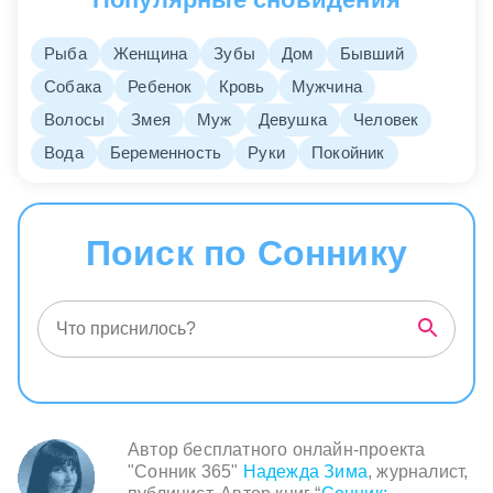
Рыба
Женщина
Зубы
Дом
Бывший
Собака
Ребенок
Кровь
Мужчина
Волосы
Змея
Муж
Девушка
Человек
Вода
Беременность
Руки
Покойник
Поиск по Соннику
Автор бесплатного онлайн-проекта
"Сонник 365"
Надежда Зима
, журналист,