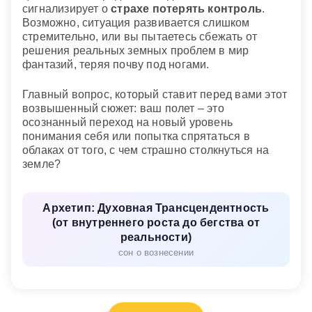
сигнализирует о
страхе потерять контроль
.
Возможно, ситуация развивается слишком
стремительно, или вы пытаетесь сбежать от
решения реальных земных проблем в мир
фантазий, теряя почву под ногами.
Главный вопрос, который ставит перед вами этот
возвышенный сюжет: ваш полет – это
осознанный переход на новый уровень
понимания себя или попытка спрятаться в
облаках от того, с чем страшно столкнуться на
земле?
Архетип: Духовная Трансцендентность
(от внутреннего роста до бегства от
реальности)
сон о вознесении