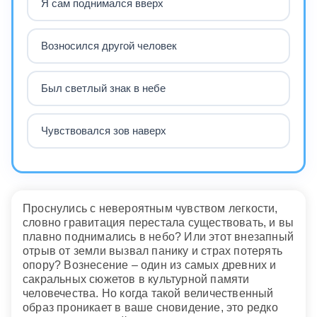
Я сам поднимался вверх
Возносился другой человек
Был светлый знак в небе
Чувствовался зов наверх
Проснулись с невероятным чувством легкости,
словно гравитация перестала существовать, и вы
плавно поднимались в небо? Или этот внезапный
отрыв от земли вызвал панику и страх потерять
опору? Вознесение – один из самых древних и
сакральных сюжетов в культурной памяти
человечества. Но когда такой величественный
образ проникает в ваше сновидение, это редко