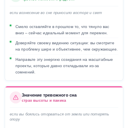
если вознесение во сне приносило восторг и свет
Смело оставляйте в прошлом то, что тянуло вас
вниз – сейчас идеальный момент для перемен.
Доверяйте своему видению ситуации: вы смотрите
на проблему шире и объективнее, чем окружающие.
Направьте эту энергию созидания на масштабные
проекты, которые давно откладывали из-за
сомнений.
Значение тревожного сна
страх высоты и паника
если вы боялись оторваться от земли или потерять
опору