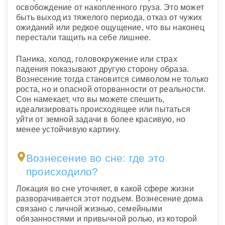
освобождение от накопленного груза. Это может
быть выход из тяжелого периода, отказ от чужих
ожиданий или редкое ощущение, что вы наконец
перестали тащить на себе лишнее.
Паника, холод, головокружение или страх
падения показывают другую сторону образа.
Вознесение тогда становится символом не только
роста, но и опасной оторванности от реальности.
Сон намекает, что вы можете спешить,
идеализировать происходящее или пытаться
уйти от земной задачи в более красивую, но
менее устойчивую картину.
Вознесение во сне: где это
происходило?
Локация во сне уточняет, в какой сфере жизни
разворачивается этот подъем. Вознесение дома
связано с личной жизнью, семейными
обязанностями и привычной ролью, из которой