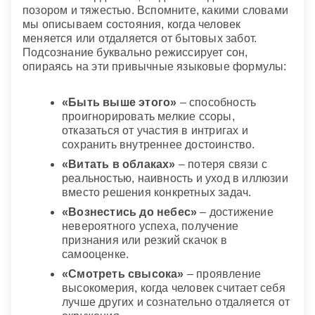
позором и тяжестью. Вспомните, какими словами
мы описываем состояния, когда человек
меняется или отдаляется от бытовых забот.
Подсознание буквально режиссирует сон,
опираясь на эти привычные языковые формулы:
«Быть выше этого»
– способность
проигнорировать мелкие ссоры,
отказаться от участия в интригах и
сохранить внутреннее достоинство.
«Витать в облаках»
– потеря связи с
реальностью, наивность и уход в иллюзии
вместо решения конкретных задач.
«Вознестись до небес»
– достижение
невероятного успеха, получение
признания или резкий скачок в
самооценке.
«Смотреть свысока»
– проявление
высокомерия, когда человек считает себя
лучше других и сознательно отдаляется от