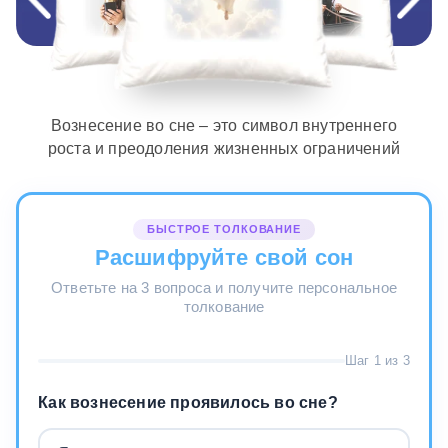
Вознесение во сне – это символ внутреннего
роста и преодоления жизненных ограничений
БЫСТРОЕ ТОЛКОВАНИЕ
Расшифруйте свой сон
Ответьте на 3 вопроса и получите персональное
толкование
Шаг 1 из 3
Как вознесение проявилось во сне?