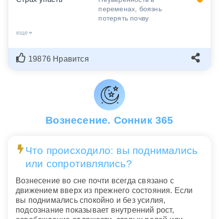
переменах, боязнь
потерять почву
еще
19876 Нравится
Вознесение. Сонник 365
Что происходило: вы поднимались
или сопротивлялись?
Вознесение во сне почти всегда связано с
движением вверх из прежнего состояния. Если
вы поднимались спокойно и без усилия,
подсознание показывает внутренний рост,