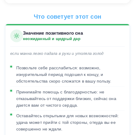
Что советует этот сон
Значение позитивного сна
неожиданный и щедрый дар
если манна легко падала в руки и утоляла голод
Позвольте себе расслабиться: возможно,
изнурительный период подошел к концу, и
обстоятельства скоро сложатся в вашу пользу.
Принимайте помощь с благодарностью: не
отказывайтесь от поддержки близких, сейчас она
дается вам от чистого сердца.
Оставайтесь открытыми для новых возможностей:
удача может прийти с той стороны, откуда вы ее
совершенно не ждали.