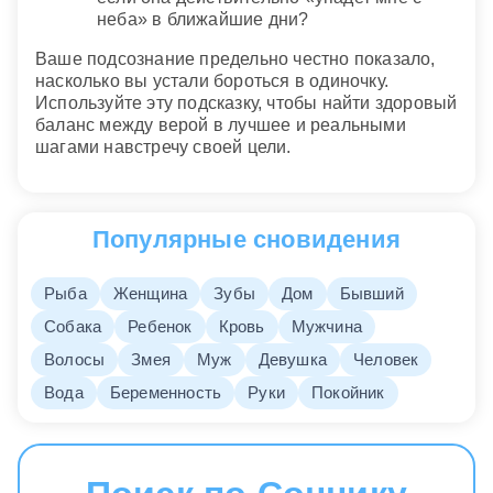
неба» в ближайшие дни?
Ваше подсознание предельно честно показало,
насколько вы устали бороться в одиночку.
Используйте эту подсказку, чтобы найти здоровый
баланс между верой в лучшее и реальными
шагами навстречу своей цели.
Популярные сновидения
Рыба
Женщина
Зубы
Дом
Бывший
Собака
Ребенок
Кровь
Мужчина
Волосы
Змея
Муж
Девушка
Человек
Вода
Беременность
Руки
Покойник