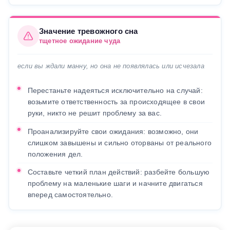
Значение тревожного сна
тщетное ожидание чуда
если вы ждали манну, но она не появлялась или исчезала
Перестаньте надеяться исключительно на случай:
возьмите ответственность за происходящее в свои
руки, никто не решит проблему за вас.
Проанализируйте свои ожидания: возможно, они
слишком завышены и сильно оторваны от реального
положения дел.
Составьте четкий план действий: разбейте большую
проблему на маленькие шаги и начните двигаться
вперед самостоятельно.