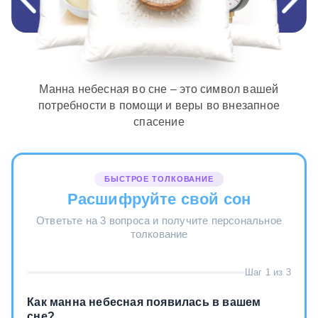
Манна небесная во сне – это символ вашей
потребности в помощи и веры во внезапное
спасение
БЫСТРОЕ ТОЛКОВАНИЕ
Расшифруйте свой сон
Ответьте на 3 вопроса и получите персональное
толкование
Шаг 1 из 3
Как манна небесная появилась в вашем
сне?