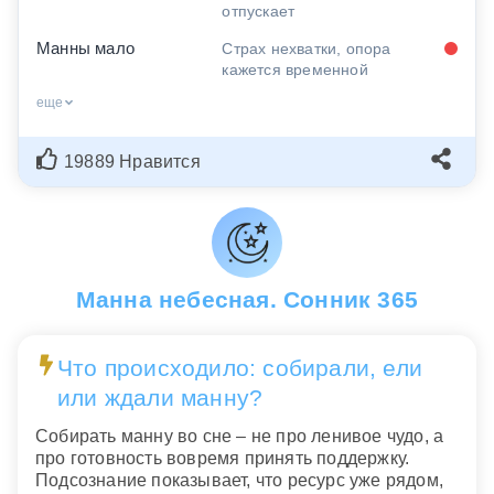
отпускает
Манны мало
Страх нехватки, опора
кажется временной
еще
19889 Нравится
Манна небесная. Сонник 365
Что происходило: собирали, ели
или ждали манну?
Собирать манну во сне – не про ленивое чудо, а
про готовность вовремя принять поддержку.
Подсознание показывает, что ресурс уже рядом,