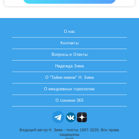
О нас
Контакты
Вопросы и Ответы
Надежда Зима
О "Тайне имени" Н. Зима
О ежедневных гороскопах
О соннике 365
Ведущий автор Н. Зима - тексты 1997-2026. Все права
защищены