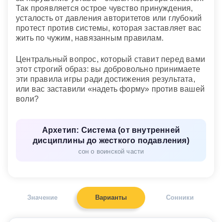
Так проявляется острое чувство принуждения,
усталость от давления авторитетов или глубокий
протест против системы, которая заставляет вас
жить по чужим, навязанным правилам.
Центральный вопрос, который ставит перед вами
этот строгий образ: вы добровольно принимаете
эти правила игры ради достижения результата,
или вас заставили «надеть форму» против вашей
воли?
Архетип: Система (от внутренней
дисциплины до жесткого подавления)
сон о воинской части
Значение
Варианты
Сонники