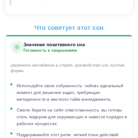
Что советует этот сон
Значение позитивного сна
Готовность к свершениям
уверенное нахождение в строю, руководство или чистая
форма
Используйте свою собранность: сейчас идеальный
момент для решения задач, требующих
методичности и жесткого тайм-менеджмента.
Смело берите на себя ответственность: вы готовы
стать лидером для окружающих и навести порядок в
рабочих процессах.
Поддерживайте этот ритм: четкий план действий