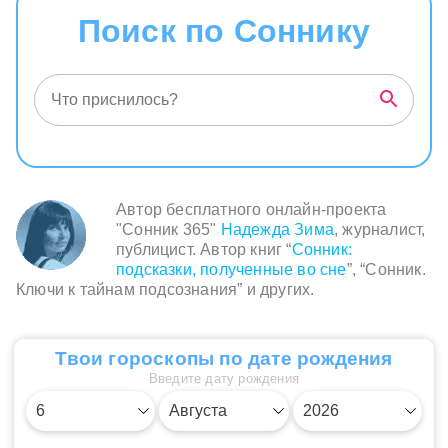
Поиск по Соннику
Автор бесплатного онлайн-проекта
"Сонник 365"
Надежда Зима
, журналист,
публицист. Автор книг “
Сонник:
подсказки, полученные во сне
”, “Сонник.
Ключи к тайнам подсознания” и других.
Твои гороскопы по дате рождения
Введите дату рождения