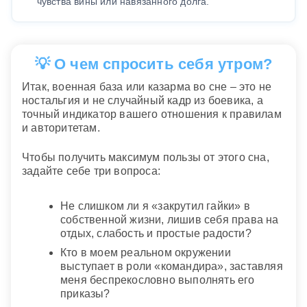
чувства вины или навязанного долга.
💡 О чем спросить себя утром?
Итак, военная база или казарма во сне – это не
ностальгия и не случайный кадр из боевика, а
точный индикатор вашего отношения к правилам
и авторитетам.
Чтобы получить максимум пользы от этого сна,
задайте себе три вопроса:
Не слишком ли я «закрутил гайки» в
собственной жизни, лишив себя права на
отдых, слабость и простые радости?
Кто в моем реальном окружении
выступает в роли «командира», заставляя
меня беспрекословно выполнять его
приказы?