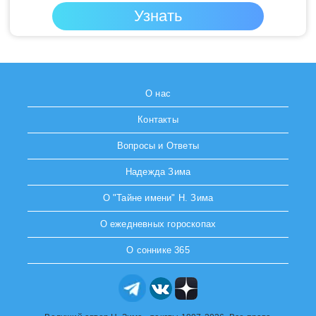
О нас
Контакты
Вопросы и Ответы
Надежда Зима
О "Тайне имени" Н. Зима
О ежедневных гороскопах
О соннике 365