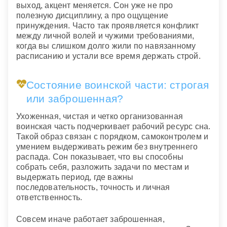
выход, акцент меняется. Сон уже не про
полезную дисциплину, а про ощущение
принуждения. Часто так проявляется конфликт
между личной волей и чужими требованиями,
когда вы слишком долго жили по навязанному
расписанию и устали все время держать строй.
Состояние воинской части: строгая
или заброшенная?
Ухоженная, чистая и четко организованная
воинская часть подчеркивает рабочий ресурс сна.
Такой образ связан с порядком, самоконтролем и
умением выдерживать режим без внутреннего
распада. Сон показывает, что вы способны
собрать себя, разложить задачи по местам и
выдержать период, где важны
последовательность, точность и личная
ответственность.
Совсем иначе работает заброшенная,