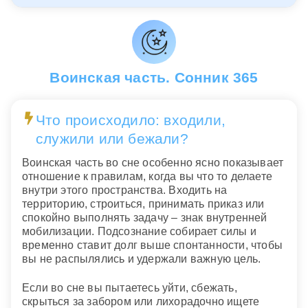
Воинская часть. Сонник 365
Что происходило: входили,
служили или бежали?
Воинская часть во сне особенно ясно показывает
отношение к правилам, когда вы что то делаете
внутри этого пространства. Входить на
территорию, строиться, принимать приказ или
спокойно выполнять задачу – знак внутренней
мобилизации. Подсознание собирает силы и
временно ставит долг выше спонтанности, чтобы
вы не распылялись и удержали важную цель.
Если во сне вы пытаетесь уйти, сбежать,
скрыться за забором или лихорадочно ищете