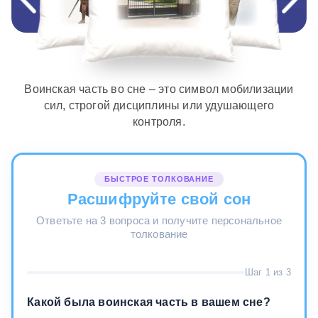
Воинская часть во сне – это символ мобилизации
сил, строгой дисциплины или удушающего
контроля.
БЫСТРОЕ ТОЛКОВАНИЕ
Расшифруйте свой сон
Ответьте на 3 вопроса и получите персональное
толкование
Шаг 1 из 3
Какой была воинская часть в вашем сне?