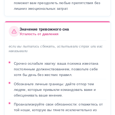
поможет вам преодолеть любые препятствия без
лишних эмоциональных затрат.
Значение тревожного сна
Усталость от давления
если вы пытались сбежать, испытывали страх или вас
наказывали
Срочно ослабьте хватку: ваша психика измотана
постоянным долженствованием, позвольте себе
хотя бы день без жестких правил.
Обозначьте личные границы: дайте отпор тем
людям, которые привыкли командовать вами и
обесценивать ваше мнение.
Проанализируйте свои обязанности: откажитесь от
той ноши, которую вы тянете исключительно из