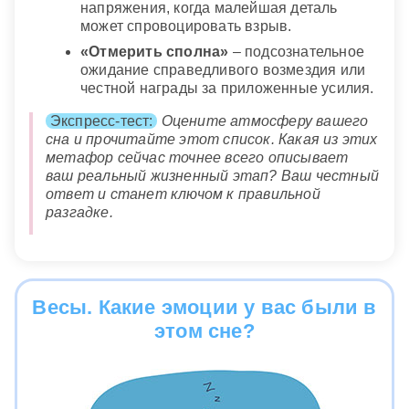
напряжения, когда малейшая деталь
может спровоцировать взрыв.
«Отмерить сполна»
– подсознательное
ожидание справедливого возмездия или
честной награды за приложенные усилия.
Экспресс-тест:
Оцените атмосферу вашего
сна и прочитайте этот список. Какая из этих
метафор сейчас точнее всего описывает
ваш реальный жизненный этап? Ваш честный
ответ и станет ключом к правильной
разгадке.
Весы. Какие эмоции у вас были в
этом сне?