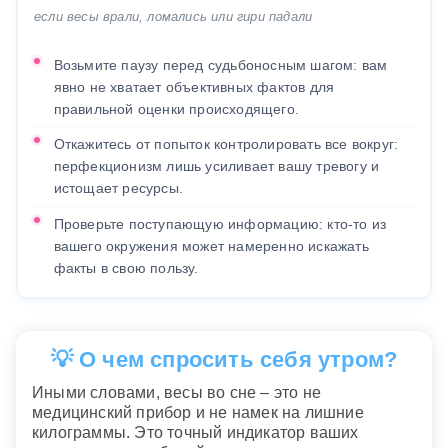
если весы врали, ломались или гири падали
Возьмите паузу перед судьбоносным шагом: вам
явно не хватает объективных фактов для
правильной оценки происходящего.
Откажитесь от попыток контролировать все вокруг:
перфекционизм лишь усиливает вашу тревогу и
истощает ресурсы.
Проверьте поступающую информацию: кто-то из
вашего окружения может намеренно искажать
факты в свою пользу.
💡 О чем спросить себя утром?
Иными словами, весы во сне – это не
медицинский прибор и не намек на лишние
килограммы. Это точный индикатор ваших