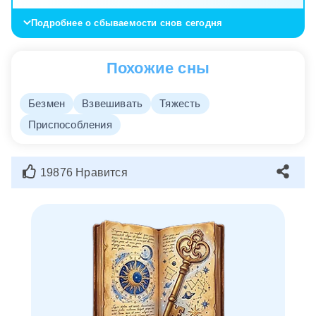
Подробнее о сбываемости снов сегодня
Похожие сны
Безмен
Взвешивать
Тяжесть
Приспособления
19876 Нравится