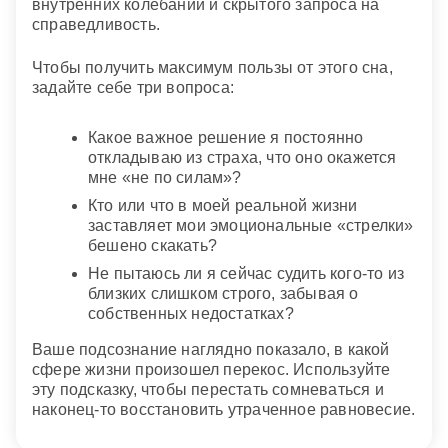
внутренних колебаний и скрытого запроса на
справедливость.
Чтобы получить максимум пользы от этого сна,
задайте себе три вопроса:
Какое важное решение я постоянно
откладываю из страха, что оно окажется
мне «не по силам»?
Кто или что в моей реальной жизни
заставляет мои эмоциональные «стрелки»
бешено скакать?
Не пытаюсь ли я сейчас судить кого-то из
близких слишком строго, забывая о
собственных недостатках?
Ваше подсознание наглядно показало, в какой
сфере жизни произошел перекос. Используйте
эту подсказку, чтобы перестать сомневаться и
наконец-то восстановить утраченное равновесие.