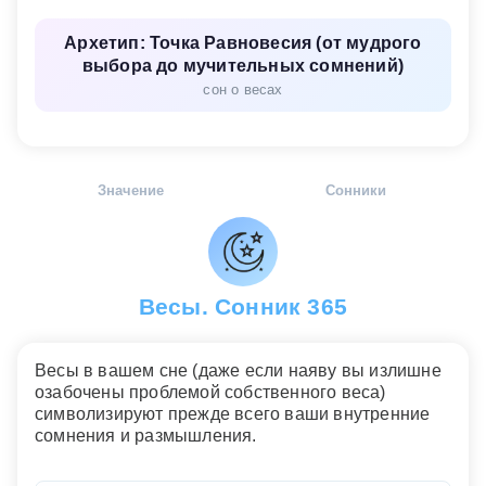
Архетип: Точка Равновесия (от мудрого
выбора до мучительных сомнений)
сон о весах
Значение
Сонники
Весы. Сонник 365
Весы в вашем сне (даже если наяву вы излишне
озабочены проблемой собственного веса)
символизируют прежде всего ваши внутренние
сомнения и размышления.