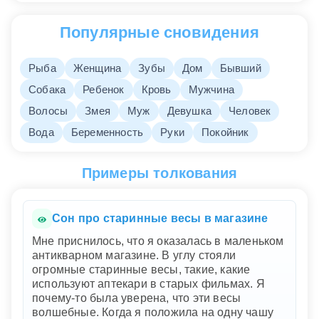
Популярные сновидения
Рыба
Женщина
Зубы
Дом
Бывший
Собака
Ребенок
Кровь
Мужчина
Волосы
Змея
Муж
Девушка
Человек
Вода
Беременность
Руки
Покойник
Примеры толкования
Сон про старинные весы в магазине
Мне приснилось, что я оказалась в маленьком
антикварном магазине. В углу стояли
огромные старинные весы, такие, какие
используют аптекари в старых фильмах. Я
почему-то была уверена, что эти весы
волшебные. Когда я положила на одну чашу