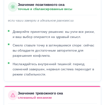
Значение позитивного сна
точные и сбалансированные весы
если чаши замерли в идеальном равновесии
Доверяйте принятому решению: вы учли все риски,
и ваш выбор опирается на здравый смысл.
Смело ставьте точку в затянувшемся споре: сейчас
вы обладаете достаточным авторитетом для
разрешения конфликта.
Наслаждайтесь внутренней тишиной: период
сомнений завершен, нервная система переходит в
режим стабильности.
Значение тревожного сна
сломанный механизм