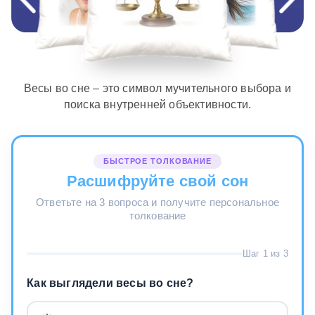
Весы во сне – это символ мучительного выбора и
поиска внутренней объективности.
БЫСТРОЕ ТОЛКОВАНИЕ
Расшифруйте свой сон
Ответьте на 3 вопроса и получите персональное
толкование
Шаг 1 из 3
Как выглядели весы во сне?