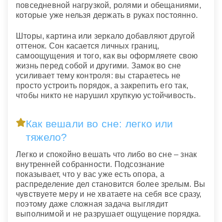
повседневной нагрузкой, ролями и обещаниями,
которые уже нельзя держать в руках постоянно.
Шторы, картина или зеркало добавляют другой
оттенок. Сон касается личных границ,
самоощущения и того, как вы оформляете свою
жизнь перед собой и другими. Замок во сне
усиливает тему контроля: вы стараетесь не
просто устроить порядок, а закрепить его так,
чтобы никто не нарушил хрупкую устойчивость.
Как вешали во сне: легко или
тяжело?
Легко и спокойно вешать что либо во сне – знак
внутренней собранности. Подсознание
показывает, что у вас уже есть опора, а
распределение дел становится более зрелым. Вы
чувствуете меру и не хватаете на себя все сразу,
поэтому даже сложная задача выглядит
выполнимой и не разрушает ощущение порядка.