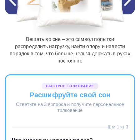
Вешать во сне – это символ попытки
распределить нагрузку, найти опору и навести
порядок в том, что больше нельзя держать в руках
постоянно
БЫСТРОЕ ТОЛКОВАНИЕ
Расшифруйте свой сон
Ответьте на 3 вопроса и получите персональное
толкование
Шаг 1 из 3