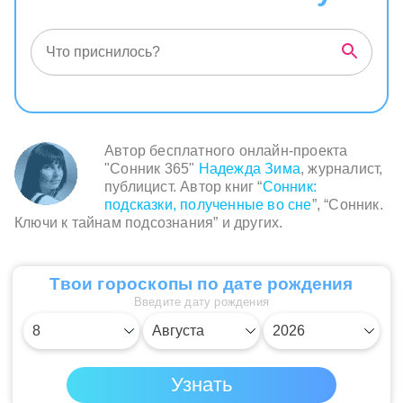
Автор бесплатного онлайн-проекта
"Сонник 365"
Надежда Зима
, журналист,
публицист. Автор книг “
Сонник:
подсказки, полученные во сне
”, “Сонник.
Ключи к тайнам подсознания” и других.
Твои гороскопы по дате рождения
Введите дату рождения