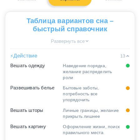
Таблица вариантов сна –
быстрый справочник
Развернуть все
Действие
⚡
13
Вешать одежду
Наведение порядка,
желание распределить
роли
Развешивать белье
Бытовые заботы,
потребность все
упорядочить
Вешать шторы
Личные границы, желание
прикрыть лишнее
Вешать картину
Оформление жизни, поиск
правильного места