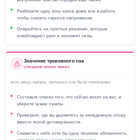
Разберите одну зону хаоса дома или в работе,
чтобы снизить скрытое напряжение.
Опирайтесь на простые решения, которые
освобождают руки и экономят силы.
Значение тревожного сна
слишком много висит
если вещи падали, путались или были тяжелыми
Составьте список того, что сейчас висит на вас, и
уберите чужие пункты.
Проверьте, где вы держитесь за ненадежную опору
вместо ясной договоренности.
Снимите с себя хотя бы одну лишнюю обязанность,
которую давно несете автоматически.