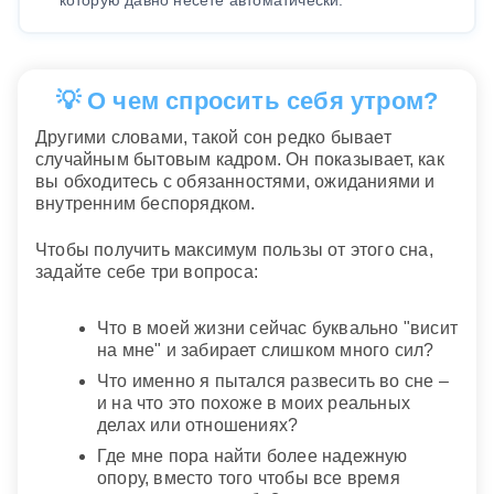
💡 О чем спросить себя утром?
Другими словами, такой сон редко бывает
случайным бытовым кадром. Он показывает, как
вы обходитеcь с обязанностями, ожиданиями и
внутренним беспорядком.
Чтобы получить максимум пользы от этого сна,
задайте себе три вопроса:
Что в моей жизни сейчас буквально "висит
на мне" и забирает слишком много сил?
Что именно я пытался развесить во сне –
и на что это похоже в моих реальных
делах или отношениях?
Где мне пора найти более надежную
опору, вместо того чтобы все время