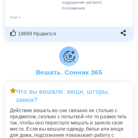
ощущение шаткого
положения
еще
19889 Нравится
Вешать. Сонник 365
Что вы вешали: вещи, шторы,
замок?
Действие вешать во сне связано не столько с
предметом, сколько с попыткой что то разместить
так, чтобы оно перестало мешать и заняло свое
место. Если вы вешали одежду, белье или вещи
для дома, подсознание показывает работу с