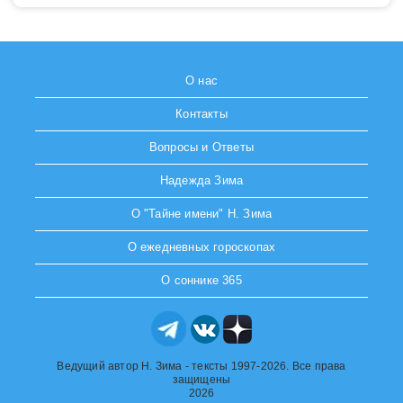
О нас
Контакты
Вопросы и Ответы
Надежда Зима
О "Тайне имени" Н. Зима
О ежедневных гороскопах
О соннике 365
Ведущий автор Н. Зима - тексты 1997-2026. Все права
защищены
2026