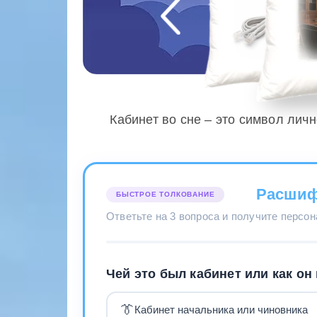
Кабинет во сне – это символ лич
Расшиф
БЫСТРОЕ ТОЛКОВАНИЕ
Ответьте на 3 вопроса и получите персо
Чей это был кабинет или как он
👔
Кабинет начальника или чиновника