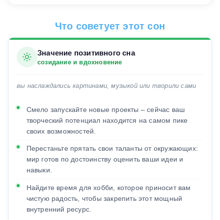
Что советует этот сон
Значение позитивного сна
созидание и вдохновение
вы наслаждались картинами, музыкой или творили сами
Смело запускайте новые проекты – сейчас ваш
творческий потенциал находится на самом пике
своих возможностей.
Перестаньте прятать свои таланты от окружающих:
мир готов по достоинству оценить ваши идеи и
навыки.
Найдите время для хобби, которое приносит вам
чистую радость, чтобы закрепить этот мощный
внутренний ресурс.