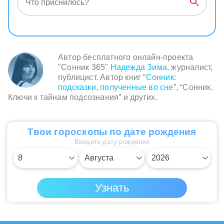
Автор бесплатного онлайн-проекта
"Сонник 365"
Надежда Зима
, журналист,
публицист. Автор книг “
Сонник:
подсказки, полученные во сне
”, “Сонник.
Ключи к тайнам подсознания” и других.
Твои гороскопы по дате рождения
Введите дату рождения