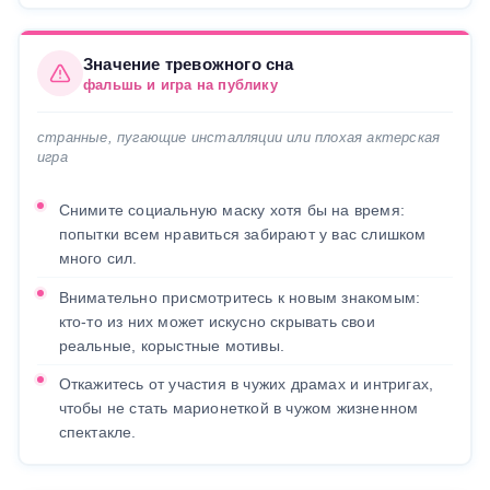
Значение тревожного сна
фальшь и игра на публику
странные, пугающие инсталляции или плохая актерская
игра
Снимите социальную маску хотя бы на время:
попытки всем нравиться забирают у вас слишком
много сил.
Внимательно присмотритесь к новым знакомым:
кто-то из них может искусно скрывать свои
реальные, корыстные мотивы.
Откажитесь от участия в чужих драмах и интригах,
чтобы не стать марионеткой в чужом жизненном
спектакле.