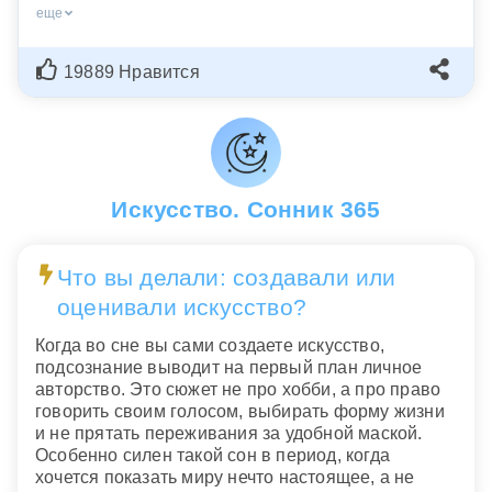
еще
19889 Нравится
Искусство. Сонник 365
Что вы делали: создавали или
оценивали искусство?
Когда во сне вы сами создаете искусство,
подсознание выводит на первый план личное
авторство. Это сюжет не про хобби, а про право
говорить своим голосом, выбирать форму жизни
и не прятать переживания за удобной маской.
Особенно силен такой сон в период, когда
хочется показать миру нечто настоящее, а не