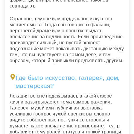
совпадают.
Странное, темное или поддельное искусство
меняет смысл. Тогда сон говорит о фальши,
перегретой драме или о попытке выдать
впечатление за подлинность. Если произведение
производит сильный, но пустой эффект,
подсознание может показывать дистанцию между
тем, что вы чувствуете на самом деле, и тем
образом, который привыкли предъявлять другим.
Где было искусство: галерея, дом,
мастерская?
Локация во сне подсказывает, в какой сфере
жизни разыгрывается тема самовыражения.
Галерея, музей или публичная выставка
усиливают вопрос чужой оценки: вы словно
видите собственные поступки со стороны и
думаете, какое впечатление производите. Театр
добавляет тему ролей, статуса и тонкой границы