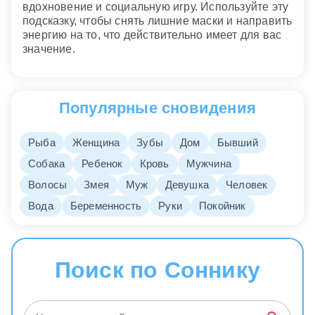
вдохновение и социальную игру. Используйте эту
подсказку, чтобы снять лишние маски и направить
энергию на то, что действительно имеет для вас
значение.
Популярные сновидения
Рыба
Женщина
Зубы
Дом
Бывший
Собака
Ребенок
Кровь
Мужчина
Волосы
Змея
Муж
Девушка
Человек
Вода
Беременность
Руки
Покойник
Поиск по Соннику