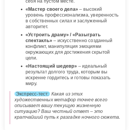
себя на пустом месте.
«Мастер своего дела»
– высокий
уровень профессионализма, уверенность
в собственных силах и заслуженный
авторитет.
«Устроить драму» / «Разыграть
спектакль»
– искусственно созданный
конфликт, манипуляция эмоциями
окружающих для достижения скрытой
цели.
«Настоящий шедевр»
– идеальный
результат долгого труда, которым вы
искренне гордитесь и готовы показать
миру.
Экспресс-тест:
Какая из этих
художественных метафор точнее всего
описывает вашу текущую жизненную
ситуацию? Ваш честный ответ – это
кратчайший путь к разгадке ночного сюжета.