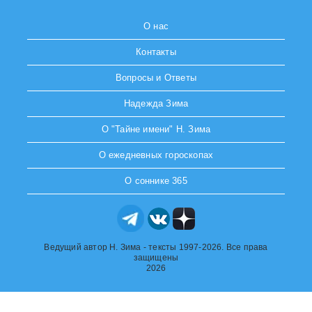
О нас
Контакты
Вопросы и Ответы
Надежда Зима
О "Тайне имени" Н. Зима
О ежедневных гороскопах
О соннике 365
Ведущий автор Н. Зима - тексты 1997-2026. Все права
защищены
2026