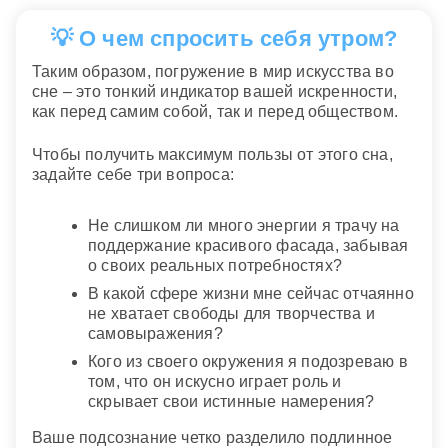
💡 О чем спросить себя утром?
Таким образом, погружение в мир искусства во
сне – это тонкий индикатор вашей искренности,
как перед самим собой, так и перед обществом.
Чтобы получить максимум пользы от этого сна,
задайте себе три вопроса:
Не слишком ли много энергии я трачу на
поддержание красивого фасада, забывая
о своих реальных потребностях?
В какой сфере жизни мне сейчас отчаянно
не хватает свободы для творчества и
самовыражения?
Кого из своего окружения я подозреваю в
том, что он искусно играет роль и
скрывает свои истинные намерения?
Ваше подсознание четко разделило подлинное