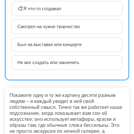
🎨
Я что-то создавал
Смотрел на чужое творчество
Был на выставке или концерте
Не мог создать или закончить
Покажите одну и ту же картину десяти разным
людям – и каждый увидит в ней свой
собственный смысл. Точно так же работает наше
подсознание, когда показывает вам сон об
искусстве: оно использует метафоры, краски и
образы там, где обычные слова бессильны. Это
не просто экскурсия по ночной галерее, а