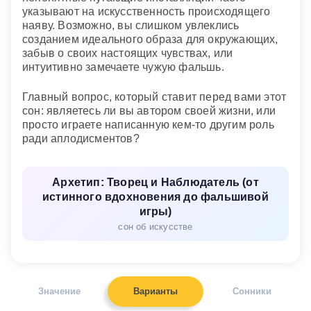
указывают на искусственность происходящего
наяву. Возможно, вы слишком увлеклись
созданием идеального образа для окружающих,
забыв о своих настоящих чувствах, или
интуитивно замечаете чужую фальшь.
Главный вопрос, который ставит перед вами этот
сон: являетесь ли вы автором своей жизни, или
просто играете написанную кем-то другим роль
ради аплодисментов?
Архетип: Творец и Наблюдатель (от
истинного вдохновения до фальшивой
игры)
сон об искусстве
Значение
Варианты
Сонники