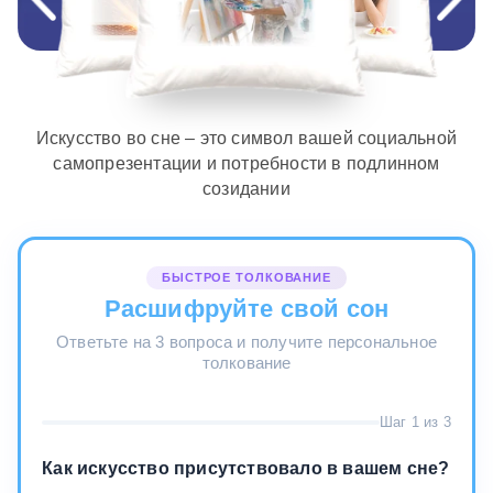
Искусство во сне – это символ вашей социальной
самопрезентации и потребности в подлинном
созидании
БЫСТРОЕ ТОЛКОВАНИЕ
Расшифруйте свой сон
Ответьте на 3 вопроса и получите персональное
толкование
Шаг 1 из 3
Как искусство присутствовало в вашем сне?