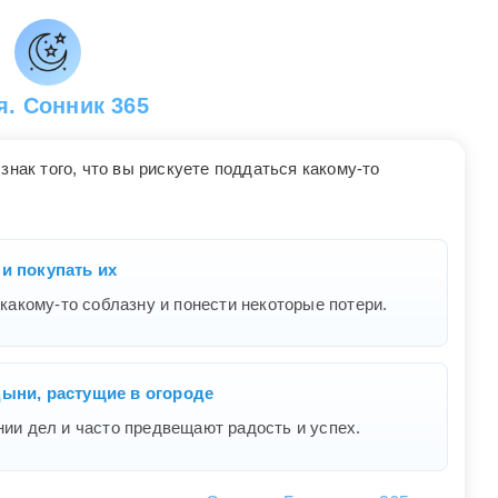
. Сонник 365
знак того, что вы рискуете поддаться какому-то
и покупать их
 какому-то соблазну и понести некоторые потери.
дыни, растущие в огороде
нии дел и часто предвещают радость и успех.