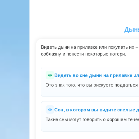
Дыня
Видеть дыни на прилавке или покупать их – 
соблазну и понести некоторые потери.
Видеть во сне дыни на прилавке ил
Это знак того, что вы рискуете поддаться
Сон, в котором вы видите спелые 
Такие сны могут говорить о хорошем тече