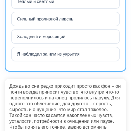
Теплый и светлый
Сильный проливной ливень
Холодный и моросящий
Я наблюдал за ним из укрытия
Дождь во сне редко приходит просто как фон – он
почти всегда приносит чувство, что внутри что-то
переполнилось и наконец пролилось наружу. Для
одного это облегчение, для другого – серость,
сырость и ощущение, что мир стал тяжелее.
Такой сон часто касается накопленных чувств,
усталости, потребности в очищении или паузе.
Чтобы понять его точнее, важно вспомнить: