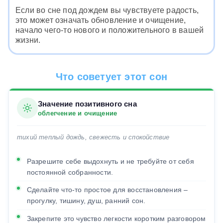
Если во сне под дождем вы чувствуете радость,
это может означать обновление и очищение,
начало чего-то нового и положительного в вашей
жизни.
Что советует этот сон
Значение позитивного сна
облегчение и очищение
тихий теплый дождь, свежесть и спокойствие
Разрешите себе выдохнуть и не требуйте от себя
постоянной собранности.
Сделайте что-то простое для восстановления –
прогулку, тишину, душ, ранний сон.
Закрепите это чувство легкости коротким разговором