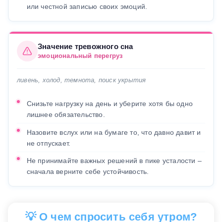
или честной записью своих эмоций.
Значение тревожного сна
эмоциональный перегруз
ливень, холод, темнота, поиск укрытия
Снизьте нагрузку на день и уберите хотя бы одно
лишнее обязательство.
Назовите вслух или на бумаге то, что давно давит и
не отпускает.
Не принимайте важных решений в пике усталости –
сначала верните себе устойчивость.
💡 О чем спросить себя утром?