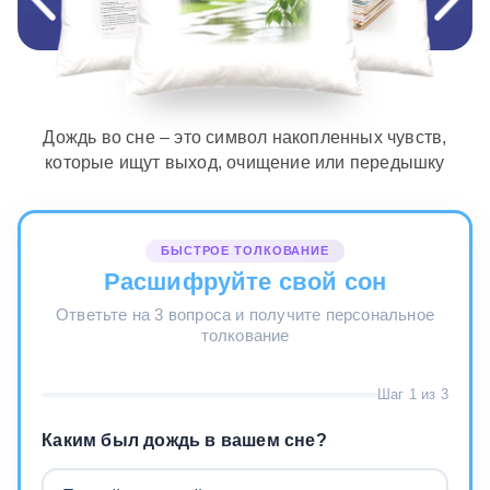
Дождь во сне – это символ накопленных чувств,
которые ищут выход, очищение или передышку
БЫСТРОЕ ТОЛКОВАНИЕ
Расшифруйте свой сон
Ответьте на 3 вопроса и получите персональное
толкование
Шаг 1 из 3
Каким был дождь в вашем сне?