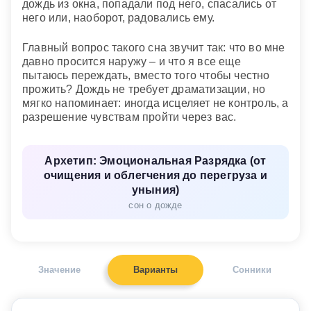
дождь из окна, попадали под него, спасались от
него или, наоборот, радовались ему.
Главный вопрос такого сна звучит так: что во мне
давно просится наружу – и что я все еще
пытаюсь переждать, вместо того чтобы честно
прожить? Дождь не требует драматизации, но
мягко напоминает: иногда исцеляет не контроль, а
разрешение чувствам пройти через вас.
Архетип: Эмоциональная Разрядка (от
очищения и облегчения до перегруза и
уныния)
сон о дожде
Значение
Варианты
Сонники