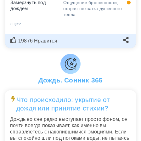
Замерзнуть под
Ощущение брошенности,
дождем
острая нехватка душевного
тепла
еще
19876 Нравится
Дождь. Сонник 365
Что происходило: укрытие от
дождя или принятие стихии?
Дождь во сне редко выступает просто фоном, он
почти всегда показывает, как именно вы
справляетесь с накопившимися эмоциями. Если
вы спокойно шли под потоками воды, не пытаясь