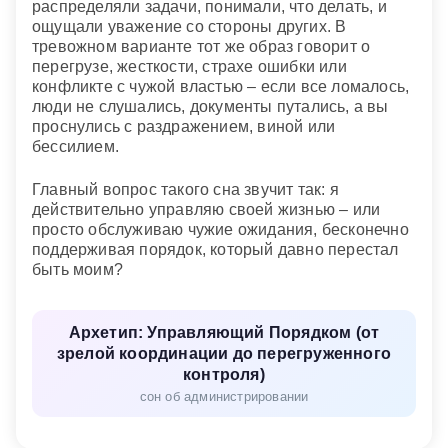
распределяли задачи, понимали, что делать, и
ощущали уважение со стороны других. В
тревожном варианте тот же образ говорит о
перегрузе, жесткости, страхе ошибки или
конфликте с чужой властью – если все ломалось,
люди не слушались, документы путались, а вы
проснулись с раздражением, виной или
бессилием.
Главный вопрос такого сна звучит так: я
действительно управляю своей жизнью – или
просто обслуживаю чужие ожидания, бесконечно
поддерживая порядок, который давно перестал
быть моим?
Архетип: Управляющий Порядком (от
зрелой координации до перегруженного
контроля)
сон об администрировании