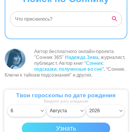
Автор бесплатного онлайн-проекта
"Сонник 365"
Надежда Зима
, журналист,
публицист. Автор книг “
Сонник:
подсказки, полученные во сне
”, “Сонник.
Ключи к тайнам подсознания” и других.
Твои гороскопы по дате рождения
Введите дату рождения