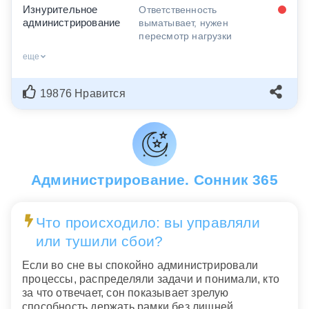
Изнурительное
Ответственность
администрирование
выматывает, нужен
пересмотр нагрузки
еще
19876 Нравится
Администрирование. Сонник 365
Что происходило: вы управляли
или тушили сбои?
Если во сне вы спокойно администрировали
процессы, распределяли задачи и понимали, кто
за что отвечает, сон показывает зрелую
способность держать рамки без лишней