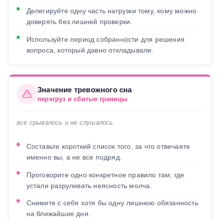
Делегируйте одну часть нагрузки тому, кому можно
доверять без лишней проверки.
Используйте период собранности для решения
вопроса, который давно откладывали.
Значение тревожного сна
перегруз и сбитые границы
все срывалось и не слушалось
Составьте короткий список того, за что отвечаете
именно вы, а не все подряд.
Проговорите одно конкретное правило там, где
устали разруливать неясность молча.
Снимите с себя хотя бы одну лишнюю обязанность
на ближайшие дни.