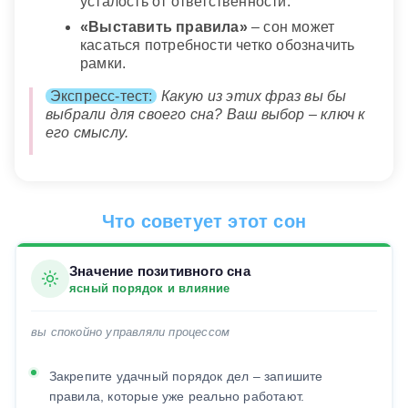
усталость от ответственности.
«Выставить правила»
– сон может
касаться потребности четко обозначить
рамки.
Экспресс-тест:
Какую из этих фраз вы бы
выбрали для своего сна? Ваш выбор – ключ к
его смыслу.
Что советует этот сон
Значение позитивного сна
ясный порядок и влияние
вы спокойно управляли процессом
Закрепите удачный порядок дел – запишите
правила, которые уже реально работают.