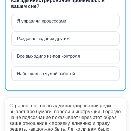
Как администрирование проявилось в
вашем сне?
Я управлял процессами
Раздавал задания другим
Всё выходило из-под контроля
Наблюдал за чужой работой
Странно, но сон об администрировании редко
бывает про бумаги, пароли и инструкции. Гораздо
чаще подсознание показывает через этот образ
ваше отношение к порядку, влиянию и праву
решать, как должно быть. Легко ли вам было