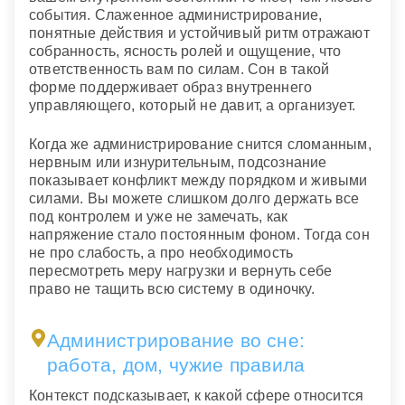
события. Слаженное администрирование,
понятные действия и устойчивый ритм отражают
собранность, ясность ролей и ощущение, что
ответственность вам по силам. Сон в такой
форме поддерживает образ внутреннего
управляющего, который не давит, а организует.
Когда же администрирование снится сломанным,
нервным или изнурительным, подсознание
показывает конфликт между порядком и живыми
силами. Вы можете слишком долго держать все
под контролем и уже не замечать, как
напряжение стало постоянным фоном. Тогда сон
не про слабость, а про необходимость
пересмотреть меру нагрузки и вернуть себе
право не тащить всю систему в одиночку.
Администрирование во сне:
работа, дом, чужие правила
Контекст подсказывает, к какой сфере относится