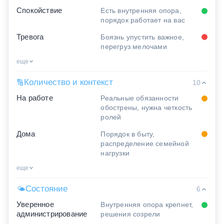
Спокойствие
Есть внутренняя опора,
порядок работает на вас
Тревога
Боязнь упустить важное,
перегруз мелочами
еще
Количество и контекст
🔢
10
На работе
Реальные обязанности
обострены, нужна четкость
ролей
Дома
Порядок в быту,
распределение семейной
нагрузки
еще
Состояние
🌤
6
Уверенное
Внутренняя опора крепнет,
администрирование
решения созрели