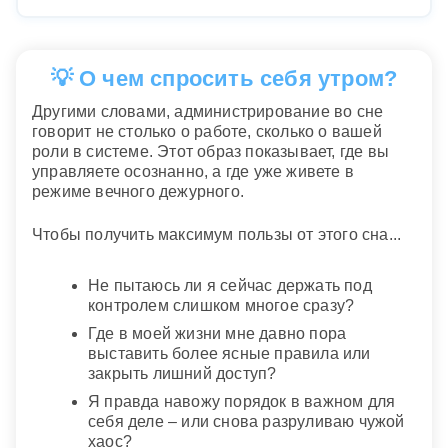
💡 О чем спросить себя утром?
Другими словами, администрирование во сне
говорит не столько о работе, сколько о вашей
роли в системе. Этот образ показывает, где вы
управляете осознанно, а где уже живете в
режиме вечного дежурного.
Чтобы получить максимум пользы от этого сна...
Не пытаюсь ли я сейчас держать под
контролем слишком многое сразу?
Где в моей жизни мне давно пора
выставить более ясные правила или
закрыть лишний доступ?
Я правда навожу порядок в важном для
себя деле – или снова разруливаю чужой
хаос?