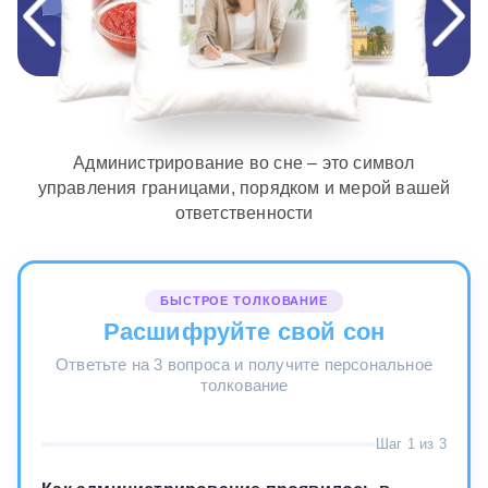
Администрирование во сне – это символ
управления границами, порядком и мерой вашей
ответственности
БЫСТРОЕ ТОЛКОВАНИЕ
Расшифруйте свой сон
Ответьте на 3 вопроса и получите персональное
толкование
Шаг 1 из 3