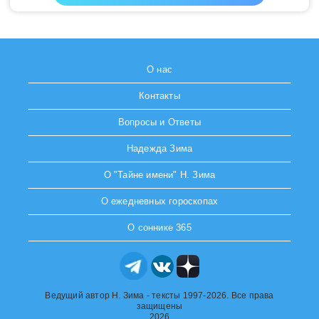
О нас
Контакты
Вопросы и Ответы
Надежда Зима
О "Тайне имени" Н. Зима
О ежедневных гороскопах
О соннике 365
Ведущий автор Н. Зима - тексты 1997-2026. Все права
защищены
2026