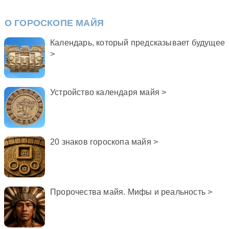
О ГОРОСКОПЕ МАЙЯ
Календарь, который предсказывает будущее
>
Устройство календаря майя >
20 знаков гороскопа майя >
Пророчества майя. Мифы и реальность >