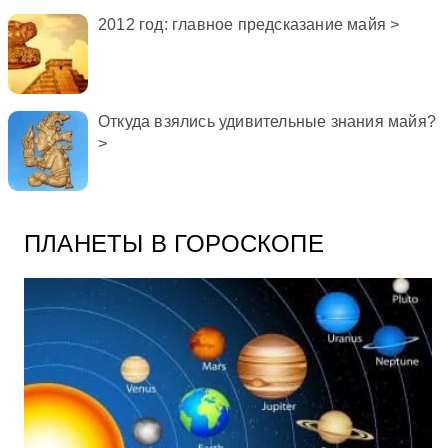
2012 год: главное предсказание майя >
Откуда взялись удивительные знания майя?
>
ПЛАНЕТЫ В ГОРОСКОПЕ