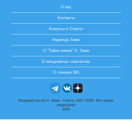
О нас
Контакты
Вопросы и Ответы
Надежда Зима
О "Тайне имени" Н. Зима
О ежедневных гороскопах
О соннике 365
Ведущий автор Н. Зима - тексты 1997-2026. Все права
защищены
2026