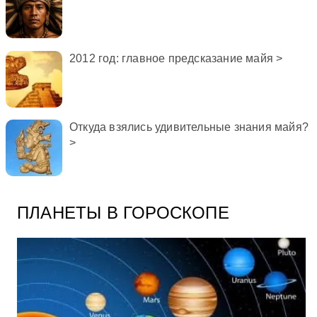
2012 год: главное предсказание майя >
Откуда взялись удивительные знания майя?
>
ПЛАНЕТЫ В ГОРОСКОПЕ