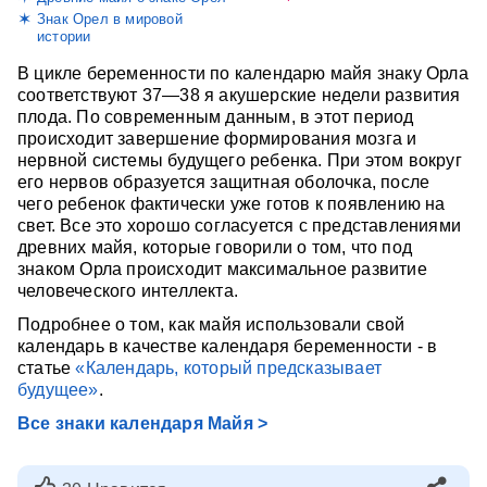
Знак Орел в мировой
истории
В цикле беременности по календарю майя знаку Орла
соответствуют 37—38 я акушерские недели развития
плода. По современным данным, в этот период
происходит завершение формирования мозга и
нервной системы будущего ребенка. При этом вокруг
его нервов образуется защитная оболочка, после
чего ребенок фактически уже готов к появлению на
свет. Все это хорошо согласуется с представлениями
древних майя, которые говорили о том, что под
знаком Орла происходит максимальное развитие
человеческого интеллекта.
Подробнее о том, как майя использовали свой
календарь в качестве календаря беременности - в
статье
«Календарь, который предсказывает
будущее»
.
Все знаки календаря Майя >