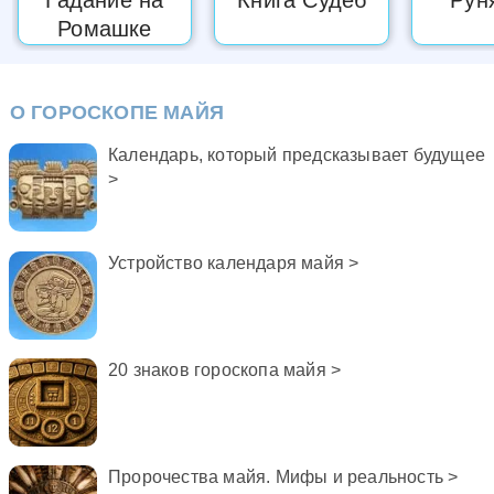
Ромашке
О ГОРОСКОПЕ МАЙЯ
Календарь, который предсказывает будущее
>
Устройство календаря майя >
20 знаков гороскопа майя >
Пророчества майя. Мифы и реальность >