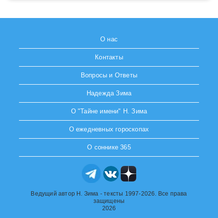
О нас
Контакты
Вопросы и Ответы
Надежда Зима
О "Тайне имени" Н. Зима
О ежедневных гороскопах
О соннике 365
Ведущий автор Н. Зима - тексты 1997-2026. Все права
защищены
2026