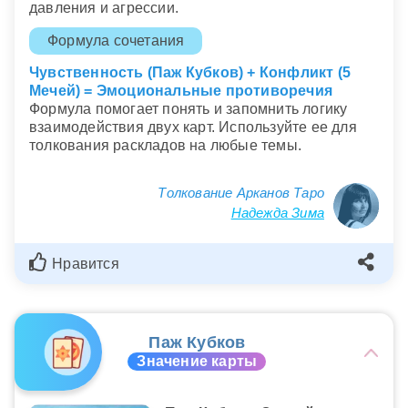
давления и агрессии.
Формула сочетания
Чувственность (Паж Кубков) + Конфликт (5
Мечей) = Эмоциональные противоречия
Формула помогает понять и запомнить логику
взаимодействия двух карт. Используйте ее для
толкования раскладов на любые темы.
Толкование Арканов Таро
Надежда Зима
Нравится
Паж Кубков
Значение карты