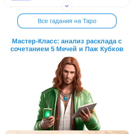
Все гадания на Таро
Мастер-Класс: анализ расклада с
сочетанием 5 Мечей и Паж Кубков