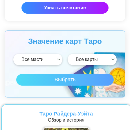
Узнать сочетание
Значение карт Таро
Таро Райдера-Уэйта
Обзор и история