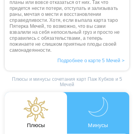
планы или вовсе отказаться от них. Так что
придется нести потери, отступать и зализывать
раны, мечтая о мести и восстановлении
справедливости. Хотя, если выпала карта таро
Пятерка Мечей, то возможно, что вы сами
взвалили на себя непосильный груз и просто не
справились с обязательствами, а теперь
пожинаете не слишком приятные плоды своей
самонадеянности.
Подробнее о карте 5 Мечей >
Плюсы и минусы сочетания карт Паж Кубков и 5
Мечей
Плюсы
Минусы