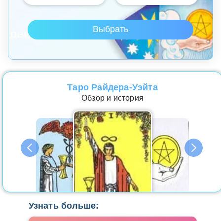
Таро Райдера-Уэйта
Обзор и история
Узнать больше: