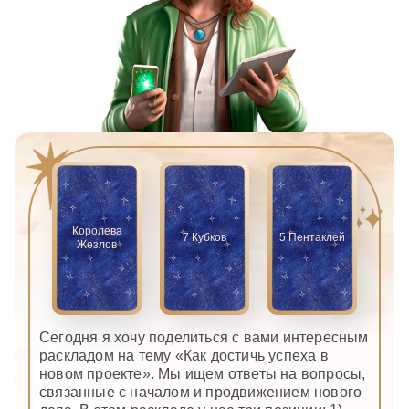
Королева
7 Кубков
5 Пентаклей
Жезлов
Сегодня я хочу поделиться с вами интересным
раскладом на тему «Как достичь успеха в
новом проекте». Мы ищем ответы на вопросы,
связанные с началом и продвижением нового