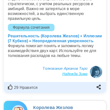
стратегически, с учетом реальных ресурсов и
амбиций. Важно не затеряться в море
возможностей, а выбрать единственную
правильную цель.
Формула сочетания
Решительность (Королева Жезлов) + Иллюзии
(7 Кубков) = Неопределенная уверенность
Формула помогает понять и запомнить логику
взаимодействия двух карт. Используйте ее для
толкования раскладов на любые темы.
Толкование Арканов Таро
Надежда Зима
29 Нравится
Королева Жезлов