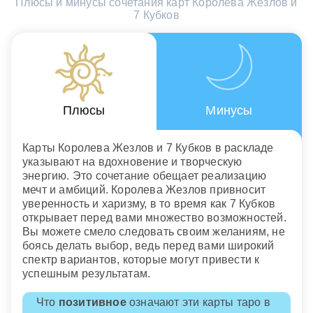
Плюсы и минусы сочетания карт Королева Жезлов и
7 Кубков
Плюсы
Минусы
Карты Королева Жезлов и 7 Кубков в раскладе
указывают на вдохновение и творческую
энергию. Это сочетание обещает реализацию
мечт и амбиций. Королева Жезлов привносит
уверенность и харизму, в то время как 7 Кубков
открывает перед вами множество возможностей.
Вы можете смело следовать своим желаниям, не
боясь делать выбор, ведь перед вами широкий
спектр вариантов, которые могут привести к
успешным результатам.
Что
позитивное
означают эти карты таро в