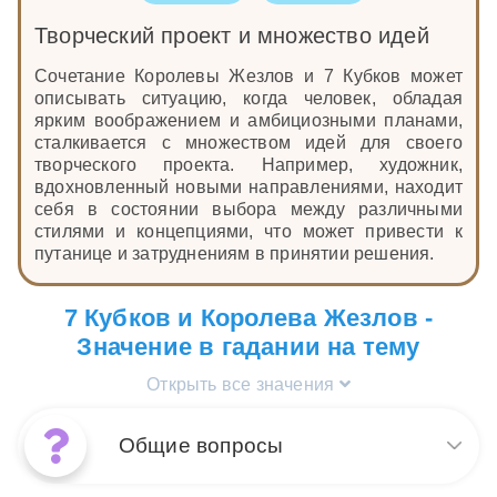
Творческий проект и множество идей
Сочетание Королевы Жезлов и 7 Кубков может
описывать ситуацию, когда человек, обладая
ярким воображением и амбициозными планами,
сталкивается с множеством идей для своего
творческого проекта. Например, художник,
вдохновленный новыми направлениями, находит
себя в состоянии выбора между различными
стилями и концепциями, что может привести к
путанице и затруднениям в принятии решения.
7 Кубков и Королева Жезлов -
Значение в гадании на тему
Открыть все значения
Общие вопросы