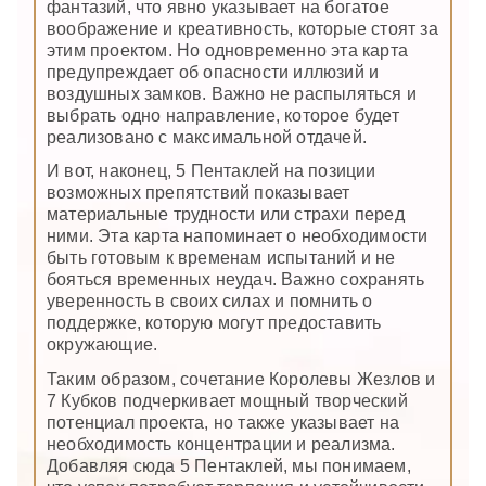
фантазий, что явно указывает на богатое
воображение и креативность, которые стоят за
этим проектом. Но одновременно эта карта
предупреждает об опасности иллюзий и
воздушных замков. Важно не распыляться и
выбрать одно направление, которое будет
реализовано с максимальной отдачей.
И вот, наконец, 5 Пентаклей на позиции
возможных препятствий показывает
материальные трудности или страхи перед
ними. Эта карта напоминает о необходимости
быть готовым к временам испытаний и не
бояться временных неудач. Важно сохранять
уверенность в своих силах и помнить о
поддержке, которую могут предоставить
окружающие.
Таким образом, сочетание Королевы Жезлов и
7 Кубков подчеркивает мощный творческий
потенциал проекта, но также указывает на
необходимость концентрации и реализма.
Добавляя сюда 5 Пентаклей, мы понимаем,