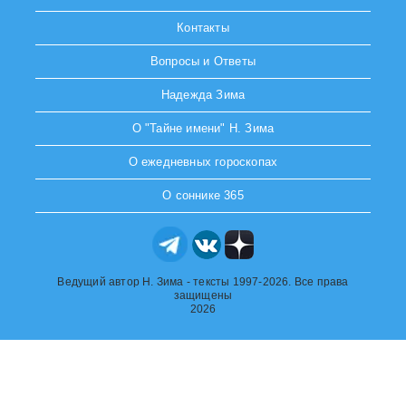
Контакты
Вопросы и Ответы
Надежда Зима
О "Тайне имени" Н. Зима
О ежедневных гороскопах
О соннике 365
Ведущий автор Н. Зима - тексты 1997-2026. Все права
защищены
2026