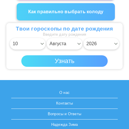
Как правильно выбрать колоду
Твои гороскопы по дате рождения
Введите дату рождения
О нас
Контакты
Вопросы и Ответы
Надежда Зима