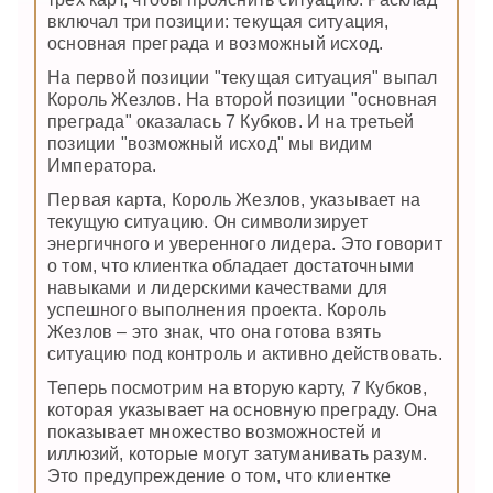
включал три позиции: текущая ситуация,
основная преграда и возможный исход.
На первой позиции "текущая ситуация" выпал
Король Жезлов. На второй позиции "основная
преграда" оказалась 7 Кубков. И на третьей
позиции "возможный исход" мы видим
Императора.
Первая карта, Король Жезлов, указывает на
текущую ситуацию. Он символизирует
энергичного и уверенного лидера. Это говорит
о том, что клиентка обладает достаточными
навыками и лидерскими качествами для
успешного выполнения проекта. Король
Жезлов – это знак, что она готова взять
ситуацию под контроль и активно действовать.
Теперь посмотрим на вторую карту, 7 Кубков,
которая указывает на основную преграду. Она
показывает множество возможностей и
иллюзий, которые могут затуманивать разум.
Это предупреждение о том, что клиентке