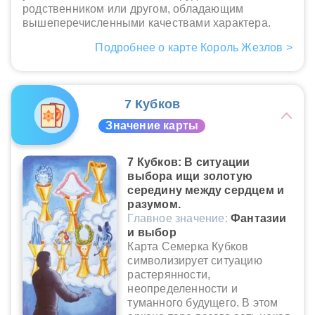
родственником или другом, обладающим
вышеперечисленными качествами характера.
Подробнее о карте Король Жезлов >
7 Кубков
Значение карты
7 Кубков: В ситуации
выбора ищи золотую
середину между сердцем и
разумом.
Главное значение:
Фантазии
и выбор
Карта Семерка Кубков
символизирует ситуацию
растерянности,
неопределенности и
туманного будущего. В этом