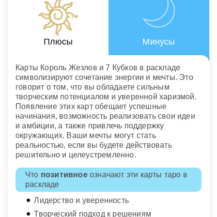
Плюсы
Минусы
Карты Король Жезлов и 7 Кубков в раскладе
символизируют сочетание энергии и мечты. Это
говорит о том, что вы обладаете сильным
творческим потенциалом и уверенной харизмой.
Появление этих карт обещает успешные
начинания, возможность реализовать свои идеи
и амбиции, а также привлечь поддержку
окружающих. Ваши мечты могут стать
реальностью, если вы будете действовать
решительно и целеустремленно.
Что
позитивное
означают эти карты таро в
раскладе
Лидерство и уверенность
Творческий подход к решениям