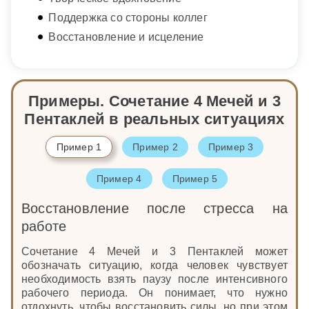
Поддержка со стороны коллег
Восстановление и исцеление
Примеры. Сочетание 4 Мечей и 3
Пентаклей в реальных ситуациях
Пример 1
Пример 2
Пример 3
Пример 4
Пример 5
Восстановление после стресса на
работе
Сочетание 4 Мечей и 3 Пентаклей может
обозначать ситуацию, когда человек чувствует
необходимость взять паузу после интенсивного
рабочего периода. Он понимает, что нужно
отдохнуть, чтобы восстановить силы, но при этом