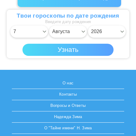
Твои гороскопы по дате рождения
Введите дату рождения
О нас
Контакты
Вопросы и Ответы
Надежда Зима
О "Тайне имени" Н. Зима