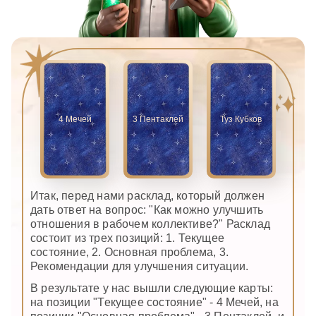
4 Мечей
3 Пентаклей
Туз Кубков
Итак, перед нами расклад, который должен
дать ответ на вопрос: "Как можно улучшить
отношения в рабочем коллективе?" Расклад
состоит из трех позиций: 1. Текущее
состояние, 2. Основная проблема, 3.
Рекомендации для улучшения ситуации.
В результате у нас вышли следующие карты:
на позиции "Текущее состояние" - 4 Мечей, на