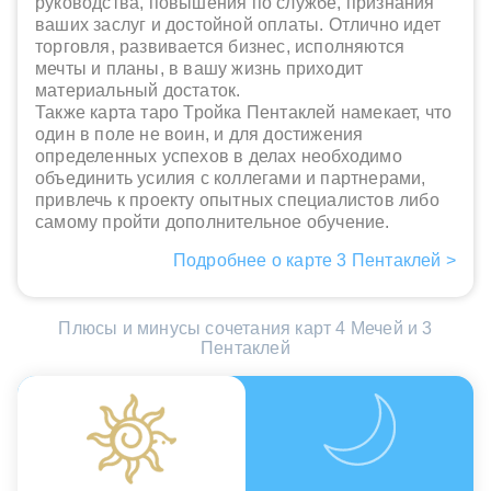
руководства, повышения по службе, признания
ваших заслуг и достойной оплаты. Отлично идет
торговля, развивается бизнес, исполняются
мечты и планы, в вашу жизнь приходит
материальный достаток.
Также карта таро Тройка Пентаклей намекает, что
один в поле не воин, и для достижения
определенных успехов в делах необходимо
объединить усилия с коллегами и партнерами,
привлечь к проекту опытных специалистов либо
самому пройти дополнительное обучение.
Подробнее о карте 3 Пентаклей >
Плюсы и минусы сочетания карт 4 Мечей и 3
Пентаклей