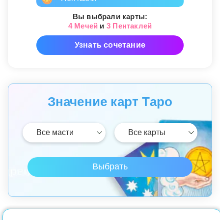
Вы выбрали карты:
4 Мечей
и
3 Пентаклей
Узнать сочетание
Значение карт Таро