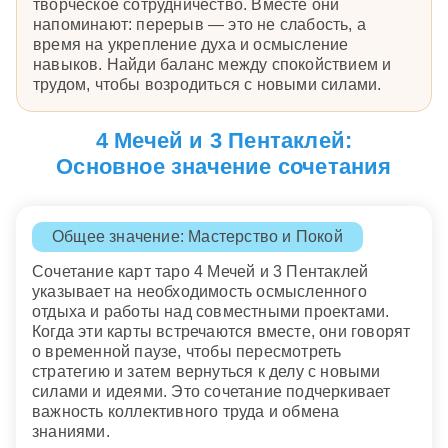
творческое сотрудничество. Вместе они
напоминают: перерыв — это не слабость, а
время на укрепление духа и осмысление
навыков. Найди баланс между спокойствием и
трудом, чтобы возродиться с новыми силами.
4 Мечей и 3 Пентаклей:
Основное значение сочетания
Общее значение: Мастерство и Покой
Сочетание карт таро 4 Мечей и 3 Пентаклей
указывает на необходимость осмысленного
отдыха и работы над совместными проектами.
Когда эти карты встречаются вместе, они говорят
о временной паузе, чтобы пересмотреть
стратегию и затем вернуться к делу с новыми
силами и идеями. Это сочетание подчеркивает
важность коллективного труда и обмена
знаниями.