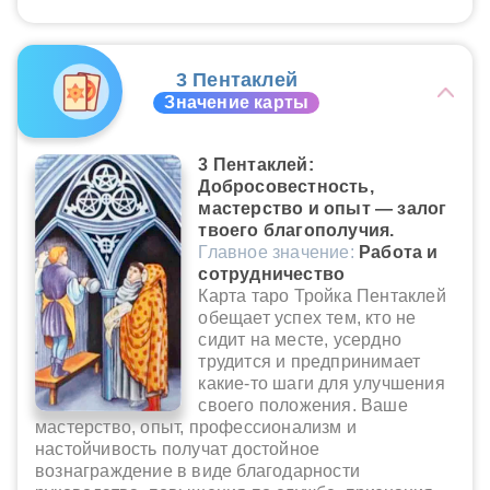
3 Пентаклей
Значение карты
3 Пентаклей:
Добросовестность,
мастерство и опыт — залог
твоего благополучия.
Главное значение:
Работа и
сотрудничество
Карта таро Тройка Пентаклей
обещает успех тем, кто не
сидит на месте, усердно
трудится и предпринимает
какие-то шаги для улучшения
своего положения. Ваше
мастерство, опыт, профессионализм и
настойчивость получат достойное
вознаграждение в виде благодарности