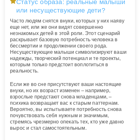
Статус образа: реальные малыши
или несуществующие дети?
Часто людям снятся внуки, которых у них наяву
еще нет, или же они видят совершенно
незнакомых детей в этой роли. Этот сценарий
раскрывает базовую потребность человека в
бессмертии и продолжении своего рода.
Несуществующие малыши символизируют ваши
надежды, творческий потенциал и те проекты,
которым только предстоит воплотиться в
реальность.
Если же во сне присутствуют ваши настоящие
внуки, но их возраст изменен – например,
взрослые предстают снова младенцами, –
психика возвращает вас к старым паттернам.
Вероятно, вы испытываете потребность снова
почувствовать себя нужным и значимым,
стремясь чрезмерно опекать тех, кто уже давно
вырос и стал самостоятельным.