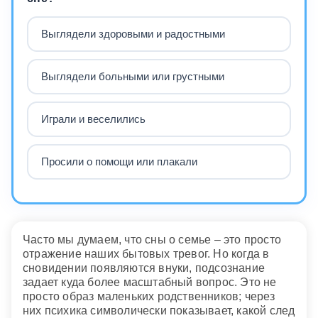
Выглядели здоровыми и радостными
Выглядели больными или грустными
Играли и веселились
Просили о помощи или плакали
Часто мы думаем, что сны о семье – это просто
отражение наших бытовых тревог. Но когда в
сновидении появляются внуки, подсознание
задает куда более масштабный вопрос. Это не
просто образ маленьких родственников; через
них психика символически показывает, какой след