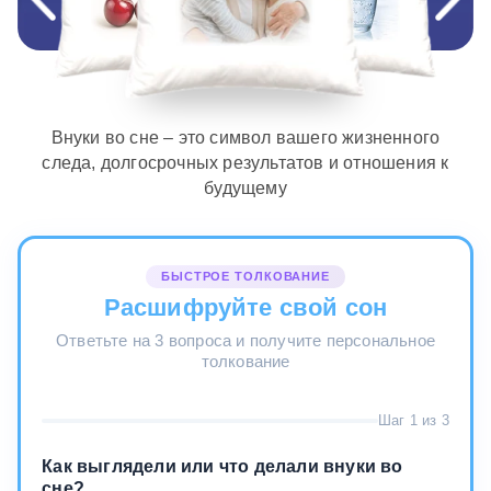
Внуки во сне – это символ вашего жизненного
следа, долгосрочных результатов и отношения к
будущему
БЫСТРОЕ ТОЛКОВАНИЕ
Расшифруйте свой сон
Ответьте на 3 вопроса и получите персональное
толкование
Шаг 1 из 3
Как выглядели или что делали внуки во
сне?