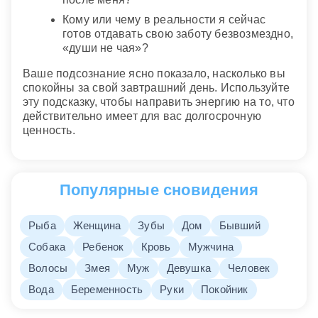
Кому или чему в реальности я сейчас
готов отдавать свою заботу безвозмездно,
«души не чая»?
Ваше подсознание ясно показало, насколько вы
спокойны за свой завтрашний день. Используйте
эту подсказку, чтобы направить энергию на то, что
действительно имеет для вас долгосрочную
ценность.
Популярные сновидения
Рыба
Женщина
Зубы
Дом
Бывший
Собака
Ребенок
Кровь
Мужчина
Волосы
Змея
Муж
Девушка
Человек
Вода
Беременность
Руки
Покойник