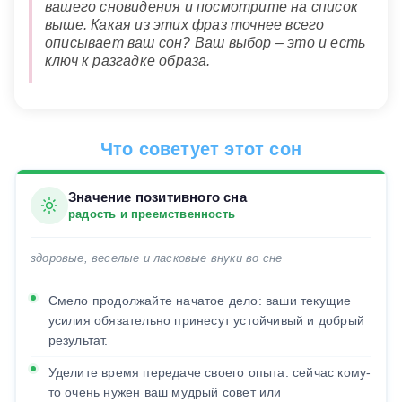
вашего сновидения и посмотрите на список
выше. Какая из этих фраз точнее всего
описывает ваш сон? Ваш выбор – это и есть
ключ к разгадке образа.
Что советует этот сон
Значение позитивного сна
радость и преемственность
здоровые, веселые и ласковые внуки во сне
Смело продолжайте начатое дело: ваши текущие
усилия обязательно принесут устойчивый и добрый
результат.
Уделите время передаче своего опыта: сейчас кому-
то очень нужен ваш мудрый совет или