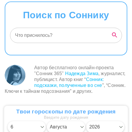
Поиск по Соннику
Автор бесплатного онлайн-проекта
"Сонник 365"
Надежда Зима
, журналист,
публицист. Автор книг “
Сонник:
подсказки, полученные во сне
”, “Сонник.
Ключи к тайнам подсознания” и других.
Твои гороскопы по дате рождения
Введите дату рождения