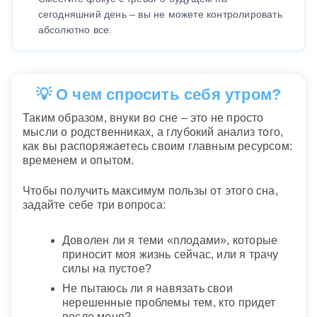
сегодняшний день – вы не можете контролировать
абсолютно все.
💡 О чем спросить себя утром?
Таким образом, внуки во сне – это не просто
мысли о родственниках, а глубокий анализ того,
как вы распоряжаетесь своим главным ресурсом:
временем и опытом.
Чтобы получить максимум пользы от этого сна,
задайте себе три вопроса:
Доволен ли я теми «плодами», которые
приносит моя жизнь сейчас, или я трачу
силы на пустое?
Не пытаюсь ли я навязать свои
нерешенные проблемы тем, кто придет
после меня?