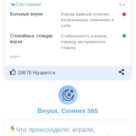
Состояние
🌤
6
Больные внуки
Угроза важным планам,
болезненные сомнения в
себе
Спокойные, спящие
Стабильность в жизни,
внуки
период заслуженного
отдыха
еще
19876 Нравится
Внуки. Сонник 365
Что происходило: играли,