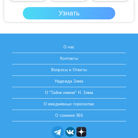
О нас
Контакты
Вопросы и Ответы
Надежда Зима
О "Тайне имени" Н. Зима
О ежедневных гороскопах
О соннике 365