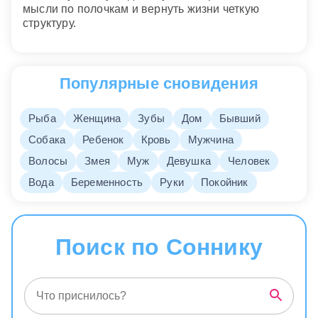
мысли по полочкам и вернуть жизни четкую
структуру.
Популярные сновидения
Рыба
Женщина
Зубы
Дом
Бывший
Собака
Ребенок
Кровь
Мужчина
Волосы
Змея
Муж
Девушка
Человек
Вода
Беременность
Руки
Покойник
Поиск по Соннику