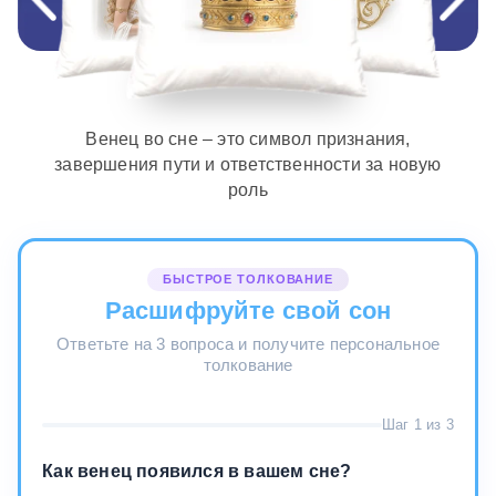
Венец во сне – это символ признания,
завершения пути и ответственности за новую
роль
БЫСТРОЕ ТОЛКОВАНИЕ
Расшифруйте свой сон
Ответьте на 3 вопроса и получите персональное
толкование
Шаг 1 из 3
Как венец появился в вашем сне?