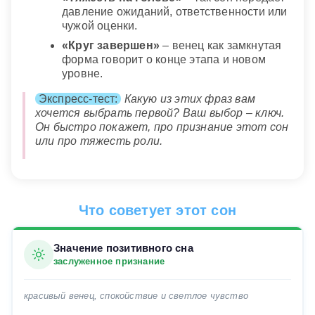
давление ожиданий, ответственности или
чужой оценки.
«Круг завершен»
– венец как замкнутая
форма говорит о конце этапа и новом
уровне.
Экспресс-тест:
Какую из этих фраз вам
хочется выбрать первой? Ваш выбор – ключ.
Он быстро покажет, про признание этот сон
или про тяжесть роли.
Что советует этот сон
Значение позитивного сна
заслуженное признание
красивый венец, спокойствие и светлое чувство