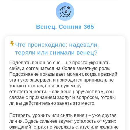
Венец. Сонник 365
Что происходило: надевали,
теряли или снимали венец?
Надевать венец во сне – не просто украшать
себя, а соглашаться на более заметную роль.
Подсознание показывает момент, когда прежний
этап уже завершен и приходится принимать не
только похвалу, но и новую меру
ответственности. Если венец вручают вам, сон
связан с признанием заслуг и вопросом, готовы
ли вы действительно занять это место.
Потерять, уронить или снять венец – уже другая
линия. Здесь сильнее звучит усталость от чужих
ожиданий, страх не удержать статус или желание