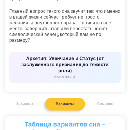
Главный вопрос такого сна звучит так: что именно
в вашей жизни сейчас требует не просто
желания, а внутреннего права – принять свое
место, завершить этап или перестать носить
символический венец, который вам не по
размеру?
Архетип: Увенчание и Статус (от
заслуженного признания до тяжести
роли)
сон о венце
Значение
Варианты
Сонники
Таблица вариантов сна –