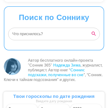
Поиск по Соннику
Автор бесплатного онлайн-проекта
"Сонник 365"
Надежда Зима
, журналист,
публицист. Автор книг “
Сонник:
подсказки, полученные во сне
”, “Сонник.
Ключи к тайнам подсознания” и других.
Твои гороскопы по дате рождения
Введите дату рождения