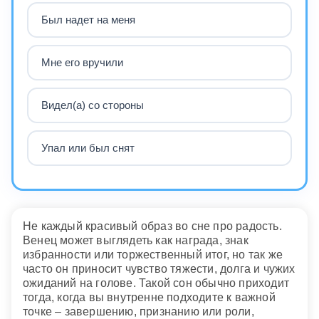
Был надет на меня
Мне его вручили
Видел(а) со стороны
Упал или был снят
Не каждый красивый образ во сне про радость.
Венец может выглядеть как награда, знак
избранности или торжественный итог, но так же
часто он приносит чувство тяжести, долга и чужих
ожиданий на голове. Такой сон обычно приходит
тогда, когда вы внутренне подходите к важной
точке – завершению, признанию или роли,