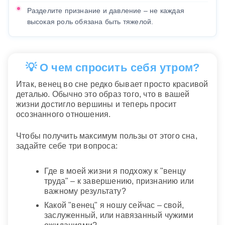
Разделите признание и давление – не каждая
высокая роль обязана быть тяжелой.
💡 О чем спросить себя утром?
Итак, венец во сне редко бывает просто красивой
деталью. Обычно это образ того, что в вашей
жизни достигло вершины и теперь просит
осознанного отношения.
Чтобы получить максимум пользы от этого сна,
задайте себе три вопроса:
Где в моей жизни я подхожу к "венцу
труда" – к завершению, признанию или
важному результату?
Какой "венец" я ношу сейчас – свой,
заслуженный, или навязанный чужими