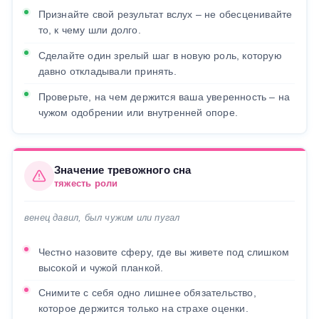
Признайте свой результат вслух – не обесценивайте
то, к чему шли долго.
Сделайте один зрелый шаг в новую роль, которую
давно откладывали принять.
Проверьте, на чем держится ваша уверенность – на
чужом одобрении или внутренней опоре.
Значение тревожного сна
тяжесть роли
венец давил, был чужим или пугал
Честно назовите сферу, где вы живете под слишком
высокой и чужой планкой.
Снимите с себя одно лишнее обязательство,
которое держится только на страхе оценки.