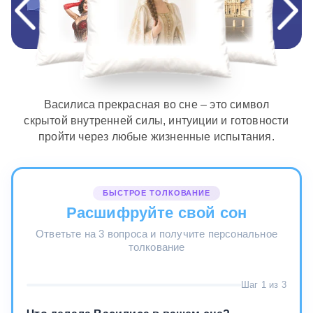
Василиса прекрасная во сне – это символ
скрытой внутренней силы, интуиции и готовности
пройти через любые жизненные испытания.
БЫСТРОЕ ТОЛКОВАНИЕ
Расшифруйте свой сон
Ответьте на 3 вопроса и получите персональное
толкование
Шаг 1 из 3