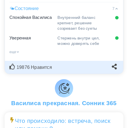
Состояние
🌤
7
Спокойная Василиса
Внутренний баланс
крепнет, решение
созревает без суеты
Уверенная
Стержень внутри цел,
можно доверять себе
еще
19876 Нравится
Василиса прекрасная. Сонник 365
Что происходило: встреча, поиск