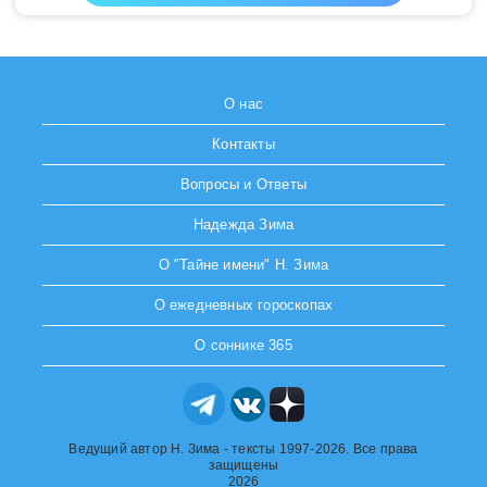
О нас
Контакты
Вопросы и Ответы
Надежда Зима
О "Тайне имени" Н. Зима
О ежедневных гороскопах
О соннике 365
Ведущий автор Н. Зима - тексты 1997-2026. Все права
защищены
2026