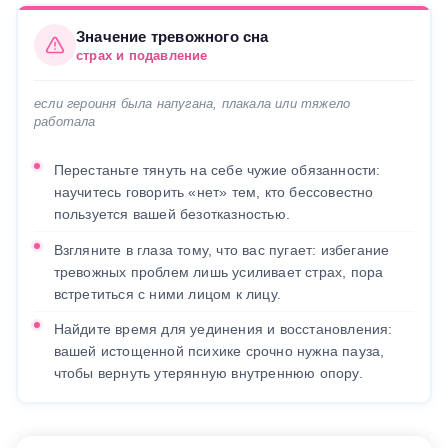
Значение тревожного сна
страх и подавление
если героиня была напугана, плакала или тяжело
работала
Перестаньте тянуть на себе чужие обязанности:
научитесь говорить «нет» тем, кто бессовестно
пользуется вашей безотказностью.
Взгляните в глаза тому, что вас пугает: избегание
тревожных проблем лишь усиливает страх, пора
встретиться с ними лицом к лицу.
Найдите время для уединения и восстановления:
вашей истощенной психике срочно нужна пауза,
чтобы вернуть утерянную внутреннюю опору.