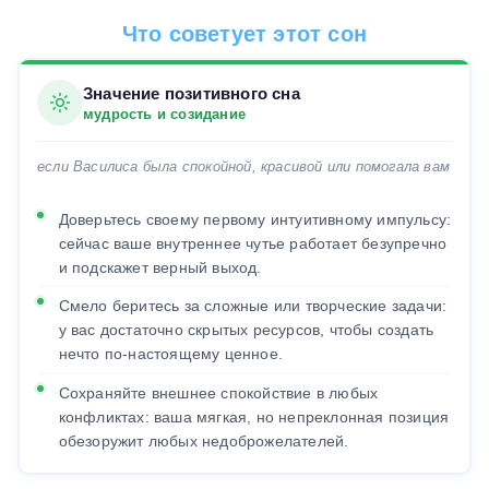
Что советует этот сон
Значение позитивного сна
мудрость и созидание
если Василиса была спокойной, красивой или помогала вам
Доверьтесь своему первому интуитивному импульсу:
сейчас ваше внутреннее чутье работает безупречно
и подскажет верный выход.
Смело беритесь за сложные или творческие задачи:
у вас достаточно скрытых ресурсов, чтобы создать
нечто по-настоящему ценное.
Сохраняйте внешнее спокойствие в любых
конфликтах: ваша мягкая, но непреклонная позиция
обезоружит любых недоброжелателей.