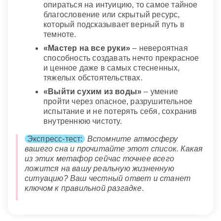
опираться на интуицию, то самое тайное
благословение или скрытый ресурс,
который подсказывает верный путь в
темноте.
«Мастер на все руки»
– невероятная
способность создавать нечто прекрасное
и ценное даже в самых стесненных,
тяжелых обстоятельствах.
«Выйти сухим из воды»
– умение
пройти через опасное, разрушительное
испытание и не потерять себя, сохранив
внутреннюю чистоту.
Экспресс-тест:
Вспомните атмосферу
вашего сна и прочитайте этот список. Какая
из этих метафор сейчас точнее всего
ложится на вашу реальную жизненную
ситуацию? Ваш честный ответ и станет
ключом к правильной разгадке.