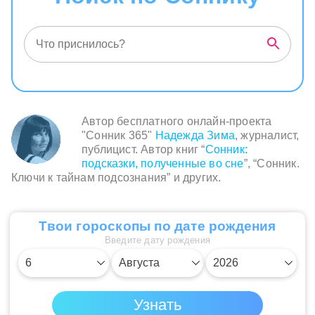
Автор бесплатного онлайн-проекта
"Сонник 365"
Надежда Зима
, журналист,
публицист. Автор книг “
Сонник:
подсказки, полученные во сне
”, “Сонник.
Ключи к тайнам подсознания” и других.
Твои гороскопы по дате рождения
Введите дату рождения