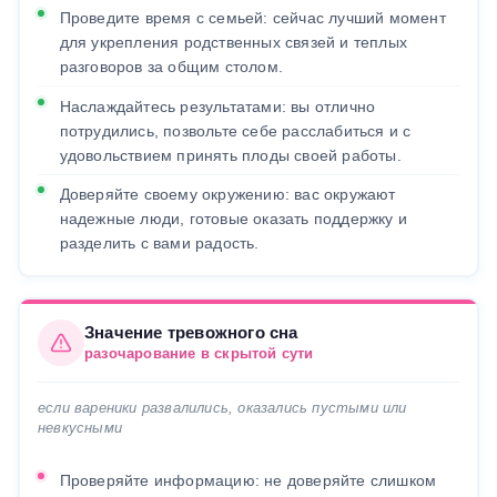
Проведите время с семьей: сейчас лучший момент
для укрепления родственных связей и теплых
разговоров за общим столом.
Наслаждайтесь результатами: вы отлично
потрудились, позвольте себе расслабиться и с
удовольствием принять плоды своей работы.
Доверяйте своему окружению: вас окружают
надежные люди, готовые оказать поддержку и
разделить с вами радость.
Значение тревожного сна
разочарование в скрытой сути
если вареники развалились, оказались пустыми или
невкусными
Проверяйте информацию: не доверяйте слишком