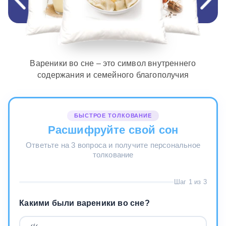
Вареники во сне – это символ внутреннего
содержания и семейного благополучия
БЫСТРОЕ ТОЛКОВАНИЕ
Расшифруйте свой сон
Ответьте на 3 вопроса и получите персональное
толкование
Шаг 1 из 3
Какими были вареники во сне?