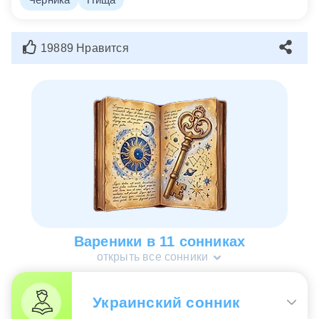
19889 Нравится
Вареники в 11 сонниках
открыть все сонники
Украинский сонник