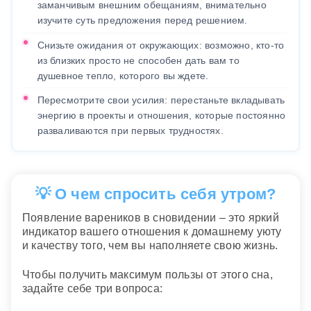
заманчивым внешним обещаниям, внимательно
изучите суть предложения перед решением.
Снизьте ожидания от окружающих: возможно, кто-то
из близких просто не способен дать вам то
душевное тепло, которого вы ждете.
Пересмотрите свои усилия: перестаньте вкладывать
энергию в проекты и отношения, которые постоянно
разваливаются при первых трудностях.
💡 О чем спросить себя утром?
Появление вареников в сновидении – это яркий
индикатор вашего отношения к домашнему уюту
и качеству того, чем вы наполняете свою жизнь.
Чтобы получить максимум пользы от этого сна,
задайте себе три вопроса: