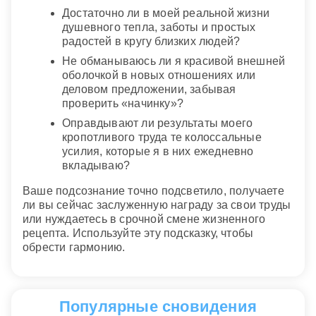
Достаточно ли в моей реальной жизни
душевного тепла, заботы и простых
радостей в кругу близких людей?
Не обманываюсь ли я красивой внешней
оболочкой в новых отношениях или
деловом предложении, забывая
проверить «начинку»?
Оправдывают ли результаты моего
кропотливого труда те колоссальные
усилия, которые я в них ежедневно
вкладываю?
Ваше подсознание точно подсветило, получаете
ли вы сейчас заслуженную награду за свои труды
или нуждаетесь в срочной смене жизненного
рецепта. Используйте эту подсказку, чтобы
обрести гармонию.
Популярные сновидения