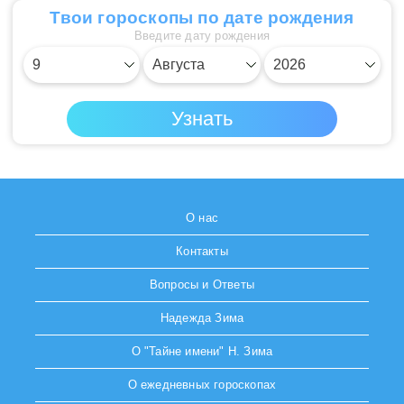
Твои гороскопы по дате рождения
Введите дату рождения
О нас
Контакты
Вопросы и Ответы
Надежда Зима
О "Тайне имени" Н. Зима
О ежедневных гороскопах