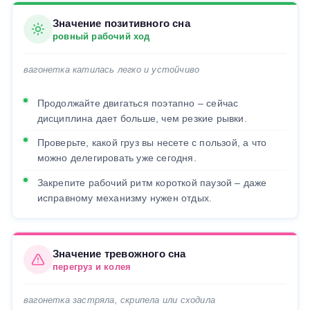
Значение позитивного сна
ровный рабочий ход
вагонетка катилась легко и устойчиво
Продолжайте двигаться поэтапно – сейчас
дисциплина дает больше, чем резкие рывки.
Проверьте, какой груз вы несете с пользой, а что
можно делегировать уже сегодня.
Закрепите рабочий ритм короткой паузой – даже
исправному механизму нужен отдых.
Значение тревожного сна
перегруз и колея
вагонетка застряла, скрипела или сходила