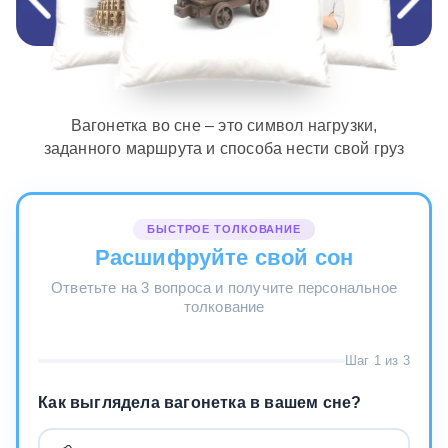
Вагонетка во сне – это символ нагрузки,
заданного маршрута и способа нести свой груз
БЫСТРОЕ ТОЛКОВАНИЕ
Расшифруйте свой сон
Ответьте на 3 вопроса и получите персональное
толкование
Шаг 1 из 3
Как выглядела вагонетка в вашем сне?