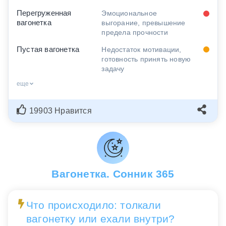
Перегруженная
Эмоциональное
вагонетка
выгорание, превышение
предела прочности
Пустая вагонетка
Недостаток мотивации,
готовность принять новую
задачу
еще
19903 Нравится
Вагонетка. Сонник 365
Что происходило: толкали
вагонетку или ехали внутри?