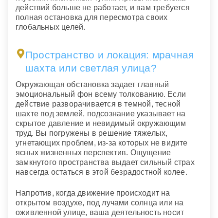
действий больше не работает, и вам требуется
полная остановка для пересмотра своих
глобальных целей.
Пространство и локация: мрачная
шахта или светлая улица?
Окружающая обстановка задает главный
эмоциональный фон всему толкованию. Если
действие разворачивается в темной, тесной
шахте под землей, подсознание указывает на
скрытое давление и невидимый окружающим
труд. Вы погружены в решение тяжелых,
угнетающих проблем, из-за которых не видите
ясных жизненных перспектив. Ощущение
замкнутого пространства выдает сильный страх
навсегда остаться в этой безрадостной колее.
Напротив, когда движение происходит на
открытом воздухе, под лучами солнца или на
оживленной улице, ваша деятельность носит