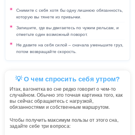
Снимите с себя хотя бы одну лишнюю обязанность,
которую вы тянете из привычки.
Запишите, где вы двигаетесь по чужим рельсам, и
отметьте один возможный поворот.
Не давите на себя силой – сначала уменьшите груз,
потом возвращайте скорость.
💡 О чем спросить себя утром?
Итак, вагонетка во сне редко говорит о чем-то
случайном. Обычно это точная картинка того, как
вы сейчас обращаетесь с нагрузкой,
обязанностями и собственным маршрутом.
Чтобы получить максимум пользы от этого сна,
задайте себе три вопроса: