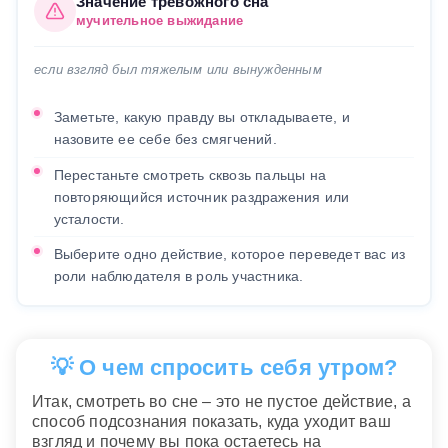
Значение тревожного сна
мучительное выжидание
если взгляд был тяжелым или вынужденным
Заметьте, какую правду вы откладываете, и
назовите ее себе без смягчений.
Перестаньте смотреть сквозь пальцы на
повторяющийся источник раздражения или
усталости.
Выберите одно действие, которое переведет вас из
роли наблюдателя в роль участника.
💡 О чем спросить себя утром?
Итак, смотреть во сне – это не пустое действие, а
способ подсознания показать, куда уходит ваш
взгляд и почему вы пока остаетесь на