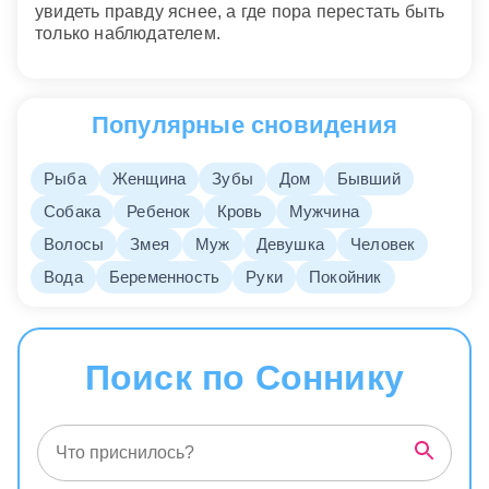
увидеть правду яснее, а где пора перестать быть
только наблюдателем.
Популярные сновидения
Рыба
Женщина
Зубы
Дом
Бывший
Собака
Ребенок
Кровь
Мужчина
Волосы
Змея
Муж
Девушка
Человек
Вода
Беременность
Руки
Покойник
Поиск по Соннику