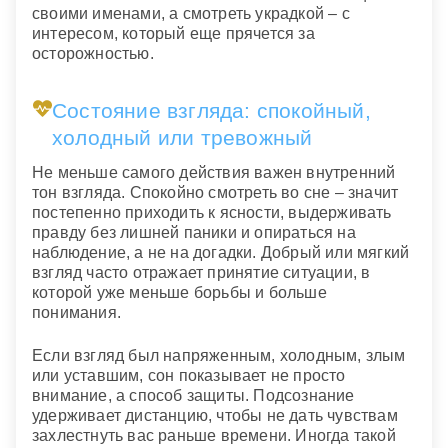
своими именами, а смотреть украдкой – с
интересом, который еще прячется за
осторожностью.
Состояние взгляда: спокойный,
холодный или тревожный
Не меньше самого действия важен внутренний
тон взгляда. Спокойно смотреть во сне – значит
постепенно приходить к ясности, выдерживать
правду без лишней паники и опираться на
наблюдение, а не на догадки. Добрый или мягкий
взгляд часто отражает принятие ситуации, в
которой уже меньше борьбы и больше
понимания.
Если взгляд был напряженным, холодным, злым
или уставшим, сон показывает не просто
внимание, а способ защиты. Подсознание
удерживает дистанцию, чтобы не дать чувствам
захлестнуть вас раньше времени. Иногда такой