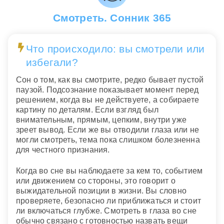
Смотреть. Сонник 365
Что происходило: вы смотрели или
избегали?
Сон о том, как вы смотрите, редко бывает пустой
паузой. Подсознание показывает момент перед
решением, когда вы не действуете, а собираете
картину по деталям. Если взгляд был
внимательным, прямым, цепким, внутри уже
зреет вывод. Если же вы отводили глаза или не
могли смотреть, тема пока слишком болезненна
для честного признания.
Когда во сне вы наблюдаете за кем то, событием
или движением со стороны, это говорит о
выжидательной позиции в жизни. Вы словно
проверяете, безопасно ли приближаться и стоит
ли включаться глубже. Смотреть в глаза во сне
обычно связано с готовностью назвать вещи