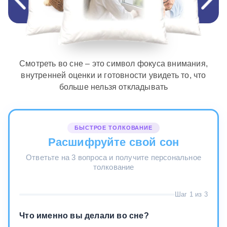
Смотреть во сне – это символ фокуса внимания,
внутренней оценки и готовности увидеть то, что
больше нельзя откладывать
БЫСТРОЕ ТОЛКОВАНИЕ
Расшифруйте свой сон
Ответьте на 3 вопроса и получите персональное
толкование
Шаг 1 из 3
Что именно вы делали во сне?