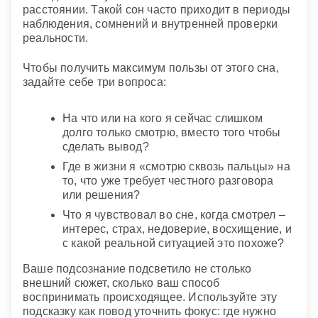
расстоянии. Такой сон часто приходит в периоды
наблюдения, сомнений и внутренней проверки
реальности.
Чтобы получить максимум пользы от этого сна,
задайте себе три вопроса:
На что или на кого я сейчас слишком
долго только смотрю, вместо того чтобы
сделать вывод?
Где в жизни я «смотрю сквозь пальцы» на
то, что уже требует честного разговора
или решения?
Что я чувствовал во сне, когда смотрел –
интерес, страх, недоверие, восхищение, и
с какой реальной ситуацией это похоже?
Ваше подсознание подсветило не столько
внешний сюжет, сколько ваш способ
воспринимать происходящее. Используйте эту
подсказку как повод уточнить фокус: где нужно