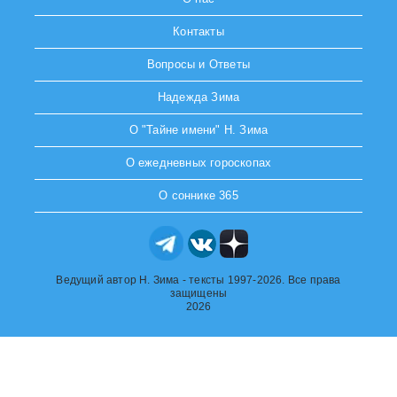
Контакты
Вопросы и Ответы
Надежда Зима
О "Тайне имени" Н. Зима
О ежедневных гороскопах
О соннике 365
Ведущий автор Н. Зима - тексты 1997-2026. Все права
защищены
2026