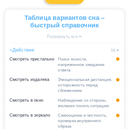
Таблица вариантов сна –
быстрый справочник
Развернуть все
Действие
⚡
16
Смотреть пристально
Поиск ясности,
напряженное ожидание
ответа
Смотреть издалека
Эмоциональная дистанция,
осторожность перед
сближением
Смотреть в окно
Наблюдение со стороны,
желание понять ситуацию
Смотреть в зеркало
Самооценка и честность,
проверка внутреннего
образа