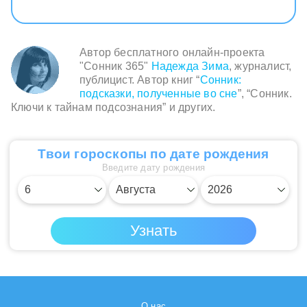
Автор бесплатного онлайн-проекта
"Сонник 365"
Надежда Зима
, журналист,
публицист. Автор книг “
Сонник:
подсказки, полученные во сне
”, “Сонник.
Ключи к тайнам подсознания” и других.
Твои гороскопы по дате рождения
Введите дату рождения
О нас