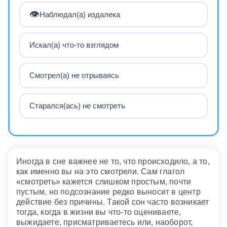
👁️
Наблюдал(а) издалека
Искал(а) что-то взглядом
Смотрел(а) не отрываясь
Старался(ась) не смотреть
Иногда в сне важнее не то, что происходило, а то,
как именно вы на это смотрели. Сам глагол
«смотреть» кажется слишком простым, почти
пустым, но подсознание редко выносит в центр
действие без причины. Такой сон часто возникает
тогда, когда в жизни вы что-то оцениваете,
выжидаете, присматриваетесь или, наоборот,