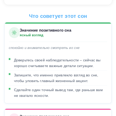
Что советует этот сон
Значение позитивного сна
ясный взгляд
спокойно и внимательно смотреть во сне
Доверьтесь своей наблюдательности – сейчас вы
хорошо считываете важные детали ситуации.
Запишите, что именно привлекло взгляд во сне,
чтобы уловить главный жизненный акцент.
Сделайте один точный вывод там, где раньше вам
не хватало ясности.