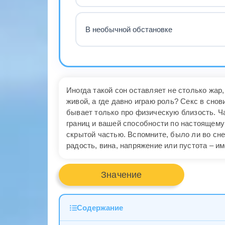
В необычной обстановке
Иногда такой сон оставляет не столько жар
живой, а где давно играю роль? Секс в снов
бывает только про физическую близость. Ч
границ и вашей способности по настоящему
скрытой частью. Вспомните, было ли во сне
радость, вина, напряжение или пустота – и
Значение
Содержание