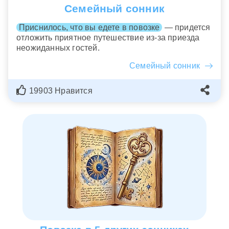
Семейный сонник
Приснилось, что вы едете в повозке
— придется
отложить приятное путешествие из-за приезда
неожиданных гостей.
Семейный сонник
19903 Нравится