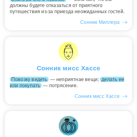
должны будете отказаться от приятного
путешествия из-за приезда неожиданных гостей.
Сонник Миллера
Сонник мисс Хассе
Повозку видеть
— неприятнае вещи;
делать ее
или покупать
— потрясение.
Сонник мисс Хассе