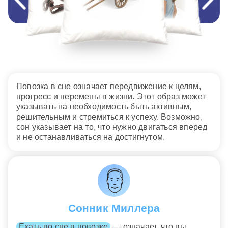
Повозка в сне означает передвижение к целям,
прогресс и перемены в жизни. Этот образ может
указывать на необходимость быть активным,
решительным и стремиться к успеху. Возможно,
сон указывает на то, что нужно двигаться вперед
и не останавливаться на достигнутом.
Сонник Миллера
Ехать во сне в повозке
— означает, что вы