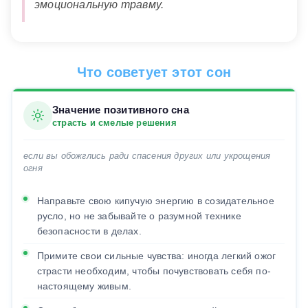
эмоциональную травму.
Что советует этот сон
Значение позитивного сна
страсть и смелые решения
если вы обожглись ради спасения других или укрощения
огня
Направьте свою кипучую энергию в созидательное
русло, но не забывайте о разумной технике
безопасности в делах.
Примите свои сильные чувства: иногда легкий ожог
страсти необходим, чтобы почувствовать себя по-
настоящему живым.