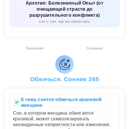
Архетип: Болезненный Опыт (от
очищающей страсти до
разрушительного конфликта)
сон о том, как вы обожглись
Значение
Сонники
Обжечься. Сонник 365
К чему снится обжечься крапивой
женщине
Сон, в котором женщина обжигается
крапивой, может символизировать
неожиданные неприятности или изменения,