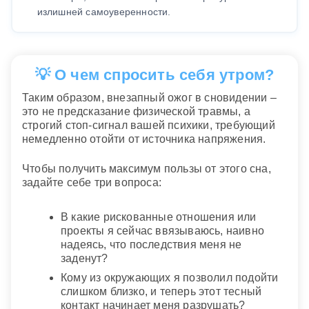
излишней самоуверенности.
💡 О чем спросить себя утром?
Таким образом, внезапный ожог в сновидении –
это не предсказание физической травмы, а
строгий стоп-сигнал вашей психики, требующий
немедленно отойти от источника напряжения.
Чтобы получить максимум пользы от этого сна,
задайте себе три вопроса:
В какие рискованные отношения или
проекты я сейчас ввязываюсь, наивно
надеясь, что последствия меня не
заденут?
Кому из окружающих я позволил подойти
слишком близко, и теперь этот тесный
контакт начинает меня разрушать?