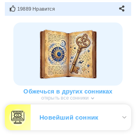
19889 Нравится
Обжечься в других сонниках
открыть все сонники
Новейший сонник