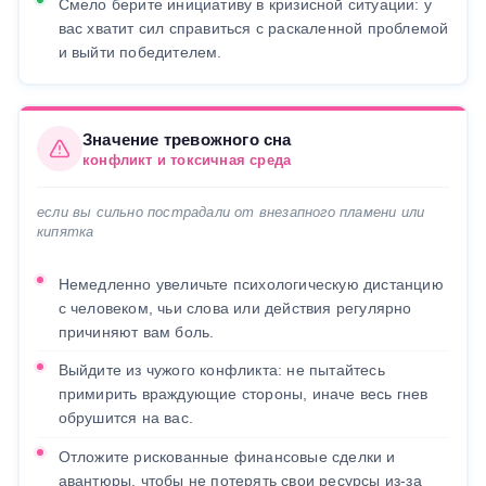
Смело берите инициативу в кризисной ситуации: у
вас хватит сил справиться с раскаленной проблемой
и выйти победителем.
Значение тревожного сна
конфликт и токсичная среда
если вы сильно пострадали от внезапного пламени или
кипятка
Немедленно увеличьте психологическую дистанцию
с человеком, чьи слова или действия регулярно
причиняют вам боль.
Выйдите из чужого конфликта: не пытайтесь
примирить враждующие стороны, иначе весь гнев
обрушится на вас.
Отложите рискованные финансовые сделки и
авантюры, чтобы не потерять свои ресурсы из-за