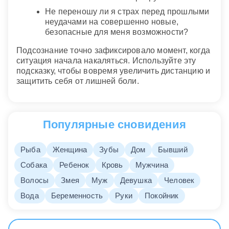
Не переношу ли я страх перед прошлыми
неудачами на совершенно новые,
безопасные для меня возможности?
Подсознание точно зафиксировало момент, когда
ситуация начала накаляться. Используйте эту
подсказку, чтобы вовремя увеличить дистанцию и
защитить себя от лишней боли.
Популярные сновидения
Рыба
Женщина
Зубы
Дом
Бывший
Собака
Ребенок
Кровь
Мужчина
Волосы
Змея
Муж
Девушка
Человек
Вода
Беременность
Руки
Покойник