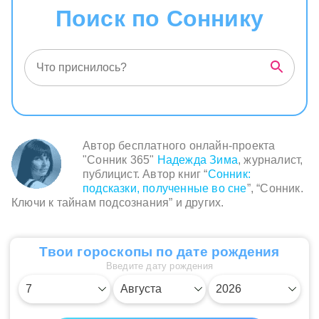
Поиск по Соннику
Автор бесплатного онлайн-проекта
"Сонник 365"
Надежда Зима
, журналист,
публицист. Автор книг “
Сонник:
подсказки, полученные во сне
”, “Сонник.
Ключи к тайнам подсознания” и других.
Твои гороскопы по дате рождения
Введите дату рождения