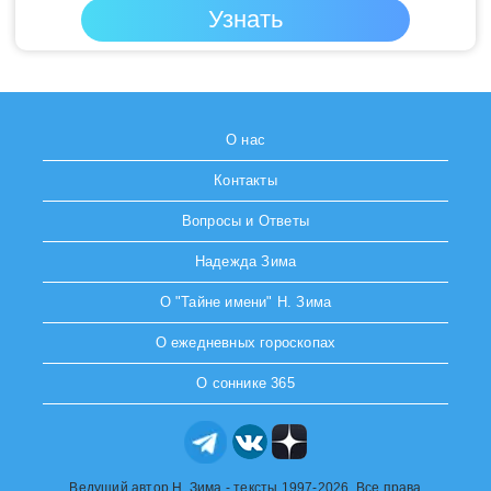
О нас
Контакты
Вопросы и Ответы
Надежда Зима
О "Тайне имени" Н. Зима
О ежедневных гороскопах
О соннике 365
Ведущий автор Н. Зима - тексты 1997-2026. Все права