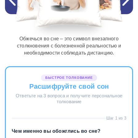
Обжечься во сне – это символ внезапного
столкновения с болезненной реальностью и
необходимости соблюдать дистанцию.
БЫСТРОЕ ТОЛКОВАНИЕ
Расшифруйте свой сон
Ответьте на 3 вопроса и получите персональное
толкование
Шаг 1 из 3
Чем именно вы обожглись во сне?