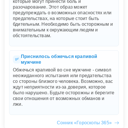
которые могут принести боль и
разочарование. Этот образ может
предупреждать о возможных опасностях или
предательствах, на которые стоит быть
бдительным. Необходимо быть осторожным и
внимательным к окружающим людям и
обстоятельствам.
Приснилось обжечься крапивой
мужчине
Обжечься крапивой во сне мужчине - символ
неожиданного испытания или предательства
со стороны близкого человека. Возможно, вас
ждут неприятности из-за доверия, которое
было нарушено. Будьте осторожны и берегите
свои отношения от возможных обманов и
лжи.
Сонник «Гороскопы 365»