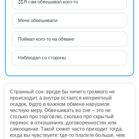
⚖️
Я сам обвешивал кого-то
Меня обвешивали
Поймал кого-то на обмане
Наблюдал со стороны
Странный сон: вроде бы ничего громкого не
происходит, а внутри остается неприятный
осадок, будто в важном обмене нарушили
честную меру. Обвешивать во сне – это не
столько про торговлю, сколько про скрытый
перекос в отношениях, договоренностях или
самооценке. Такой сюжет часто приходит тогда,
когда вы чувствуете: где-то платите больше, чем