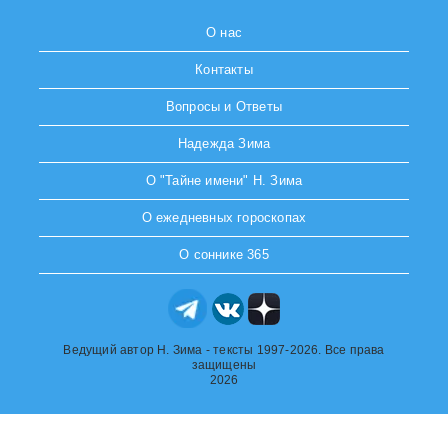
О нас
Контакты
Вопросы и Ответы
Надежда Зима
О "Тайне имени" Н. Зима
О ежедневных гороскопах
О соннике 365
Ведущий автор Н. Зима - тексты 1997-2026. Все права
защищены
2026