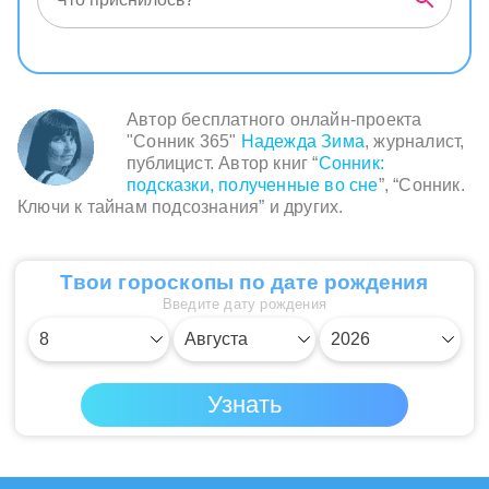
Автор бесплатного онлайн-проекта
"Сонник 365"
Надежда Зима
, журналист,
публицист. Автор книг “
Сонник:
подсказки, полученные во сне
”, “Сонник.
Ключи к тайнам подсознания” и других.
Твои гороскопы по дате рождения
Введите дату рождения