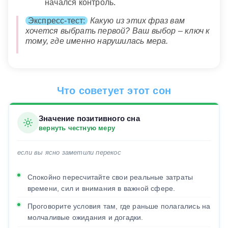
начался контроль.
Экспресс-тест:
Какую из этих фраз вам
хочется выбрать первой? Ваш выбор – ключ к
тому, где именно нарушилась мера.
Что советует этот сон
Значение позитивного сна
вернуть честную меру
если вы ясно заметили перекос
Спокойно пересчитайте свои реальные затраты
времени, сил и внимания в важной сфере.
Проговорите условия там, где раньше полагались на
молчаливые ожидания и догадки.