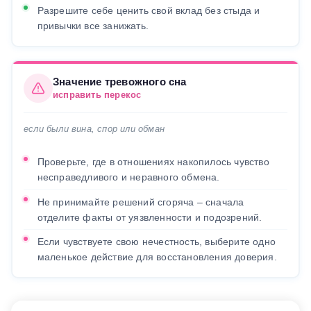
Разрешите себе ценить свой вклад без стыда и
привычки все занижать.
Значение тревожного сна
исправить перекос
если были вина, спор или обман
Проверьте, где в отношениях накопилось чувство
несправедливого и неравного обмена.
Не принимайте решений сгоряча – сначала
отделите факты от уязвленности и подозрений.
Если чувствуете свою нечестность, выберите одно
маленькое действие для восстановления доверия.