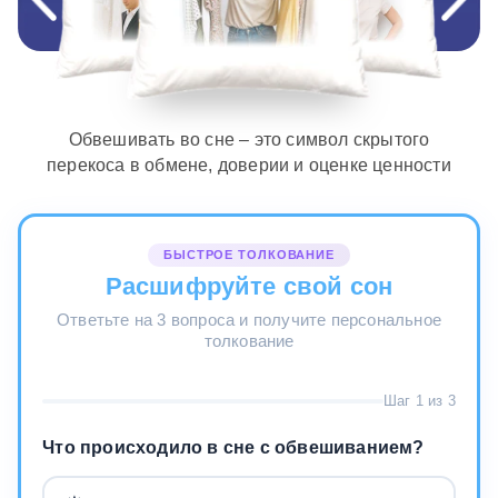
Обвешивать во сне – это символ скрытого
перекоса в обмене, доверии и оценке ценности
БЫСТРОЕ ТОЛКОВАНИЕ
Расшифруйте свой сон
Ответьте на 3 вопроса и получите персональное
толкование
Шаг 1 из 3
Что происходило в сне с обвешиванием?