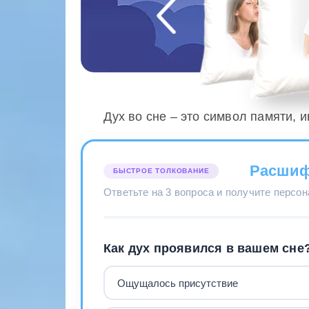
Дух во сне – это символ памяти, 
Расшиф
БЫСТРОЕ ТОЛКОВАНИЕ
Ответьте на 3 вопроса и получите персо
Как дух проявился в вашем сне
Ощущалось присутствие