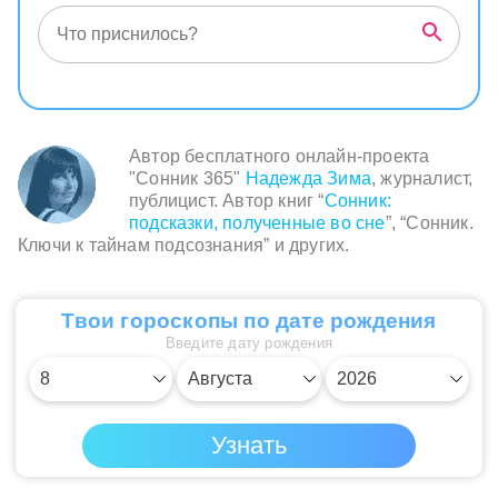
Автор бесплатного онлайн-проекта
"Сонник 365"
Надежда Зима
, журналист,
публицист. Автор книг “
Сонник:
подсказки, полученные во сне
”, “Сонник.
Ключи к тайнам подсознания” и других.
Твои гороскопы по дате рождения
Введите дату рождения