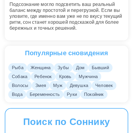
Подсознание могло подсветить ваш реальный
баланс между простотой и перегрузкой. Если вы
уловите, где именно вам уже не по вкусу текущий
ритм, сон станет хорошей подсказкой для более
бережных и точных решений.
Популярные сновидения
Рыба
Женщина
Зубы
Дом
Бывший
Собака
Ребенок
Кровь
Мужчина
Волосы
Змея
Муж
Девушка
Человек
Вода
Беременность
Руки
Покойник
Поиск по Соннику