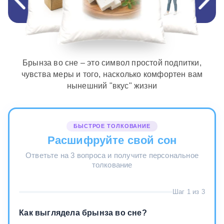
Брынза во сне – это символ простой подпитки,
чувства меры и того, насколько комфортен вам
нынешний "вкус" жизни
БЫСТРОЕ ТОЛКОВАНИЕ
Расшифруйте свой сон
Ответьте на 3 вопроса и получите персональное
толкование
Шаг 1 из 3
Как выглядела брынза во сне?