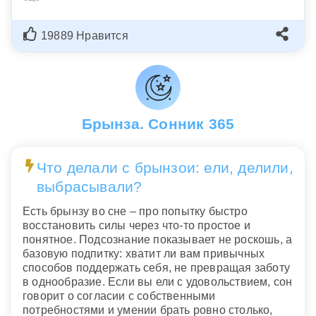
19889 Нравится
Брынза. Сонник 365
Что делали с брынзои: ели, делили,
выбрасывали?
Есть брынзу во сне – про попытку быстро
восстановить силы через что-то простое и
понятное. Подсознание показывает не роскошь, а
базовую подпитку: хватит ли вам привычных
способов поддержать себя, не превращая заботу
в однообразие. Если вы ели с удовольствием, сон
говорит о согласии с собственными
потребностями и умении брать ровно столько,