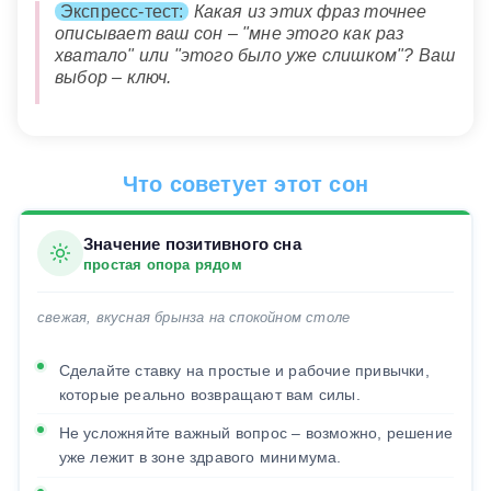
Экспресс-тест:
Какая из этих фраз точнее
описывает ваш сон – "мне этого как раз
хватало" или "этого было уже слишком"? Ваш
выбор – ключ.
Что советует этот сон
Значение позитивного сна
простая опора рядом
свежая, вкусная брынза на спокойном столе
Сделайте ставку на простые и рабочие привычки,
которые реально возвращают вам силы.
Не усложняйте важный вопрос – возможно, решение
уже лежит в зоне здравого минимума.