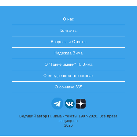
О нас
Контакты
Вопросы и Ответы
Надежда Зима
О "Тайне имени" Н. Зима
О ежедневных гороскопах
О соннике 365
Ведущий автор Н. Зима - тексты 1997-2026. Все права
защищены
2026