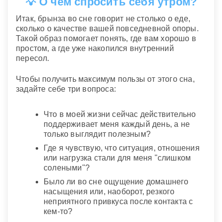
💡 О чем спросить себя утром?
Итак, брынза во сне говорит не столько о еде,
сколько о качестве вашей повседневной опоры.
Такой образ помогает понять, где вам хорошо в
простом, а где уже накопился внутренний
пересол.
Чтобы получить максимум пользы от этого сна,
задайте себе три вопроса:
Что в моей жизни сейчас действительно
поддерживает меня каждый день, а не
только выглядит полезным?
Где я чувствую, что ситуация, отношения
или нагрузка стали для меня "слишком
солеными"?
Было ли во сне ощущение домашнего
насыщения или, наоборот, резкого
неприятного привкуса после контакта с
кем-то?