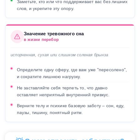
Заметьте, кто или что поддерживает вас без лишних
слов, и укрепите эту опору.
Значение тревожного сна
в жизни перебор
испорченная, сухая или слишком соленая брынза
Определите одну сферу, где вам уже "пересолено",
и сократите лишнюю нагрузку.
Не заставляйте себя терпеть то, что давно
оставляет неприятный внутренний привкус.
Верните телу и психике базовую заботу – сон, еду,
паузы, тишину, понятный ритм.